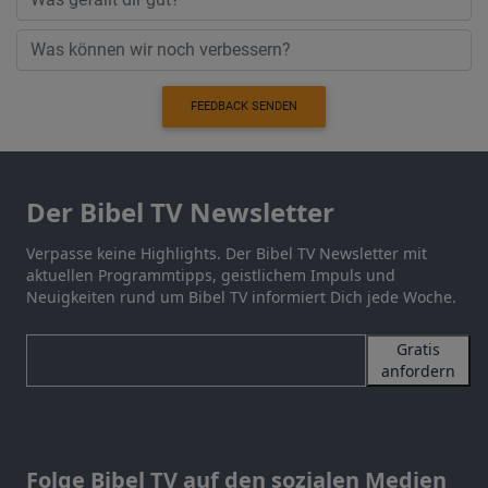
FEEDBACK SENDEN
Der Bibel TV Newsletter
Verpasse keine Highlights. Der Bibel TV Newsletter mit
aktuellen Programmtipps, geistlichem Impuls und
Neuigkeiten rund um Bibel TV informiert Dich jede Woche.
Gratis
anfordern
Folge Bibel TV auf den sozialen Medien