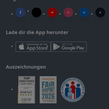
Lade dir die App herunter
Auszeichnungen