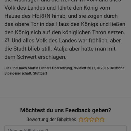
Volk des Landes und führte den König vom
Hause des HERRN hinab; und sie zogen durch
das obere Tor in das Haus des Königs und ließen
den König sich auf den königlichen Thron setzen.
21
Und alles Volk des Landes war fröhlich, aber
die Stadt blieb still. Atalja aber hatte man mit
dem Schwert erschlagen.
Die Bibel nach Martin Luthers Übersetzung, revidiert 2017, © 2016 Deutsche
Bibelgesellschaft, Stuttgart
Möchtest du uns Feedback geben?
Bewertung der Bibelthek