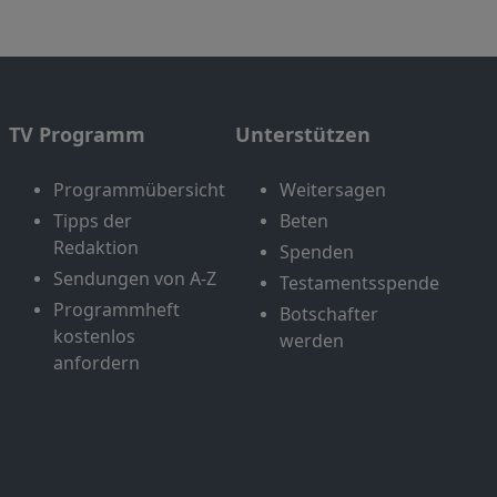
TV Programm
Unterstützen
Programmübersicht
Weitersagen
Tipps der
Beten
Redaktion
Spenden
Sendungen von A-Z
Testamentsspende
Programmheft
Botschafter
kostenlos
werden
anfordern