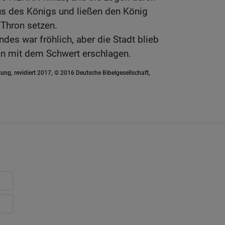
us des Königs und ließen den König
 Thron setzen.
des war fröhlich, aber die Stadt blieb
 man mit dem Schwert erschlagen.
ung, revidiert 2017, © 2016 Deutsche Bibelgesellschaft,