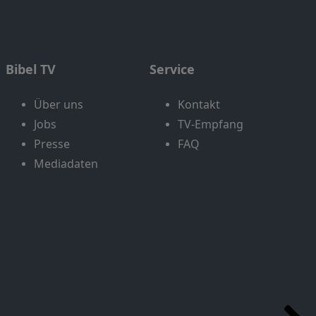
Bibel TV
Service
Über uns
Kontakt
Jobs
TV-Empfang
Presse
FAQ
Mediadaten