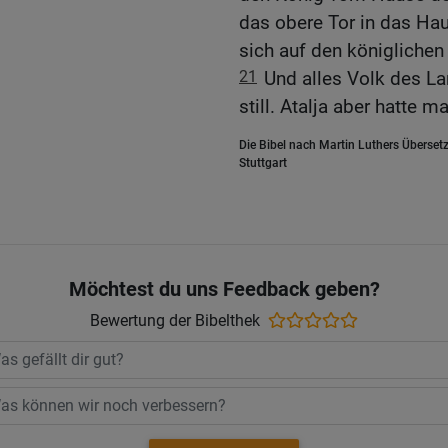
das obere Tor in das Ha
sich auf den königlichen
21
Und alles Volk des Lan
still. Atalja aber hatte
Die Bibel nach Martin Luthers Übersetz
Stuttgart
Möchtest du uns Feedback geben?
Bewertung der Bibelthek