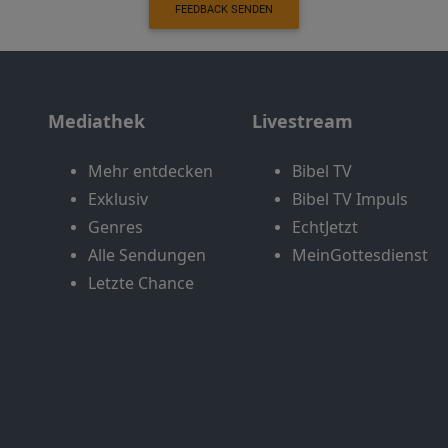
FEEDBACK SENDEN
Mediathek
Livestream
Mehr entdecken
Bibel TV
Exklusiv
Bibel TV Impuls
Genres
EchtJetzt
Alle Sendungen
MeinGottesdienst
Letzte Chance