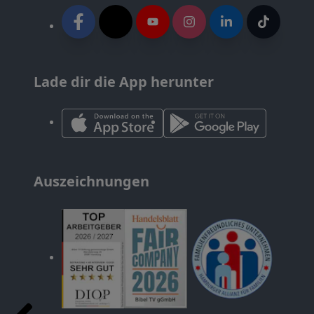
Lade dir die App herunter
Auszeichnungen