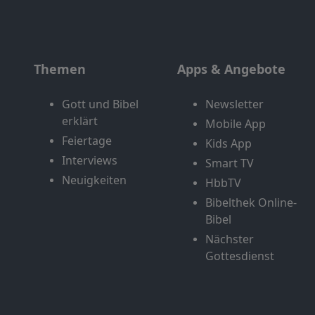
Themen
Apps & Angebote
Gott und Bibel
Newsletter
erklärt
Mobile App
Feiertage
Kids App
Interviews
Smart TV
Neuigkeiten
HbbTV
Bibelthek Online-
Bibel
Nächster
Gottesdienst