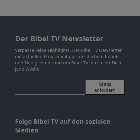
Der Bibel TV Newsletter
Verpasse keine Highlights. Der Bibel TV Newsletter
mit aktuellen Programmtipps, geistlichem Impuls
und Neuigkeiten rund um Bibel TV informiert Dich
jede Woche.
Gratis
anfordern
Folge Bibel TV auf den sozialen
Medien