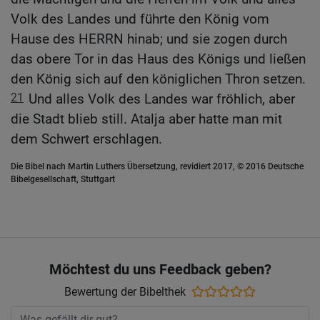
Volk des Landes und führte den König vom
Hause des HERRN hinab; und sie zogen durch
das obere Tor in das Haus des Königs und ließen
den König sich auf den königlichen Thron setzen.
21
Und alles Volk des Landes war fröhlich, aber
die Stadt blieb still. Atalja aber hatte man mit
dem Schwert erschlagen.
Die Bibel nach Martin Luthers Übersetzung, revidiert 2017, © 2016 Deutsche
Bibelgesellschaft, Stuttgart
Möchtest du uns Feedback geben?
Bewertung der Bibelthek