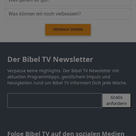
FEEDBACK SENDEN
Der Bibel TV Newsletter
Verpasse keine Highlights. Der Bibel TV Newsletter mit
aktuellen Programmtipps, geistlichem Impuls und
Neuigkeiten rund um Bibel TV informiert Dich jede Woche.
Gratis
anfordern
Folge Bibel TV auf den sozialen Medien