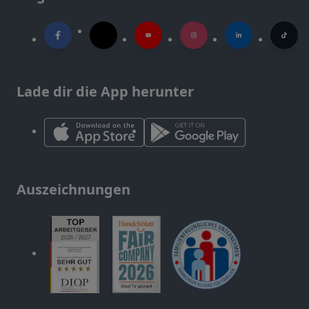
Lade dir die App herunter
Auszeichnungen