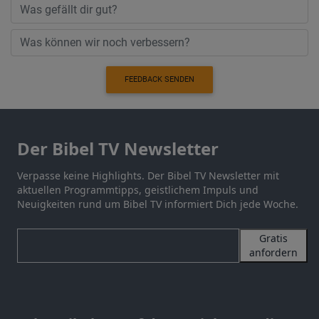
FEEDBACK SENDEN
Der Bibel TV Newsletter
Verpasse keine Highlights. Der Bibel TV Newsletter mit
aktuellen Programmtipps, geistlichem Impuls und
Neuigkeiten rund um Bibel TV informiert Dich jede Woche.
Gratis
anfordern