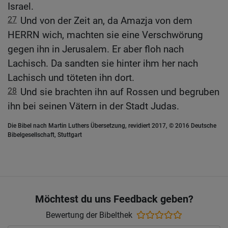
Israel.
27
Und von der Zeit an, da Amazja von dem
HERRN wich, machten sie eine Verschwörung
gegen ihn in Jerusalem. Er aber floh nach
Lachisch. Da sandten sie hinter ihm her nach
Lachisch und töteten ihn dort.
28
Und sie brachten ihn auf Rossen und begruben
ihn bei seinen Vätern in der Stadt Judas.
Die Bibel nach Martin Luthers Übersetzung, revidiert 2017, © 2016 Deutsche
Bibelgesellschaft, Stuttgart
Möchtest du uns Feedback geben?
Bewertung der Bibelthek