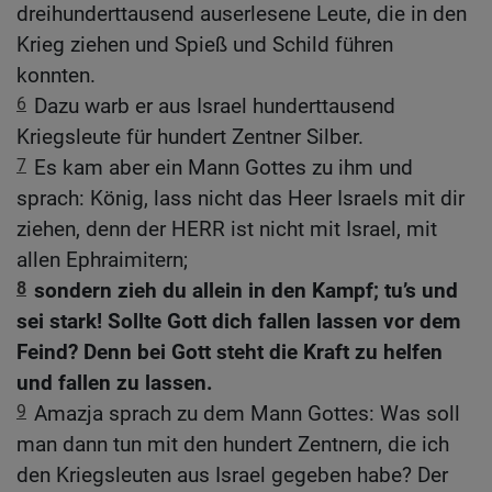
dreihunderttausend auserlesene Leute, die in den
Krieg ziehen und Spieß und Schild führen
konnten.
6
Dazu warb er aus Israel hunderttausend
Kriegsleute für hundert Zentner Silber.
7
Es kam aber ein Mann Gottes zu ihm und
sprach: König, lass nicht das Heer Israels mit dir
ziehen, denn der HERR ist nicht mit Israel, mit
allen Ephraimitern;
8
sondern zieh du allein in den Kampf; tu’s und
sei stark! Sollte Gott dich fallen lassen vor dem
Feind? Denn bei Gott steht die Kraft zu helfen
und fallen zu lassen.
9
Amazja sprach zu dem Mann Gottes: Was soll
man dann tun mit den hundert Zentnern, die ich
den Kriegsleuten aus Israel gegeben habe? Der