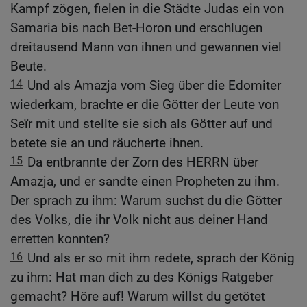
Kampf zögen, fielen in die Städte Judas ein von
Samaria bis nach Bet-Horon und erschlugen
dreitausend Mann von ihnen und gewannen viel
Beute.
14
Und als Amazja vom Sieg über die Edomiter
wiederkam, brachte er die Götter der Leute von
Seïr mit und stellte sie sich als Götter auf und
betete sie an und räucherte ihnen.
15
Da entbrannte der Zorn des HERRN über
Amazja, und er sandte einen Propheten zu ihm.
Der sprach zu ihm: Warum suchst du die Götter
des Volks, die ihr Volk nicht aus deiner Hand
erretten konnten?
16
Und als er so mit ihm redete, sprach der König
zu ihm: Hat man dich zu des Königs Ratgeber
gemacht? Höre auf! Warum willst du getötet