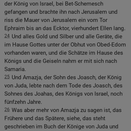
der König von Israel, bei Bet-Schemesch
gefangen und brachte ihn nach Jerusalem und
riss die Mauer von Jerusalem ein vom Tor
Ephraim bis an das Ecktor, vierhundert Ellen lang.
24
Und alles Gold und Silber und alle Geräte, die
im Hause Gottes unter der Obhut von Obed-Edom
vorhanden waren, und die Schätze im Hause des
Königs und die Geiseln nahm er mit sich nach
Samaria.
25
Und Amazja, der Sohn des Joasch, der König
von Juda, lebte nach dem Tode des Joasch, des
Sohnes des Joahas, des Königs von Israel, noch
fünfzehn Jahre.
26
Was aber mehr von Amazja zu sagen ist, das
Frühere und das Spätere, siehe, das steht
geschrieben im Buch der Könige von Juda und