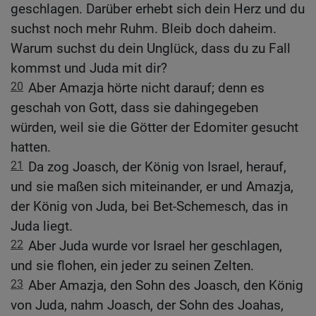
geschlagen. Darüber erhebt sich dein Herz und du
suchst noch mehr Ruhm. Bleib doch daheim.
Warum suchst du dein Unglück, dass du zu Fall
kommst und Juda mit dir?
20
Aber Amazja hörte nicht darauf; denn es
geschah von Gott, dass sie dahingegeben
würden, weil sie die Götter der Edomiter gesucht
hatten.
21
Da zog Joasch, der König von Israel, herauf,
und sie maßen sich miteinander, er und Amazja,
der König von Juda, bei Bet-Schemesch, das in
Juda liegt.
22
Aber Juda wurde vor Israel her geschlagen,
und sie flohen, ein jeder zu seinen Zelten.
23
Aber Amazja, den Sohn des Joasch, den König
von Juda, nahm Joasch, der Sohn des Joahas,