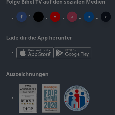
Folge Bibel TV auf den sozialen Medien
Lade dir die App herunter
Auszeichnungen