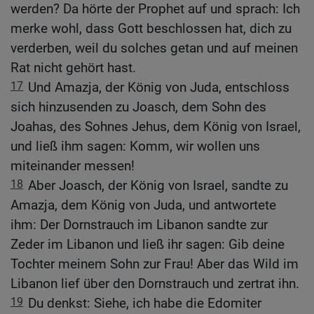
werden? Da hörte der Prophet auf und sprach: Ich
merke wohl, dass Gott beschlossen hat, dich zu
verderben, weil du solches getan und auf meinen
Rat nicht gehört hast.
17
Und Amazja, der König von Juda, entschloss
sich hinzusenden zu Joasch, dem Sohn des
Joahas, des Sohnes Jehus, dem König von Israel,
und ließ ihm sagen: Komm, wir wollen uns
miteinander messen!
18
Aber Joasch, der König von Israel, sandte zu
Amazja, dem König von Juda, und antwortete
ihm: Der Dornstrauch im Libanon sandte zur
Zeder im Libanon und ließ ihr sagen: Gib deine
Tochter meinem Sohn zur Frau! Aber das Wild im
Libanon lief über den Dornstrauch und zertrat ihn.
19
Du denkst: Siehe, ich habe die Edomiter