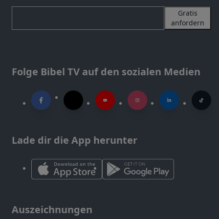
Gratis
anfordern
Folge Bibel TV auf den sozialen Medien
Lade dir die App herunter
Auszeichnungen