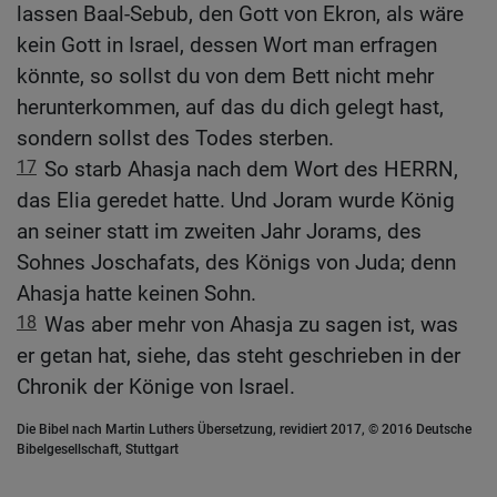
lassen Baal-Sebub, den Gott von Ekron, als wäre
kein Gott in Israel, dessen Wort man erfragen
könnte, so sollst du von dem Bett nicht mehr
herunterkommen, auf das du dich gelegt hast,
sondern sollst des Todes sterben.
17
So starb Ahasja nach dem Wort des HERRN,
das Elia geredet hatte. Und Joram wurde König
an seiner statt im zweiten Jahr Jorams, des
Sohnes Joschafats, des Königs von Juda; denn
Ahasja hatte keinen Sohn.
18
Was aber mehr von Ahasja zu sagen ist, was
er getan hat, siehe, das steht geschrieben in der
Chronik der Könige von Israel.
Die Bibel nach Martin Luthers Übersetzung, revidiert 2017, © 2016 Deutsche
Bibelgesellschaft, Stuttgart