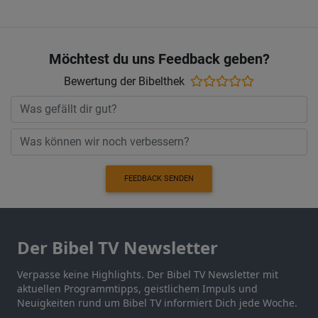
Möchtest du uns Feedback geben?
Bewertung der Bibelthek
FEEDBACK SENDEN
Der Bibel TV Newsletter
Verpasse keine Highlights. Der Bibel TV Newsletter mit
aktuellen Programmtipps, geistlichem Impuls und
Neuigkeiten rund um Bibel TV informiert Dich jede Woche.