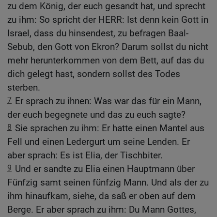
zu dem König, der euch gesandt hat, und sprecht
zu ihm: So spricht der HERR: Ist denn kein Gott in
Israel, dass du hinsendest, zu befragen Baal-
Sebub, den Gott von Ekron? Darum sollst du nicht
mehr herunterkommen von dem Bett, auf das du
dich gelegt hast, sondern sollst des Todes
sterben.
7
Er sprach zu ihnen: Was war das für ein Mann,
der euch begegnete und das zu euch sagte?
8
Sie sprachen zu ihm: Er hatte einen Mantel aus
Fell und einen Ledergurt um seine Lenden. Er
aber sprach: Es ist Elia, der Tischbiter.
9
Und er sandte zu Elia einen Hauptmann über
Fünfzig samt seinen fünfzig Mann. Und als der zu
ihm hinaufkam, siehe, da saß er oben auf dem
Berge. Er aber sprach zu ihm: Du Mann Gottes,