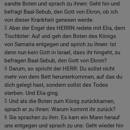
sandte Boten und sprach zu ihnen: Geht hin und
befragt Baal-Sebub, den Gott von Ekron, ob ich
von dieser Krankheit genesen werde.
3
Aber der Engel des HERRN redete mit Elia, dem
Tischbiter: Auf und geh den Boten des Königs
von Samaria entgegen und sprich zu ihnen: Ist
denn nun kein Gott in Israel, dass ihr hingeht, zu
befragen Baal-Sebub, den Gott von Ekron?
4
Darum, so spricht der HERR: Du sollst nicht
mehr von dem Bett herunterkommen, auf das du
dich gelegt hast, sondern sollst des Todes
sterben. Und Elia ging.
5
Und als die Boten zum König zurückkamen,
sprach er zu ihnen: Warum kommt ihr zurück?
6
Sie sprachen zu ihm: Es kam ein Mann herauf
uns entgegen und sprach zu uns: Geht wieder hin