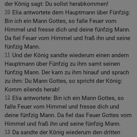
der König sagt: Du sollst herabkommen!
10
Elia antwortete dem Hauptmann über Fünfzig:
Bin ich ein Mann Gottes, so falle Feuer vom
Himmel und fresse dich und deine fünfzig Mann.
Da fiel Feuer vom Himmel und fraß ihn und seine
fünfzig Mann.
11
Und der König sandte wiederum einen andern
Hauptmann über Fünfzig zu ihm samt seinen
fünfzig Mann. Der kam zu ihm hinauf und sprach
zu ihm: Du Mann Gottes, so spricht der König:
Komm eilends herab!
12
Elia antwortete: Bin ich ein Mann Gottes, so
falle Feuer vom Himmel und fresse dich und
deine fünfzig Mann. Da fiel das Feuer Gottes vom
Himmel und fraß ihn und seine fünfzig Mann.
13
Da sandte der König wiederum den dritten