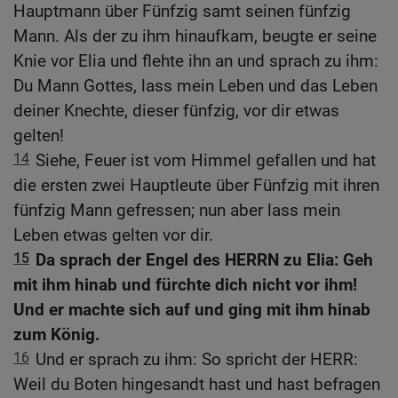
Hauptmann über Fünfzig samt seinen fünfzig
Mann. Als der zu ihm hinaufkam, beugte er seine
Knie vor Elia und flehte ihn an und sprach zu ihm:
Du Mann Gottes, lass mein Leben und das Leben
deiner Knechte, dieser fünfzig, vor dir etwas
gelten!
14
Siehe, Feuer ist vom Himmel gefallen und hat
die ersten zwei Hauptleute über Fünfzig mit ihren
fünfzig Mann gefressen; nun aber lass mein
Leben etwas gelten vor dir.
15
Da sprach der Engel des HERRN zu Elia: Geh
mit ihm hinab und fürchte dich nicht vor ihm!
Und er machte sich auf und ging mit ihm hinab
zum König.
16
Und er sprach zu ihm: So spricht der HERR:
Weil du Boten hingesandt hast und hast befragen