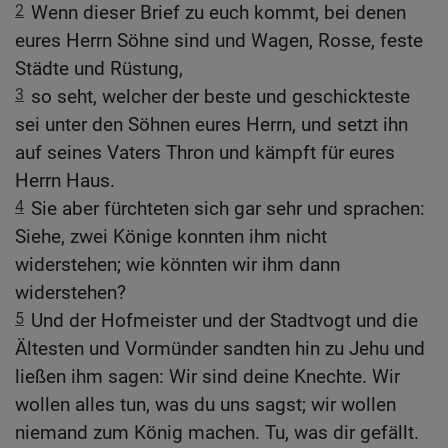
2
Wenn dieser Brief zu euch kommt, bei denen
eures Herrn Söhne sind und Wagen, Rosse, feste
Städte und Rüstung,
3
so seht, welcher der beste und geschickteste
sei unter den Söhnen eures Herrn, und setzt ihn
auf seines Vaters Thron und kämpft für eures
Herrn Haus.
4
Sie aber fürchteten sich gar sehr und sprachen:
Siehe, zwei Könige konnten ihm nicht
widerstehen; wie könnten wir ihm dann
widerstehen?
5
Und der Hofmeister und der Stadtvogt und die
Ältesten und Vormünder sandten hin zu Jehu und
ließen ihm sagen: Wir sind deine Knechte. Wir
wollen alles tun, was du uns sagst; wir wollen
niemand zum König machen. Tu, was dir gefällt.