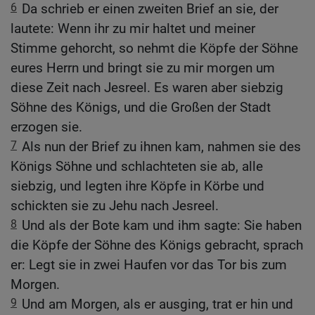
6
Da schrieb er einen zweiten Brief an sie, der
lautete: Wenn ihr zu mir haltet und meiner
Stimme gehorcht, so nehmt die Köpfe der Söhne
eures Herrn und bringt sie zu mir morgen um
diese Zeit nach Jesreel. Es waren aber siebzig
Söhne des Königs, und die Großen der Stadt
erzogen sie.
7
Als nun der Brief zu ihnen kam, nahmen sie des
Königs Söhne und schlachteten sie ab, alle
siebzig, und legten ihre Köpfe in Körbe und
schickten sie zu Jehu nach Jesreel.
8
Und als der Bote kam und ihm sagte: Sie haben
die Köpfe der Söhne des Königs gebracht, sprach
er: Legt sie in zwei Haufen vor das Tor bis zum
Morgen.
9
Und am Morgen, als er ausging, trat er hin und