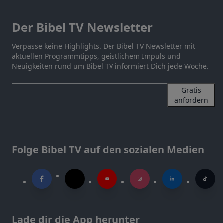
Der Bibel TV Newsletter
Verpasse keine Highlights. Der Bibel TV Newsletter mit
aktuellen Programmtipps, geistlichem Impuls und
Neuigkeiten rund um Bibel TV informiert Dich jede Woche.
Gratis
anfordern
Folge Bibel TV auf den sozialen Medien
Lade dir die App herunter