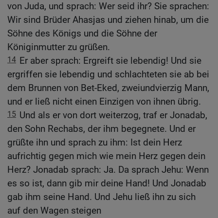
von Juda, und sprach: Wer seid ihr? Sie sprachen:
Wir sind Brüder Ahasjas und ziehen hinab, um die
Söhne des Königs und die Söhne der
Königinmutter zu grüßen.
14
Er aber sprach: Ergreift sie lebendig! Und sie
ergriffen sie lebendig und schlachteten sie ab bei
dem Brunnen von Bet-Eked, zweiundvierzig Mann,
und er ließ nicht einen Einzigen von ihnen übrig.
15
Und als er von dort weiterzog, traf er Jonadab,
den Sohn Rechabs, der ihm begegnete. Und er
grüßte ihn und sprach zu ihm: Ist dein Herz
aufrichtig gegen mich wie mein Herz gegen dein
Herz? Jonadab sprach: Ja. Da sprach Jehu: Wenn
es so ist, dann gib mir deine Hand! Und Jonadab
gab ihm seine Hand. Und Jehu ließ ihn zu sich
auf den Wagen steigen