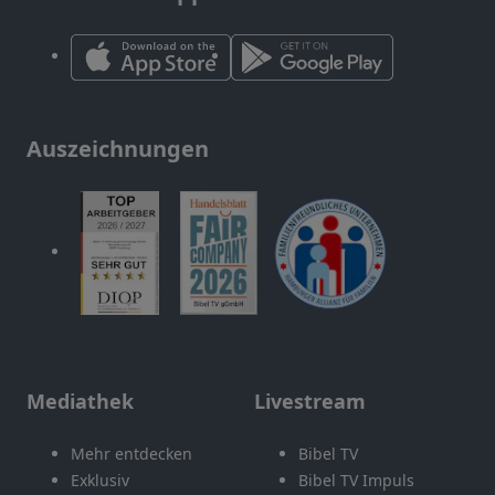
Auszeichnungen
Mediathek
Livestream
Mehr entdecken
Bibel TV
Exklusiv
Bibel TV Impuls