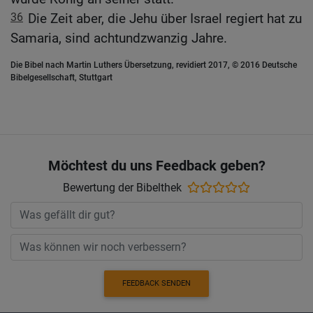
36
Die Zeit aber, die Jehu über Israel regiert hat zu
Samaria, sind achtundzwanzig Jahre.
Die Bibel nach Martin Luthers Übersetzung, revidiert 2017, © 2016 Deutsche
Bibelgesellschaft, Stuttgart
Möchtest du uns Feedback geben?
Bewertung der Bibelthek
FEEDBACK SENDEN