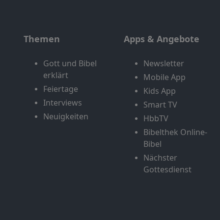
Themen
Apps & Angebote
Gott und Bibel
Newsletter
erklärt
Mobile App
Feiertage
Kids App
Interviews
Smart TV
Neuigkeiten
HbbTV
Bibelthek Online-
Bibel
Nächster
Gottesdienst