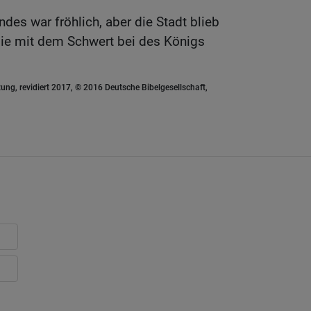
des war fröhlich, aber die Stadt blieb
n sie mit dem Schwert bei des Königs
ung, revidiert 2017, © 2016 Deutsche Bibelgesellschaft,