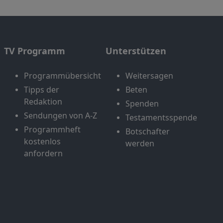
TV Programm
Unterstützen
Programmübersicht
Weitersagen
Tipps der
Beten
Redaktion
Spenden
Sendungen von A-Z
Testamentsspende
Programmheft
Botschafter
kostenlos
werden
anfordern