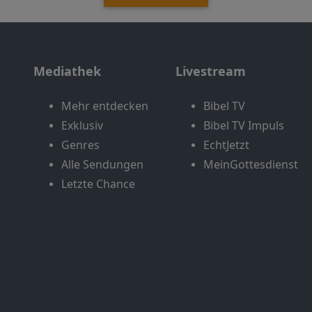
Mediathek
Livestream
Mehr entdecken
Bibel TV
Exklusiv
Bibel TV Impuls
Genres
EchtJetzt
Alle Sendungen
MeinGottesdienst
Letzte Chance