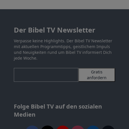
Der Bibel TV Newsletter
Verpasse keine Highlights. Der Bibel TV Newsletter
mit aktuellen Programmtipps, geistlichem Impuls
und Neuigkeiten rund um Bibel TV informiert Dich
jede Woche.
Gratis
anfordern
Folge Bibel TV auf den sozialen
Medien