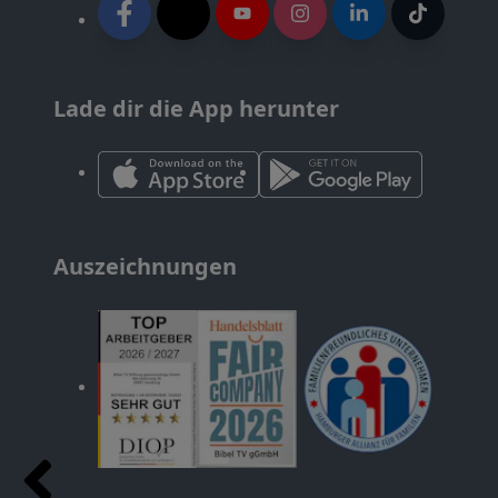
Lade dir die App herunter
Auszeichnungen