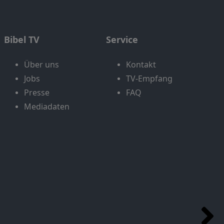
Bibel TV
Service
Über uns
Kontakt
Jobs
TV-Empfang
Presse
FAQ
Mediadaten