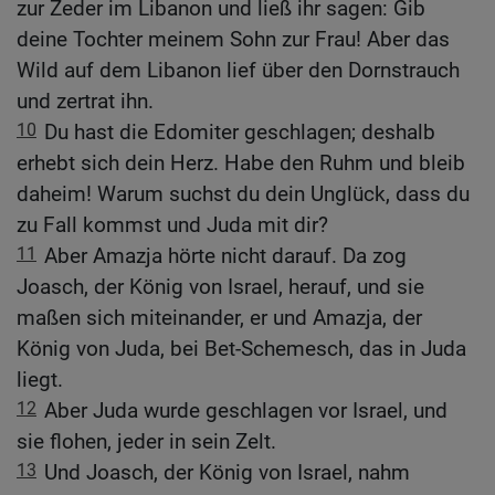
zur Zeder im Libanon und ließ ihr sagen: Gib
deine Tochter meinem Sohn zur Frau! Aber das
Wild auf dem Libanon lief über den Dornstrauch
und zertrat ihn.
10
Du hast die Edomiter geschlagen; deshalb
erhebt sich dein Herz. Habe den Ruhm und bleib
daheim! Warum suchst du dein Unglück, dass du
zu Fall kommst und Juda mit dir?
11
Aber Amazja hörte nicht darauf. Da zog
Joasch, der König von Israel, herauf, und sie
maßen sich miteinander, er und Amazja, der
König von Juda, bei Bet-Schemesch, das in Juda
liegt.
12
Aber Juda wurde geschlagen vor Israel, und
sie flohen, jeder in sein Zelt.
13
Und Joasch, der König von Israel, nahm