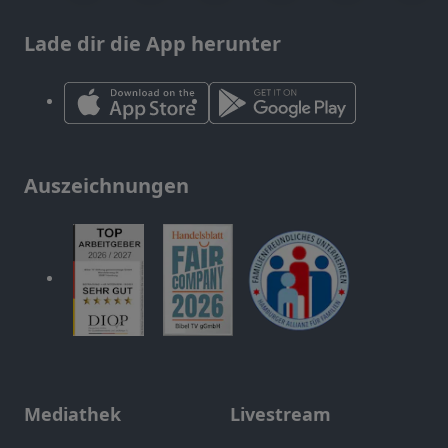
Lade dir die App herunter
Auszeichnungen
Mediathek
Livestream