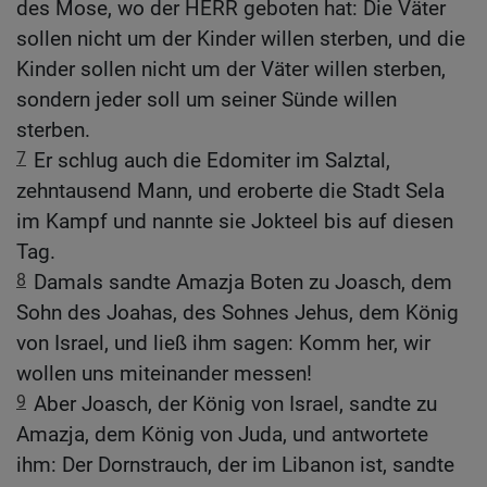
des Mose, wo der HERR geboten hat: Die Väter
sollen nicht um der Kinder willen sterben, und die
Kinder sollen nicht um der Väter willen sterben,
sondern jeder soll um seiner Sünde willen
sterben.
7
Er schlug auch die Edomiter im Salztal,
zehntausend Mann, und eroberte die Stadt Sela
im Kampf und nannte sie Jokteel bis auf diesen
Tag.
8
Damals sandte Amazja Boten zu Joasch, dem
Sohn des Joahas, des Sohnes Jehus, dem König
von Israel, und ließ ihm sagen: Komm her, wir
wollen uns miteinander messen!
9
Aber Joasch, der König von Israel, sandte zu
Amazja, dem König von Juda, und antwortete
ihm: Der Dornstrauch, der im Libanon ist, sandte