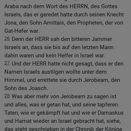
Araba nach dem Wort des HERRN, des Gottes
Israels, das er geredet hatte durch seinen Knecht
Jona, den Sohn Amittais, den Propheten, der von
Gat-Hefer war.
26
Denn der HERR sah den bitteren Jammer
Israels an, dass sie bis auf den letzten Mann
dahin waren und kein Helfer in Israel war.
27
Und der HERR hatte nicht gesagt, dass er den
Namen Israels austilgen wollte unter dem
Himmel, und errettete sie durch Jerobeam, den
Sohn des Joasch.
28
Was aber mehr von Jerobeam zu sagen ist
und alles, was er getan hat, und seine tapferen
Taten, wie er gekämpft hat und wie er Damaskus
und Hamat wieder an Israel gebracht hat, siehe,
das steht geschrieben in der Chronik der Könige