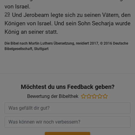
von Israel.
29
Und Jerobeam legte sich zu seinen Vätern, den
Königen von Israel. Und sein Sohn Secharja wurde
König an seiner statt.
Die Bibel nach Martin Luthers Übersetzung, revidiert 2017, © 2016 Deutsche
Bibelgesellschaft, Stuttgart
Möchtest du uns Feedback geben?
Bewertung der Bibelthek