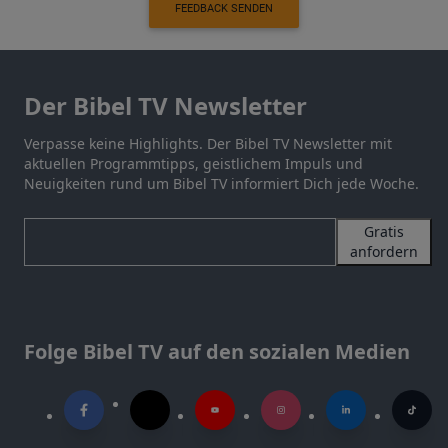
FEEDBACK SENDEN
Der Bibel TV Newsletter
Verpasse keine Highlights. Der Bibel TV Newsletter mit
aktuellen Programmtipps, geistlichem Impuls und
Neuigkeiten rund um Bibel TV informiert Dich jede Woche.
Gratis
anfordern
Folge Bibel TV auf den sozialen Medien