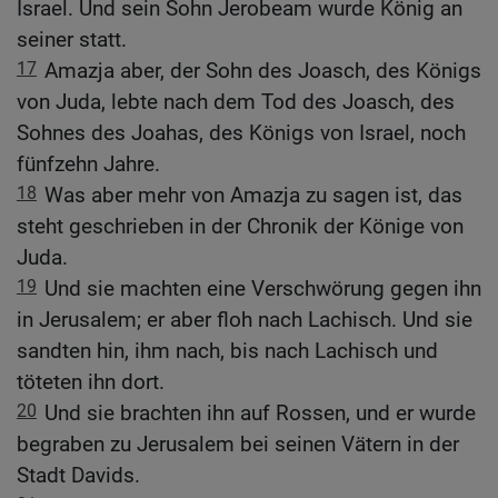
Israel. Und sein Sohn Jerobeam wurde König an
seiner statt.
17
Amazja aber, der Sohn des Joasch, des Königs
von Juda, lebte nach dem Tod des Joasch, des
Sohnes des Joahas, des Königs von Israel, noch
fünfzehn Jahre.
18
Was aber mehr von Amazja zu sagen ist, das
steht geschrieben in der Chronik der Könige von
Juda.
19
Und sie machten eine Verschwörung gegen ihn
in Jerusalem; er aber floh nach Lachisch. Und sie
sandten hin, ihm nach, bis nach Lachisch und
töteten ihn dort.
20
Und sie brachten ihn auf Rossen, und er wurde
begraben zu Jerusalem bei seinen Vätern in der
Stadt Davids.