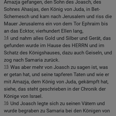
Amazja gefangen, den Sohn des Joasch, des
Sohnes Ahasjas, den König von Juda, in Bet-
Schemesch und kam nach Jerusalem und riss die
Mauer Jerusalems ein von dem Tor Ephraim bis
an das Ecktor, vierhundert Ellen lang,
14
und nahm alles Gold und Silber und Gerät, das
gefunden wurde im Hause des HERRN und im
Schatz des Königshauses, dazu auch Geiseln, und
zog nach Samaria zurück.
15
Was aber mehr von Joasch zu sagen ist, was
er getan hat, und seine tapferen Taten und wie er
mit Amazja, dem König von Juda, gekämpft hat,
siehe, das steht geschrieben in der Chronik der
Könige von Israel.
16
Und Joasch legte sich zu seinen Vätern und
wurde begraben zu Samaria bei den Königen von