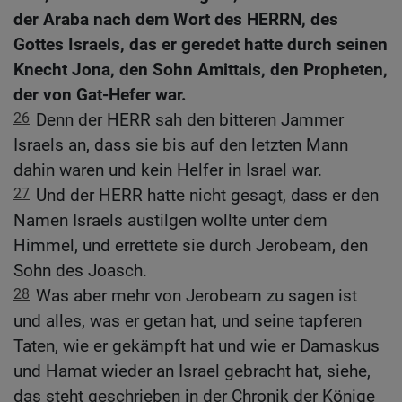
der Araba nach dem Wort des HERRN, des
Gottes Israels, das er geredet hatte durch seinen
Knecht Jona, den Sohn Amittais, den Propheten,
der von Gat-Hefer war.
26
Denn der HERR sah den bitteren Jammer
Israels an, dass sie bis auf den letzten Mann
dahin waren und kein Helfer in Israel war.
27
Und der HERR hatte nicht gesagt, dass er den
Namen Israels austilgen wollte unter dem
Himmel, und errettete sie durch Jerobeam, den
Sohn des Joasch.
28
Was aber mehr von Jerobeam zu sagen ist
und alles, was er getan hat, und seine tapferen
Taten, wie er gekämpft hat und wie er Damaskus
und Hamat wieder an Israel gebracht hat, siehe,
das steht geschrieben in der Chronik der Könige