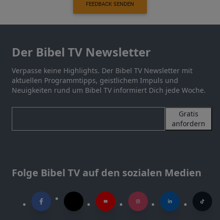
FEEDBACK SENDEN
Der Bibel TV Newsletter
Verpasse keine Highlights. Der Bibel TV Newsletter mit
aktuellen Programmtipps, geistlichem Impuls und
Neuigkeiten rund um Bibel TV informiert Dich jede Woche.
Gratis
anfordern
Folge Bibel TV auf den sozialen Medien