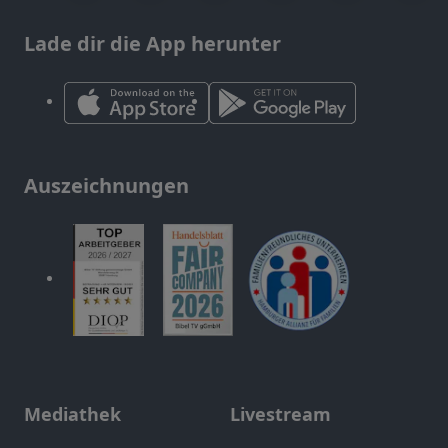
Lade dir die App herunter
Auszeichnungen
Mediathek
Livestream