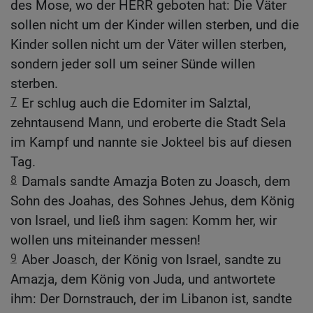
des Mose, wo der HERR geboten hat: Die Väter
sollen nicht um der Kinder willen sterben, und die
Kinder sollen nicht um der Väter willen sterben,
sondern jeder soll um seiner Sünde willen
sterben.
7
Er schlug auch die Edomiter im Salztal,
zehntausend Mann, und eroberte die Stadt Sela
im Kampf und nannte sie Jokteel bis auf diesen
Tag.
8
Damals sandte Amazja Boten zu Joasch, dem
Sohn des Joahas, des Sohnes Jehus, dem König
von Israel, und ließ ihm sagen: Komm her, wir
wollen uns miteinander messen!
9
Aber Joasch, der König von Israel, sandte zu
Amazja, dem König von Juda, und antwortete
ihm: Der Dornstrauch, der im Libanon ist, sandte