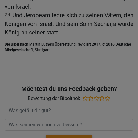
von Israel.
29
Und Jerobeam legte sich zu seinen Vätern, den
Königen von Israel. Und sein Sohn Secharja wurde
König an seiner statt.
Die Bibel nach Martin Luthers Übersetzung, revidiert 2017, © 2016 Deutsche
Bibelgesellschaft, Stuttgart
Möchtest du uns Feedback geben?
Bewertung der Bibelthek