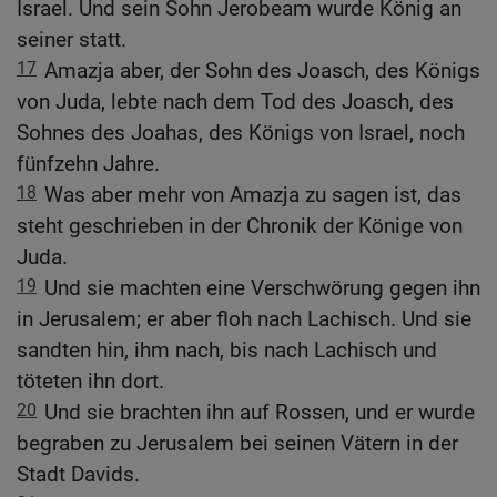
Israel. Und sein Sohn Jerobeam wurde König an
seiner statt.
17
Amazja aber, der Sohn des Joasch, des Königs
von Juda, lebte nach dem Tod des Joasch, des
Sohnes des Joahas, des Königs von Israel, noch
fünfzehn Jahre.
18
Was aber mehr von Amazja zu sagen ist, das
steht geschrieben in der Chronik der Könige von
Juda.
19
Und sie machten eine Verschwörung gegen ihn
in Jerusalem; er aber floh nach Lachisch. Und sie
sandten hin, ihm nach, bis nach Lachisch und
töteten ihn dort.
20
Und sie brachten ihn auf Rossen, und er wurde
begraben zu Jerusalem bei seinen Vätern in der
Stadt Davids.