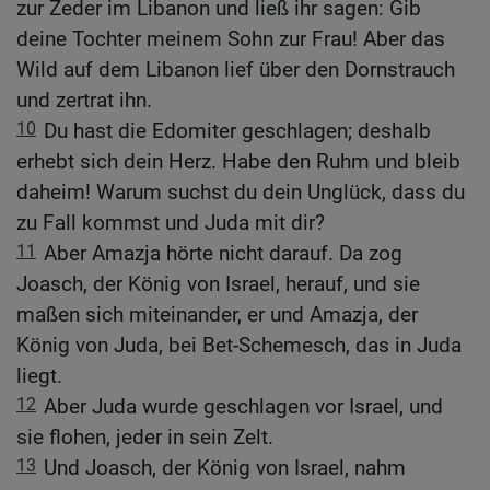
zur Zeder im Libanon und ließ ihr sagen: Gib
deine Tochter meinem Sohn zur Frau! Aber das
Wild auf dem Libanon lief über den Dornstrauch
und zertrat ihn.
10
Du hast die Edomiter geschlagen; deshalb
erhebt sich dein Herz. Habe den Ruhm und bleib
daheim! Warum suchst du dein Unglück, dass du
zu Fall kommst und Juda mit dir?
11
Aber Amazja hörte nicht darauf. Da zog
Joasch, der König von Israel, herauf, und sie
maßen sich miteinander, er und Amazja, der
König von Juda, bei Bet-Schemesch, das in Juda
liegt.
12
Aber Juda wurde geschlagen vor Israel, und
sie flohen, jeder in sein Zelt.
13
Und Joasch, der König von Israel, nahm