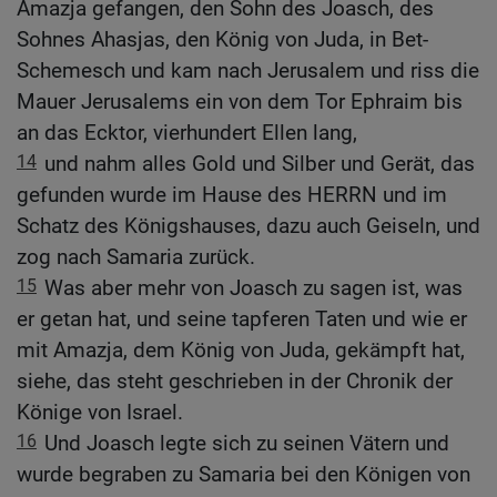
Amazja gefangen, den Sohn des Joasch, des
Sohnes Ahasjas, den König von Juda, in Bet-
Schemesch und kam nach Jerusalem und riss die
Mauer Jerusalems ein von dem Tor Ephraim bis
an das Ecktor, vierhundert Ellen lang,
14
und nahm alles Gold und Silber und Gerät, das
gefunden wurde im Hause des HERRN und im
Schatz des Königshauses, dazu auch Geiseln, und
zog nach Samaria zurück.
15
Was aber mehr von Joasch zu sagen ist, was
er getan hat, und seine tapferen Taten und wie er
mit Amazja, dem König von Juda, gekämpft hat,
siehe, das steht geschrieben in der Chronik der
Könige von Israel.
16
Und Joasch legte sich zu seinen Vätern und
wurde begraben zu Samaria bei den Königen von