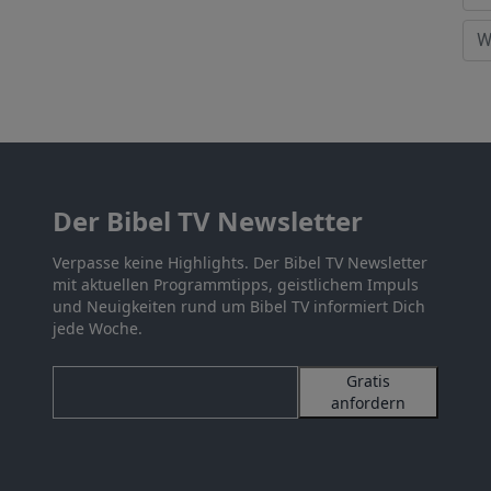
Der Bibel TV Newsletter
Verpasse keine Highlights. Der Bibel TV Newsletter
mit aktuellen Programmtipps, geistlichem Impuls
und Neuigkeiten rund um Bibel TV informiert Dich
jede Woche.
Gratis
anfordern