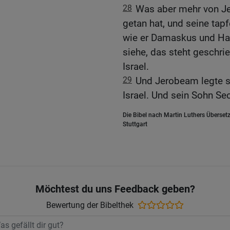
28
Was aber mehr von Je
getan hat, und seine tap
wie er Damaskus und Ham
siehe, das steht geschri
Israel.
29
Und Jerobeam legte s
Israel. Und sein Sohn Sec
Die Bibel nach Martin Luthers Übersetz
Stuttgart
Möchtest du uns Feedback geben?
Bewertung der Bibelthek