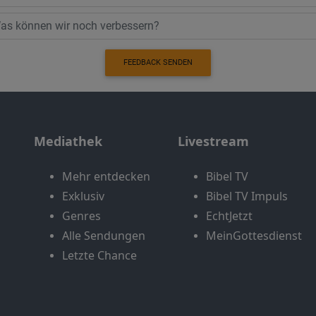
FEEDBACK SENDEN
Mediathek
Livestream
Mehr entdecken
Bibel TV
Exklusiv
Bibel TV Impuls
Genres
EchtJetzt
Alle Sendungen
MeinGottesdienst
Letzte Chance