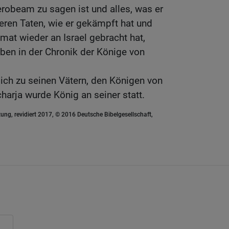
robeam zu sagen ist und alles, was er
feren Taten, wie er gekämpft hat und
at wieder an Israel gebracht hat,
eben in der Chronik der Könige von
ich zu seinen Vätern, den Königen von
harja wurde König an seiner statt.
ung, revidiert 2017, © 2016 Deutsche Bibelgesellschaft,