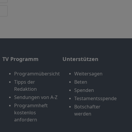
TV Programm
Unterstützen
Programmübersicht
Weitersagen
Tipps der
Beten
Redaktion
Spenden
Sendungen von A-Z
Testamentsspende
Programmheft
Botschafter
kostenlos
werden
anfordern