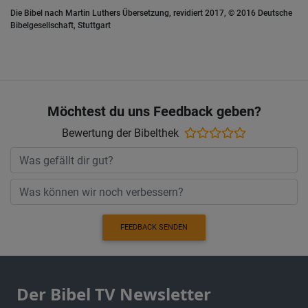
Die Bibel nach Martin Luthers Übersetzung, revidiert 2017, © 2016 Deutsche
Bibelgesellschaft, Stuttgart
Möchtest du uns Feedback geben?
Bewertung der Bibelthek
FEEDBACK SENDEN
Der Bibel TV Newsletter