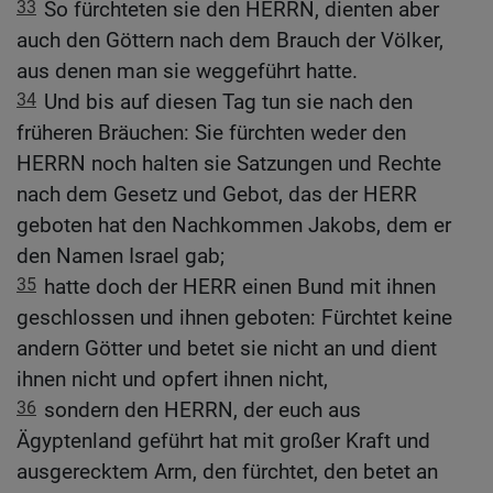
33
So fürchteten sie den HERRN, dienten aber
auch den Göttern nach dem Brauch der Völker,
aus denen man sie weggeführt hatte.
34
Und bis auf diesen Tag tun sie nach den
früheren Bräuchen: Sie fürchten weder den
HERRN noch halten sie Satzungen und Rechte
nach dem Gesetz und Gebot, das der HERR
geboten hat den Nachkommen Jakobs, dem er
den Namen Israel gab;
35
hatte doch der HERR einen Bund mit ihnen
geschlossen und ihnen geboten: Fürchtet keine
andern Götter und betet sie nicht an und dient
ihnen nicht und opfert ihnen nicht,
36
sondern den HERRN, der euch aus
Ägyptenland geführt hat mit großer Kraft und
ausgerecktem Arm, den fürchtet, den betet an