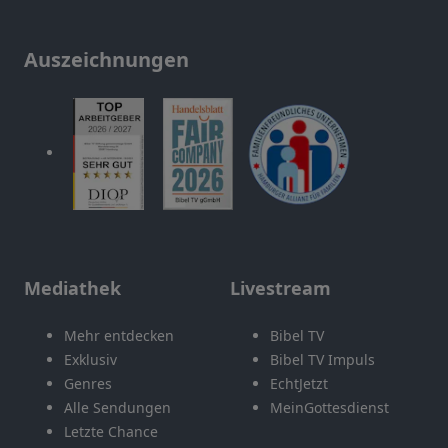
Auszeichnungen
Mediathek
Livestream
Mehr entdecken
Bibel TV
Exklusiv
Bibel TV Impuls
Genres
EchtJetzt
Alle Sendungen
MeinGottesdienst
Letzte Chance