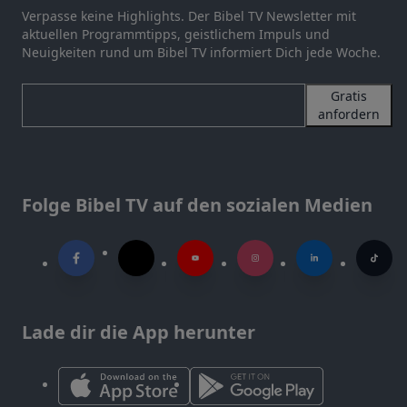
Verpasse keine Highlights. Der Bibel TV Newsletter mit
aktuellen Programmtipps, geistlichem Impuls und
Neuigkeiten rund um Bibel TV informiert Dich jede Woche.
Gratis
anfordern
Folge Bibel TV auf den sozialen Medien
Lade dir die App herunter