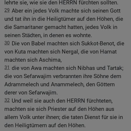
lehrte sie, wie sie den HERRN fürchten sollten.
29
Aber ein jedes Volk machte sich seinen Gott
und tat ihn in die Heiligtümer auf den Höhen, die
die Samaritaner gemacht hatten, jedes Volk in
seinen Städten, in denen es wohnte.
30
Die von Babel machten sich Sukkot-Benot, die
von Kuta machten sich Nergal, die von Hamat
machten sich Aschima,
31
die von Awa machten sich Nibhas und Tartak;
die von Sefarwajim verbrannten ihre Söhne dem
Adrammelech und Anammelech, den Göttern
derer von Sefarwajim.
32
Und weil sie auch den HERRN fürchteten,
machten sie sich Priester auf den Höhen aus
allem Volk unter ihnen; die taten Dienst für sie in
den Heiligtümern auf den Höhen.