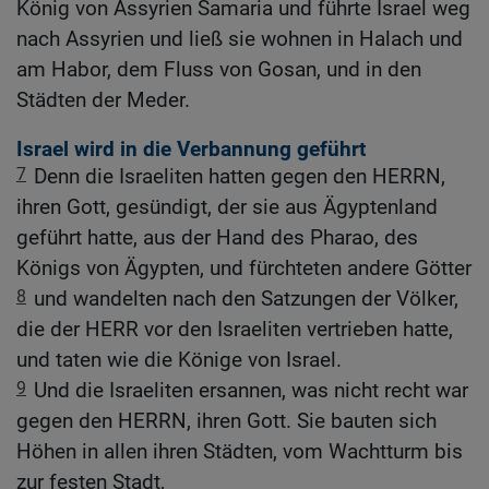
König von Assyrien Samaria und führte Israel weg
nach Assyrien und ließ sie wohnen in Halach und
am Habor, dem Fluss von Gosan, und in den
Städten der Meder.
Israel wird in die Verbannung geführt
7
Denn die Israeliten hatten gegen den HERRN,
ihren Gott, gesündigt, der sie aus Ägyptenland
geführt hatte, aus der Hand des Pharao, des
Königs von Ägypten, und fürchteten andere Götter
8
und wandelten nach den Satzungen der Völker,
die der HERR vor den Israeliten vertrieben hatte,
und taten wie die Könige von Israel.
9
Und die Israeliten ersannen, was nicht recht war
gegen den HERRN, ihren Gott. Sie bauten sich
Höhen in allen ihren Städten, vom Wachtturm bis
zur festen Stadt,