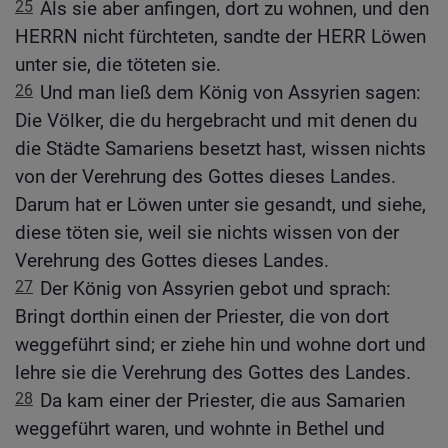
25
Als sie aber anfingen, dort zu wohnen, und den
HERRN nicht fürchteten, sandte der HERR Löwen
unter sie, die töteten sie.
26
Und man ließ dem König von Assyrien sagen:
Die Völker, die du hergebracht und mit denen du
die Städte Samariens besetzt hast, wissen nichts
von der Verehrung des Gottes dieses Landes.
Darum hat er Löwen unter sie gesandt, und siehe,
diese töten sie, weil sie nichts wissen von der
Verehrung des Gottes dieses Landes.
27
Der König von Assyrien gebot und sprach:
Bringt dorthin einen der Priester, die von dort
weggeführt sind; er ziehe hin und wohne dort und
lehre sie die Verehrung des Gottes des Landes.
28
Da kam einer der Priester, die aus Samarien
weggeführt waren, und wohnte in Bethel und