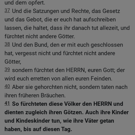
und dem opfert.
37
Und die Satzungen und Rechte, das Gesetz
und das Gebot, die er euch hat aufschreiben
lassen, die haltet, dass ihr danach tut allezeit, und
fürchtet nicht andere Götter.
38
Und den Bund, den er mit euch geschlossen
hat, vergesst nicht und fürchtet nicht andere
Götter,
39
sondern fürchtet den HERRN, euren Gott; der
wird euch erretten von allen euren Feinden.
40
Aber sie gehorchten nicht, sondern taten nach
ihren früheren Bräuchen.
41
So fürchteten diese Völker den HERRN und
dienten zugleich ihren Götzen. Auch ihre Kinder
und Kindeskinder tun, wie ihre Väter getan
haben, bis auf diesen Tag.