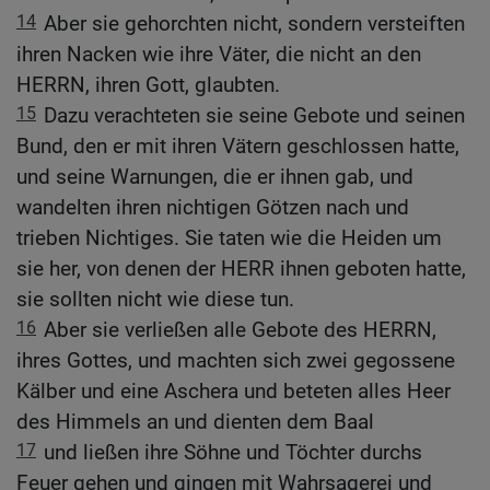
14
Aber sie gehorchten nicht, sondern versteiften
ihren Nacken wie ihre Väter, die nicht an den
HERRN, ihren Gott, glaubten.
15
Dazu verachteten sie seine Gebote und seinen
Bund, den er mit ihren Vätern geschlossen hatte,
und seine Warnungen, die er ihnen gab, und
wandelten ihren nichtigen Götzen nach und
trieben Nichtiges. Sie taten wie die Heiden um
sie her, von denen der HERR ihnen geboten hatte,
sie sollten nicht wie diese tun.
16
Aber sie verließen alle Gebote des HERRN,
ihres Gottes, und machten sich zwei gegossene
Kälber und eine Aschera und beteten alles Heer
des Himmels an und dienten dem Baal
17
und ließen ihre Söhne und Töchter durchs
Feuer gehen und gingen mit Wahrsagerei und