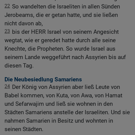
22
So wandelten die Israeliten in allen Sünden
Jerobeams, die er getan hatte, und sie ließen
nicht davon ab,
23
bis der HERR Israel von seinem Angesicht
wegtat, wie er geredet hatte durch alle seine
Knechte, die Propheten. So wurde Israel aus
seinem Lande weggeführt nach Assyrien bis auf
diesen Tag.
Die Neubesiedlung Samariens
24
Der König von Assyrien aber ließ Leute von
Babel kommen, von Kuta, von Awa, von Hamat
und Sefarwajim und ließ sie wohnen in den
Städten Samariens anstelle der Israeliten. Und sie
nahmen Samarien in Besitz und wohnten in
seinen Städten.