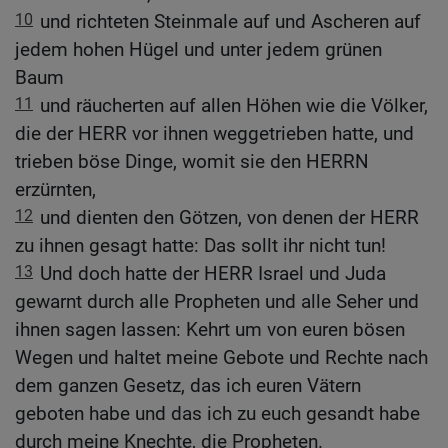
10
und richteten Steinmale auf und Ascheren auf
jedem hohen Hügel und unter jedem grünen
Baum
11
und räucherten auf allen Höhen wie die Völker,
die der HERR vor ihnen weggetrieben hatte, und
trieben böse Dinge, womit sie den HERRN
erzürnten,
12
und dienten den Götzen, von denen der HERR
zu ihnen gesagt hatte: Das sollt ihr nicht tun!
13
Und doch hatte der HERR Israel und Juda
gewarnt durch alle Propheten und alle Seher und
ihnen sagen lassen: Kehrt um von euren bösen
Wegen und haltet meine Gebote und Rechte nach
dem ganzen Gesetz, das ich euren Vätern
geboten habe und das ich zu euch gesandt habe
durch meine Knechte, die Propheten.