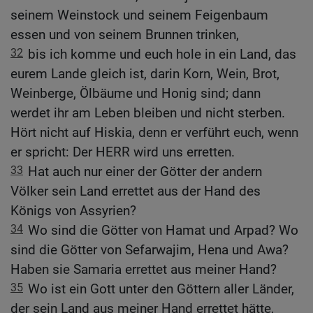
seinem Weinstock und seinem Feigenbaum
essen und von seinem Brunnen trinken,
32
bis ich komme und euch hole in ein Land, das
eurem Lande gleich ist, darin Korn, Wein, Brot,
Weinberge, Ölbäume und Honig sind; dann
werdet ihr am Leben bleiben und nicht sterben.
Hört nicht auf Hiskia, denn er verführt euch, wenn
er spricht: Der HERR wird uns erretten.
33
Hat auch nur einer der Götter der andern
Völker sein Land errettet aus der Hand des
Königs von Assyrien?
34
Wo sind die Götter von Hamat und Arpad? Wo
sind die Götter von Sefarwajim, Hena und Awa?
Haben sie Samaria errettet aus meiner Hand?
35
Wo ist ein Gott unter den Göttern aller Länder,
der sein Land aus meiner Hand errettet hätte,