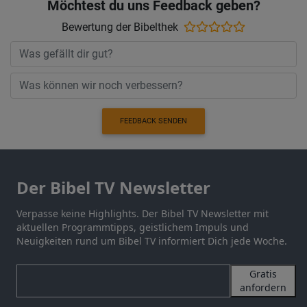
Möchtest du uns Feedback geben?
Bewertung der Bibelthek
FEEDBACK SENDEN
Der Bibel TV Newsletter
Verpasse keine Highlights. Der Bibel TV Newsletter mit
aktuellen Programmtipps, geistlichem Impuls und
Neuigkeiten rund um Bibel TV informiert Dich jede Woche.
Gratis
anfordern