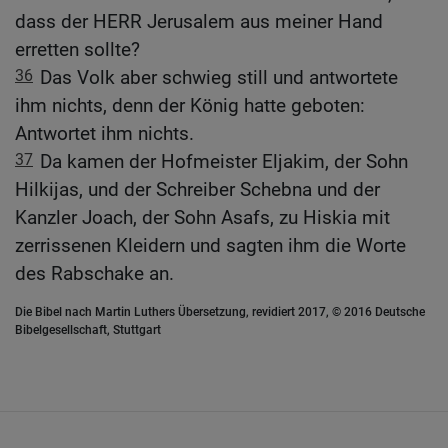
dass der HERR Jerusalem aus meiner Hand
erretten sollte?
36
Das Volk aber schwieg still und antwortete
ihm nichts, denn der König hatte geboten:
Antwortet ihm nichts.
37
Da kamen der Hofmeister Eljakim, der Sohn
Hilkijas, und der Schreiber Schebna und der
Kanzler Joach, der Sohn Asafs, zu Hiskia mit
zerrissenen Kleidern und sagten ihm die Worte
des Rabschake an.
Die Bibel nach Martin Luthers Übersetzung, revidiert 2017, © 2016 Deutsche
Bibelgesellschaft, Stuttgart