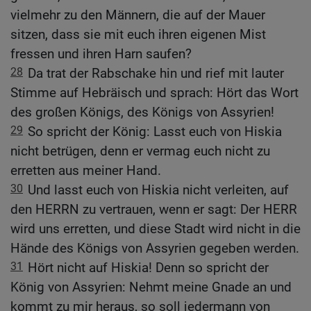
vielmehr zu den Männern, die auf der Mauer
sitzen, dass sie mit euch ihren eigenen Mist
fressen und ihren Harn saufen?
28
Da trat der Rabschake hin und rief mit lauter
Stimme auf Hebräisch und sprach: Hört das Wort
des großen Königs, des Königs von Assyrien!
29
So spricht der König: Lasst euch von Hiskia
nicht betrügen, denn er vermag euch nicht zu
erretten aus meiner Hand.
30
Und lasst euch von Hiskia nicht verleiten, auf
den HERRN zu vertrauen, wenn er sagt: Der HERR
wird uns erretten, und diese Stadt wird nicht in die
Hände des Königs von Assyrien gegeben werden.
31
Hört nicht auf Hiskia! Denn so spricht der
König von Assyrien: Nehmt meine Gnade an und
kommt zu mir heraus, so soll jedermann von