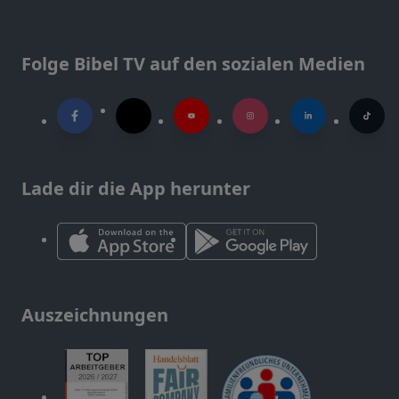
Folge Bibel TV auf den sozialen Medien
Lade dir die App herunter
Auszeichnungen