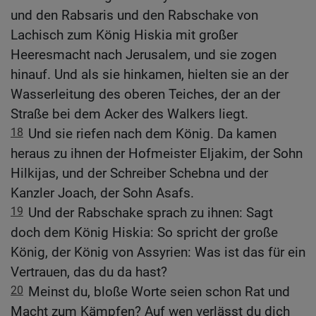
und den Rabsaris und den Rabschake von
Lachisch zum König Hiskia mit großer
Heeresmacht nach Jerusalem, und sie zogen
hinauf. Und als sie hinkamen, hielten sie an der
Wasserleitung des oberen Teiches, der an der
Straße bei dem Acker des Walkers liegt.
18
Und sie riefen nach dem König. Da kamen
heraus zu ihnen der Hofmeister Eljakim, der Sohn
Hilkijas, und der Schreiber Schebna und der
Kanzler Joach, der Sohn Asafs.
19
Und der Rabschake sprach zu ihnen: Sagt
doch dem König Hiskia: So spricht der große
König, der König von Assyrien: Was ist das für ein
Vertrauen, das du da hast?
20
Meinst du, bloße Worte seien schon Rat und
Macht zum Kämpfen? Auf wen verlässt du dich