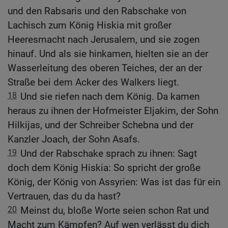
und den Rabsaris und den Rabschake von
Lachisch zum König Hiskia mit großer
Heeresmacht nach Jerusalem, und sie zogen
hinauf. Und als sie hinkamen, hielten sie an der
Wasserleitung des oberen Teiches, der an der
Straße bei dem Acker des Walkers liegt.
18
Und sie riefen nach dem König. Da kamen
heraus zu ihnen der Hofmeister Eljakim, der Sohn
Hilkijas, und der Schreiber Schebna und der
Kanzler Joach, der Sohn Asafs.
19
Und der Rabschake sprach zu ihnen: Sagt
doch dem König Hiskia: So spricht der große
König, der König von Assyrien: Was ist das für ein
Vertrauen, das du da hast?
20
Meinst du, bloße Worte seien schon Rat und
Macht zum Kämpfen? Auf wen verlässt du dich