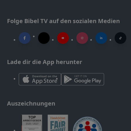
Folge Bibel TV auf den sozialen Medien
Lade dir die App herunter
Auszeichnungen