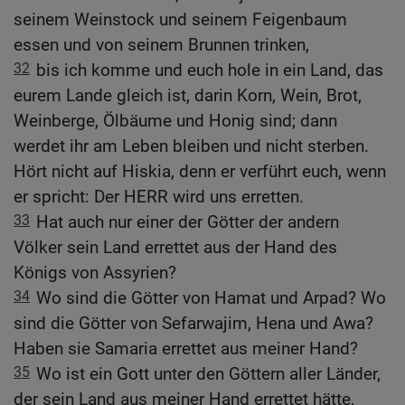
seinem Weinstock und seinem Feigenbaum
essen und von seinem Brunnen trinken,
32
bis ich komme und euch hole in ein Land, das
eurem Lande gleich ist, darin Korn, Wein, Brot,
Weinberge, Ölbäume und Honig sind; dann
werdet ihr am Leben bleiben und nicht sterben.
Hört nicht auf Hiskia, denn er verführt euch, wenn
er spricht: Der HERR wird uns erretten.
33
Hat auch nur einer der Götter der andern
Völker sein Land errettet aus der Hand des
Königs von Assyrien?
34
Wo sind die Götter von Hamat und Arpad? Wo
sind die Götter von Sefarwajim, Hena und Awa?
Haben sie Samaria errettet aus meiner Hand?
35
Wo ist ein Gott unter den Göttern aller Länder,
der sein Land aus meiner Hand errettet hätte,