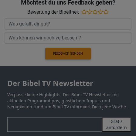
Möchtest du uns Feedback geben?
Bewertung der Bibelthek
FEEDBACK SENDEN
Der Bibel TV Newsletter
Verpasse keine Highlights. Der Bibel TV Newsletter mit
aktuellen Programmtipps, geistlichem Impuls und
Neuigkeiten rund um Bibel TV informiert Dich jede Woche.
Gratis
anfordern