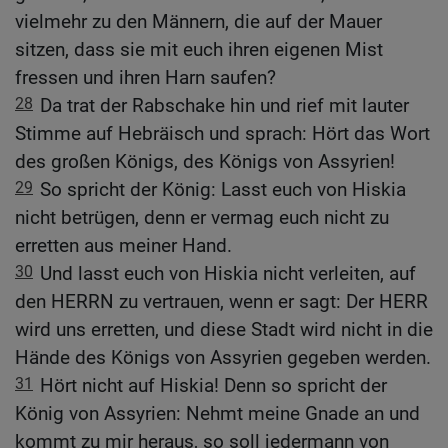
vielmehr zu den Männern, die auf der Mauer
sitzen, dass sie mit euch ihren eigenen Mist
fressen und ihren Harn saufen?
28
Da trat der Rabschake hin und rief mit lauter
Stimme auf Hebräisch und sprach: Hört das Wort
des großen Königs, des Königs von Assyrien!
29
So spricht der König: Lasst euch von Hiskia
nicht betrügen, denn er vermag euch nicht zu
erretten aus meiner Hand.
30
Und lasst euch von Hiskia nicht verleiten, auf
den HERRN zu vertrauen, wenn er sagt: Der HERR
wird uns erretten, und diese Stadt wird nicht in die
Hände des Königs von Assyrien gegeben werden.
31
Hört nicht auf Hiskia! Denn so spricht der
König von Assyrien: Nehmt meine Gnade an und
kommt zu mir heraus, so soll jedermann von