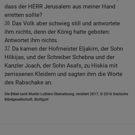
dass der HERR Jerusalem aus meiner Hand
erretten sollte?
36
Das Volk aber schwieg still und antwortete
ihm nichts, denn der König hatte geboten:
Antwortet ihm nichts.
37
Da kamen der Hofmeister Eljakim, der Sohn
Hilkijas, und der Schreiber Schebna und der
Kanzler Joach, der Sohn Asafs, zu Hiskia mit
zerrissenen Kleidern und sagten ihm die Worte
des Rabschake an.
Die Bibel nach Martin Luthers Übersetzung, revidiert 2017, © 2016 Deutsche
Bibelgesellschaft, Stuttgart