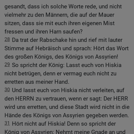
gesandt, dass ich solche Worte rede, und nicht
vielmehr zu den Männern, die auf der Mauer
sitzen, dass sie mit euch ihren eigenen Mist
fressen und ihren Harn saufen?
28
Da trat der Rabschake hin und rief mit lauter
Stimme auf Hebräisch und sprach: Hört das Wort
des großen Königs, des Königs von Assyrien!
29
So spricht der König: Lasst euch von Hiskia
nicht betrügen, denn er vermag euch nicht zu
erretten aus meiner Hand.
30
Und lasst euch von Hiskia nicht verleiten, auf
den HERRN zu vertrauen, wenn er sagt: Der HERR
wird uns erretten, und diese Stadt wird nicht in die
Hände des Königs von Assyrien gegeben werden.
31
Hört nicht auf Hiskia! Denn so spricht der
König von Assyrien: Nehmt meine Gnade an und