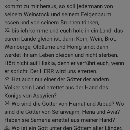
kommt zu mir heraus, so soll jedermann von
seinem Weinstock und seinem Feigenbaum
essen und von seinem Brunnen trinken,
32
bis ich komme und euch hole in ein Land, das
eurem Lande gleich ist, darin Korn, Wein, Brot,
Weinberge, Ölbäume und Honig sind; dann
werdet ihr am Leben bleiben und nicht sterben.
Hört nicht auf Hiskia, denn er verführt euch, wenn
er spricht: Der HERR wird uns erretten.
33
Hat auch nur einer der Götter der andern
Völker sein Land errettet aus der Hand des
Königs von Assyrien?
34
Wo sind die Götter von Hamat und Arpad? Wo
sind die Götter von Sefarwajim, Hena und Awa?
Haben sie Samaria errettet aus meiner Hand?
35
Wo ist ein Gott unter den Göttern aller Länder,