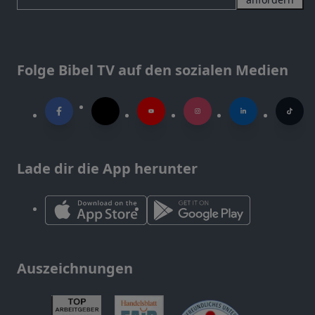
Folge Bibel TV auf den sozialen Medien
Lade dir die App herunter
Auszeichnungen