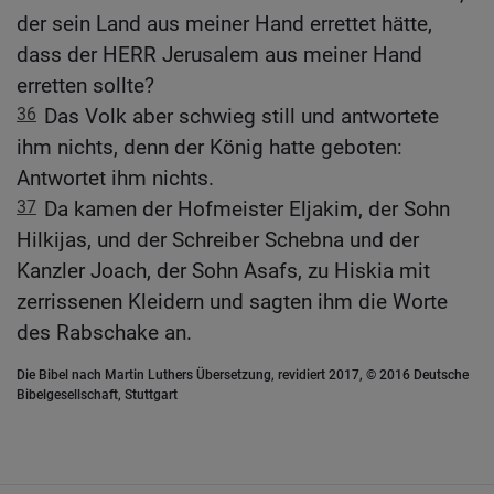
der sein Land aus meiner Hand errettet hätte,
dass der HERR Jerusalem aus meiner Hand
erretten sollte?
36
Das Volk aber schwieg still und antwortete
ihm nichts, denn der König hatte geboten:
Antwortet ihm nichts.
37
Da kamen der Hofmeister Eljakim, der Sohn
Hilkijas, und der Schreiber Schebna und der
Kanzler Joach, der Sohn Asafs, zu Hiskia mit
zerrissenen Kleidern und sagten ihm die Worte
des Rabschake an.
Die Bibel nach Martin Luthers Übersetzung, revidiert 2017, © 2016 Deutsche
Bibelgesellschaft, Stuttgart