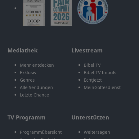
Mediathek
Livestream
Mehr entdecken
Bibel TV
Exklusiv
Bibel TV Impuls
Genres
EchtJetzt
Alle Sendungen
MeinGottesdienst
Letzte Chance
TV Programm
Unterstützen
Programmübersicht
Weitersagen