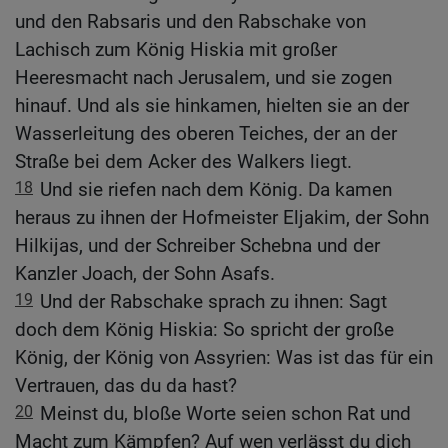
und den Rabsaris und den Rabschake von
Lachisch zum König Hiskia mit großer
Heeresmacht nach Jerusalem, und sie zogen
hinauf. Und als sie hinkamen, hielten sie an der
Wasserleitung des oberen Teiches, der an der
Straße bei dem Acker des Walkers liegt.
18
Und sie riefen nach dem König. Da kamen
heraus zu ihnen der Hofmeister Eljakim, der Sohn
Hilkijas, und der Schreiber Schebna und der
Kanzler Joach, der Sohn Asafs.
19
Und der Rabschake sprach zu ihnen: Sagt
doch dem König Hiskia: So spricht der große
König, der König von Assyrien: Was ist das für ein
Vertrauen, das du da hast?
20
Meinst du, bloße Worte seien schon Rat und
Macht zum Kämpfen? Auf wen verlässt du dich