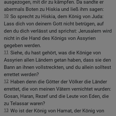
ausgezogen, mit dir zu kämpfen. Da sandte er
abermals Boten zu Hiskia und ließ ihm sagen:
10
So sprecht zu Hiskia, dem König von Juda:
Lass dich von deinem Gott nicht betrügen, auf
den du dich verlässt und sprichst: Jerusalem wird
nicht in die Hand des Königs von Assyrien
gegeben werden.
11
Siehe, du hast gehört, was die Könige von
Assyrien allen Ländern getan haben, dass sie den
Bann an ihnen vollstreckten, und du allein solltest
errettet werden?
12
Haben denn die Götter der Völker die Länder
errettet, die von meinen Vätern vernichtet wurden:
Gosan, Haran, Rezef und die Leute von Eden, die
zu Telassar waren?
13
Wo ist der König von Hamat, der König von