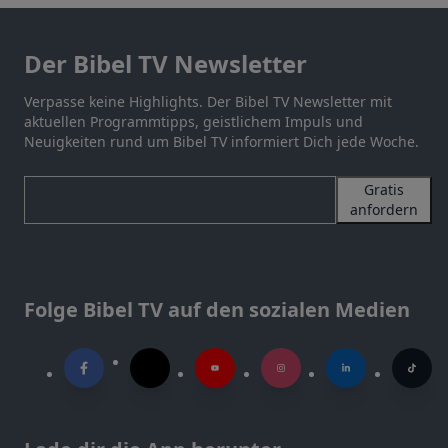
Der Bibel TV Newsletter
Verpasse keine Highlights. Der Bibel TV Newsletter mit
aktuellen Programmtipps, geistlichem Impuls und
Neuigkeiten rund um Bibel TV informiert Dich jede Woche.
Gratis
anfordern
Folge Bibel TV auf den sozialen Medien