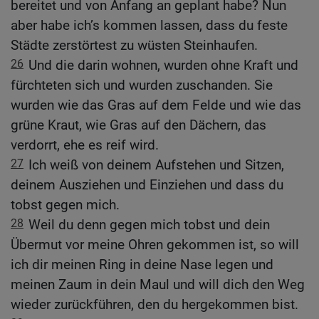
bereitet und von Anfang an geplant habe? Nun
aber habe ich’s kommen lassen, dass du feste
Städte zerstörtest zu wüsten Steinhaufen.
26
Und die darin wohnen, wurden ohne Kraft und
fürchteten sich und wurden zuschanden. Sie
wurden wie das Gras auf dem Felde und wie das
grüne Kraut, wie Gras auf den Dächern, das
verdorrt, ehe es reif wird.
27
Ich weiß von deinem Aufstehen und Sitzen,
deinem Ausziehen und Einziehen und dass du
tobst gegen mich.
28
Weil du denn gegen mich tobst und dein
Übermut vor meine Ohren gekommen ist, so will
ich dir meinen Ring in deine Nase legen und
meinen Zaum in dein Maul und will dich den Weg
wieder zurückführen, den du hergekommen bist.