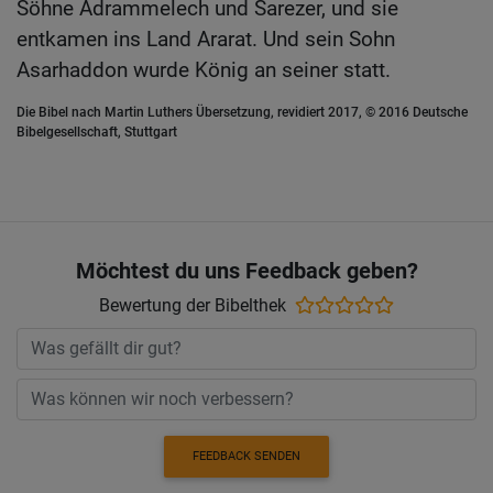
Söhne Adrammelech und Sarezer, und sie
entkamen ins Land Ararat. Und sein Sohn
Asarhaddon wurde König an seiner statt.
Die Bibel nach Martin Luthers Übersetzung, revidiert 2017, © 2016 Deutsche
Bibelgesellschaft, Stuttgart
Möchtest du uns Feedback geben?
Bewertung der Bibelthek
FEEDBACK SENDEN