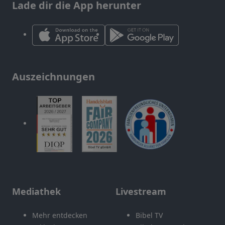
Lade dir die App herunter
Auszeichnungen
Mediathek
Livestream
Mehr entdecken
Bibel TV