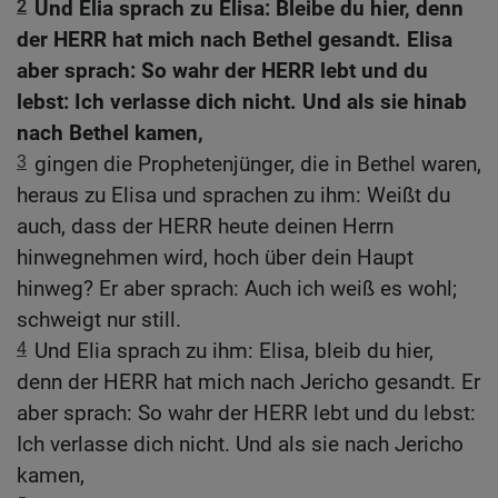
2
Und Elia sprach zu Elisa: Bleibe du hier, denn
der HERR hat mich nach Bethel gesandt. Elisa
aber sprach: So wahr der HERR lebt und du
lebst: Ich verlasse dich nicht. Und als sie hinab
nach Bethel kamen,
3
gingen die Prophetenjünger, die in Bethel waren,
heraus zu Elisa und sprachen zu ihm: Weißt du
auch, dass der HERR heute deinen Herrn
hinwegnehmen wird, hoch über dein Haupt
hinweg? Er aber sprach: Auch ich weiß es wohl;
schweigt nur still.
4
Und Elia sprach zu ihm: Elisa, bleib du hier,
denn der HERR hat mich nach Jericho gesandt. Er
aber sprach: So wahr der HERR lebt und du lebst:
Ich verlasse dich nicht. Und als sie nach Jericho
kamen,