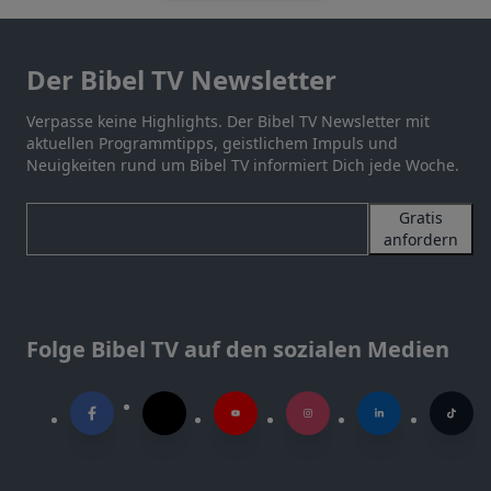
Der Bibel TV Newsletter
Verpasse keine Highlights. Der Bibel TV Newsletter mit
aktuellen Programmtipps, geistlichem Impuls und
Neuigkeiten rund um Bibel TV informiert Dich jede Woche.
Gratis
anfordern
Folge Bibel TV auf den sozialen Medien