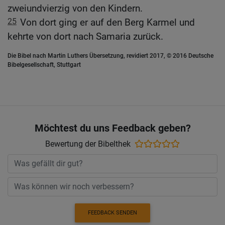
zweiundvierzig von den Kindern.
25
Von dort ging er auf den Berg Karmel und
kehrte von dort nach Samaria zurück.
Die Bibel nach Martin Luthers Übersetzung, revidiert 2017, © 2016 Deutsche
Bibelgesellschaft, Stuttgart
Möchtest du uns Feedback geben?
Bewertung der Bibelthek
FEEDBACK SENDEN