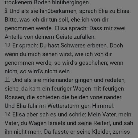
trockenem Boden hinübergingen.
9
Und als sie hinüberkamen, sprach Elia zu Elisa:
Bitte, was ich dir tun soll, ehe ich von dir
genommen werde. Elisa sprach: Dass mir zwei
Anteile von deinem Geiste zufallen.
10
Er sprach: Du hast Schweres erbeten. Doch
wenn du mich sehen wirst, wie ich von dir
genommen werde, so wird’s geschehen; wenn
nicht, so wird’s nicht sein.
11
Und als sie miteinander gingen und redeten,
siehe, da kam ein feuriger Wagen mit feurigen
Rossen, die schieden die beiden voneinander.
Und Elia fuhr im Wettersturm gen Himmel.
12
Elisa aber sah es und schrie: Mein Vater, mein
Vater, du Wagen Israels und seine Reiter!, und sah
ihn nicht mehr. Da fasste er seine Kleider, zerriss