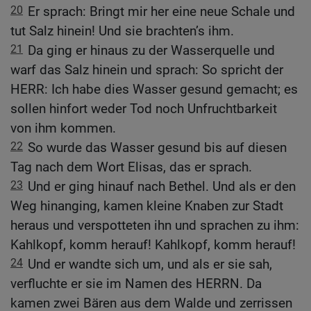
20
Er sprach: Bringt mir her eine neue Schale und
tut Salz hinein! Und sie brachten’s ihm.
21
Da ging er hinaus zu der Wasserquelle und
warf das Salz hinein und sprach: So spricht der
HERR: Ich habe dies Wasser gesund gemacht; es
sollen hinfort weder Tod noch Unfruchtbarkeit
von ihm kommen.
22
So wurde das Wasser gesund bis auf diesen
Tag nach dem Wort Elisas, das er sprach.
23
Und er ging hinauf nach Bethel. Und als er den
Weg hinanging, kamen kleine Knaben zur Stadt
heraus und verspotteten ihn und sprachen zu ihm:
Kahlkopf, komm herauf! Kahlkopf, komm herauf!
24
Und er wandte sich um, und als er sie sah,
verfluchte er sie im Namen des HERRN. Da
kamen zwei Bären aus dem Walde und zerrissen