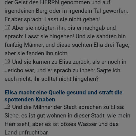
der Geist des HERRN genommen und auf
irgendeinen Berg oder in irgendein Tal geworfen.
Er aber sprach: Lasst sie nicht gehen!
17
Aber sie nötigten ihn, bis er nachgab und
sprach: Lasst sie hingehen! Und sie sandten hin
fünfzig Männer, und diese suchten Elia drei Tage;
aber sie fanden ihn nicht.
18
Und sie kamen zu Elisa zurück, als er noch in
Jericho war, und er sprach zu ihnen: Sagte ich
euch nicht, ihr solltet nicht hingehen?
Elisa macht eine Quelle gesund und straft die
spottenden Knaben
19
Und die Männer der Stadt sprachen zu Elisa:
Siehe, es ist gut wohnen in dieser Stadt, wie mein
Herr sieht; aber es ist böses Wasser und das
Land unfruchtbar.