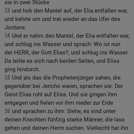
sie in zwei Stücke
13
und hob den Mantel auf, der Elia entfallen war,
und kehrte um und trat wieder an das Ufer des
Jordans.
14
Und er nahm den Mantel, der Elia entfallen war,
und schlug ins Wasser und sprach: Wo ist nun
der HERR, der Gott Elias?, und schlug ins Wasser.
Da teilte es sich nach beiden Seiten, und Elisa
ging hindurch.
15
Und als das die Prophetenjünger sahen, die
gegenüber bei Jericho waren, sprachen sie: Der
Geist Elias ruht auf Elisa. Und sie gingen ihm
entgegen und fielen vor ihm nieder zur Erde
16
und sprachen zu ihm: Siehe, es sind unter
deinen Knechten fünfzig starke Männer, die lass
gehen und deinen Herrn suchen. Vielleicht hat ihn