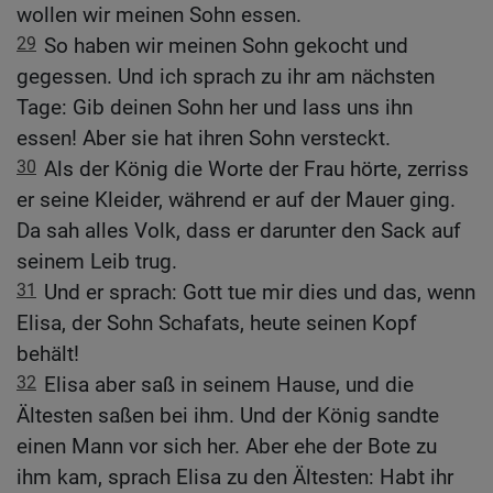
wollen wir meinen Sohn essen.
29
So haben wir meinen Sohn gekocht und
gegessen. Und ich sprach zu ihr am nächsten
Tage: Gib deinen Sohn her und lass uns ihn
essen! Aber sie hat ihren Sohn versteckt.
30
Als der König die Worte der Frau hörte, zerriss
er seine Kleider, während er auf der Mauer ging.
Da sah alles Volk, dass er darunter den Sack auf
seinem Leib trug.
31
Und er sprach: Gott tue mir dies und das, wenn
Elisa, der Sohn Schafats, heute seinen Kopf
behält!
32
Elisa aber saß in seinem Hause, und die
Ältesten saßen bei ihm. Und der König sandte
einen Mann vor sich her. Aber ehe der Bote zu
ihm kam, sprach Elisa zu den Ältesten: Habt ihr