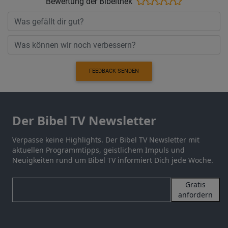
Bewertung der Bibelthek
FEEDBACK SENDEN
Der Bibel TV Newsletter
Verpasse keine Highlights. Der Bibel TV Newsletter mit
aktuellen Programmtipps, geistlichem Impuls und
Neuigkeiten rund um Bibel TV informiert Dich jede Woche.
Gratis
anfordern