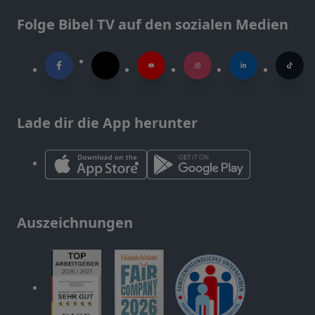
Folge Bibel TV auf den sozialen Medien
Lade dir die App herunter
Auszeichnungen