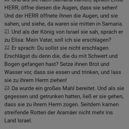
HERR, öffne diesen die Augen, dass sie sehen!
Und der HERR öffnete ihnen die Augen, und sie
sahen, und siehe, da waren sie mitten in Samaria.
21
Und als der König von Israel sie sah, sprach er
zu Elisa: Mein Vater, soll ich sie erschlagen?
22
Er sprach: Du sollst sie nicht erschlagen.
Erschlägst du denn die, die du mit Schwert und
Bogen gefangen hast? Setze ihnen Brot und
Wasser vor, dass sie essen und trinken, und lass
sie zu ihrem Herrn ziehen!
23
Da wurde ein großes Mahl bereitet. Und als sie
gegessen und getrunken hatten, ließ er sie gehen,
dass sie zu ihrem Herrn zogen. Seitdem kamen
streifende Rotten der Aramäer nicht mehr ins
Land Israel.