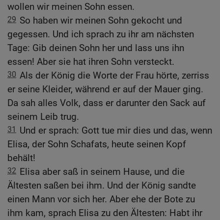
wollen wir meinen Sohn essen.
29
So haben wir meinen Sohn gekocht und
gegessen. Und ich sprach zu ihr am nächsten
Tage: Gib deinen Sohn her und lass uns ihn
essen! Aber sie hat ihren Sohn versteckt.
30
Als der König die Worte der Frau hörte, zerriss
er seine Kleider, während er auf der Mauer ging.
Da sah alles Volk, dass er darunter den Sack auf
seinem Leib trug.
31
Und er sprach: Gott tue mir dies und das, wenn
Elisa, der Sohn Schafats, heute seinen Kopf
behält!
32
Elisa aber saß in seinem Hause, und die
Ältesten saßen bei ihm. Und der König sandte
einen Mann vor sich her. Aber ehe der Bote zu
ihm kam, sprach Elisa zu den Ältesten: Habt ihr