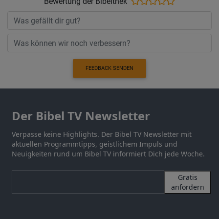
Bewertung der Bibelthek
FEEDBACK SENDEN
Der Bibel TV Newsletter
Verpasse keine Highlights. Der Bibel TV Newsletter mit
aktuellen Programmtipps, geistlichem Impuls und
Neuigkeiten rund um Bibel TV informiert Dich jede Woche.
Gratis
anfordern