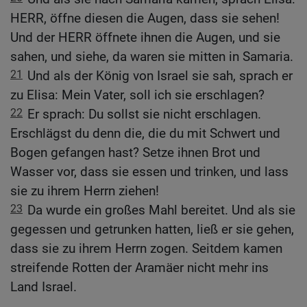
HERR, öffne diesen die Augen, dass sie sehen!
Und der HERR öffnete ihnen die Augen, und sie
sahen, und siehe, da waren sie mitten in Samaria.
21
Und als der König von Israel sie sah, sprach er
zu Elisa: Mein Vater, soll ich sie erschlagen?
22
Er sprach: Du sollst sie nicht erschlagen.
Erschlägst du denn die, die du mit Schwert und
Bogen gefangen hast? Setze ihnen Brot und
Wasser vor, dass sie essen und trinken, und lass
sie zu ihrem Herrn ziehen!
23
Da wurde ein großes Mahl bereitet. Und als sie
gegessen und getrunken hatten, ließ er sie gehen,
dass sie zu ihrem Herrn zogen. Seitdem kamen
streifende Rotten der Aramäer nicht mehr ins
Land Israel.