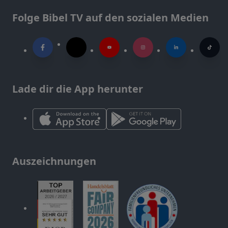
Folge Bibel TV auf den sozialen Medien
Lade dir die App herunter
Auszeichnungen