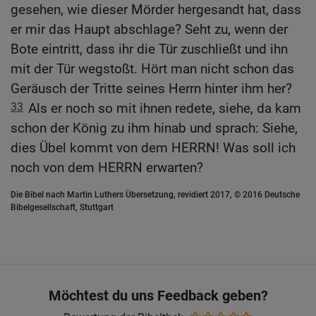
gesehen, wie dieser Mörder hergesandt hat, dass
er mir das Haupt abschlage? Seht zu, wenn der
Bote eintritt, dass ihr die Tür zuschließt und ihn
mit der Tür wegstoßt. Hört man nicht schon das
Geräusch der Tritte seines Herrn hinter ihm her?
33
Als er noch so mit ihnen redete, siehe, da kam
schon der König zu ihm hinab und sprach: Siehe,
dies Übel kommt von dem HERRN! Was soll ich
noch von dem HERRN erwarten?
Die Bibel nach Martin Luthers Übersetzung, revidiert 2017, © 2016 Deutsche
Bibelgesellschaft, Stuttgart
Möchtest du uns Feedback geben?