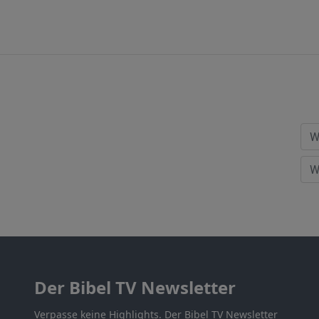
Der Bibel TV Newsletter
Verpasse keine Highlights. Der Bibel TV Newsletter