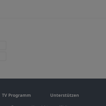
TV Programm
Unterstützen