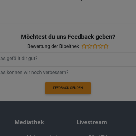
Möchtest du uns Feedback geben?
Bewertung der Bibelthek
FEEDBACK SENDEN
Mediathek
Livestream