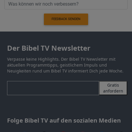
FEEDBACK SENDEN
Der Bibel TV Newsletter
Verpasse keine Highlights. Der Bibel TV Newsletter mit
aktuellen Programmtipps, geistlichem Impuls und
Neuigkeiten rund um Bibel TV informiert Dich jede Woche.
Gratis
anfordern
Folge Bibel TV auf den sozialen Medien