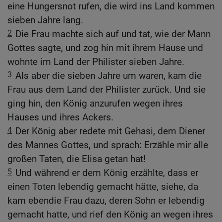
eine Hungersnot rufen, die wird ins Land kommen
sieben Jahre lang.
2
Die Frau machte sich auf und tat, wie der Mann
Gottes sagte, und zog hin mit ihrem Hause und
wohnte im Land der Philister sieben Jahre.
3
Als aber die sieben Jahre um waren, kam die
Frau aus dem Land der Philister zurück. Und sie
ging hin, den König anzurufen wegen ihres
Hauses und ihres Ackers.
4
Der König aber redete mit Gehasi, dem Diener
des Mannes Gottes, und sprach: Erzähle mir alle
großen Taten, die Elisa getan hat!
5
Und während er dem König erzählte, dass er
einen Toten lebendig gemacht hätte, siehe, da
kam ebendie Frau dazu, deren Sohn er lebendig
gemacht hatte, und rief den König an wegen ihres