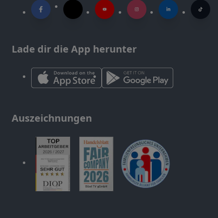
Lade dir die App herunter
Auszeichnungen