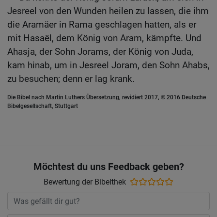
Jesreel von den Wunden heilen zu lassen, die ihm
die Aramäer in Rama geschlagen hatten, als er
mit Hasaël, dem König von Aram, kämpfte. Und
Ahasja, der Sohn Jorams, der König von Juda,
kam hinab, um in Jesreel Joram, den Sohn Ahabs,
zu besuchen; denn er lag krank.
Die Bibel nach Martin Luthers Übersetzung, revidiert 2017, © 2016 Deutsche
Bibelgesellschaft, Stuttgart
Möchtest du uns Feedback geben?
Bewertung der Bibelthek