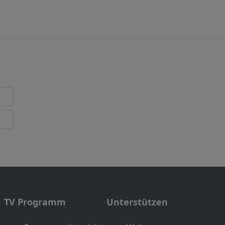
TV Programm
Unterstützen