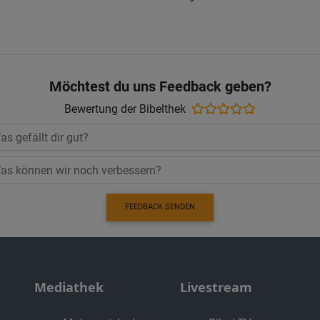
Möchtest du uns Feedback geben?
Bewertung der Bibelthek
FEEDBACK SENDEN
Mediathek
Livestream