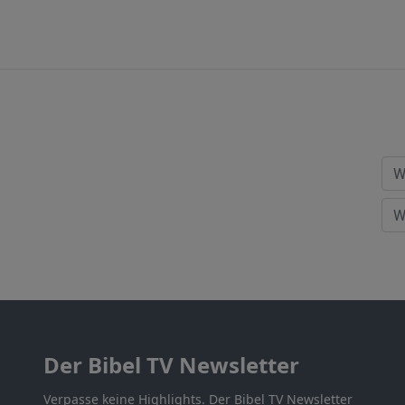
Der Bibel TV Newsletter
Verpasse keine Highlights. Der Bibel TV Newsletter