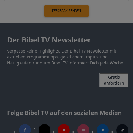
FEEDBACK SENDEN
Der Bibel TV Newsletter
Verpasse keine Highlights. Der Bibel TV Newsletter mit
aktuellen Programmtipps, geistlichem Impuls und
Neuigkeiten rund um Bibel TV informiert Dich jede Woche.
Gratis
anfordern
Folge Bibel TV auf den sozialen Medien