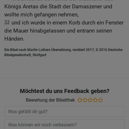
Königs Aretas die Stadt der Damaszener und
wollte mich gefangen nehmen,
33
und ich wurde in einem Korb durch ein Fenster
die Mauer hinabgelassen und entrann seinen
Händen.
Die Bibel nach Martin Luthers Übersetzung, revidiert 2017, © 2016 Deutsche
Bibelgesellschaft, Stuttgart
Möchtest du uns Feedback geben?
Bewertung der Bibelthek