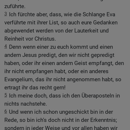
zuführte.
3
Ich fürchte aber, dass, wie die Schlange Eva
verführte mit ihrer List, so auch eure Gedanken
abgewendet werden von der Lauterkeit und
Reinheit vor Christus.
4
Denn wenn einer zu euch kommt und einen
andern Jesus predigt, den wir nicht gepredigt
haben, oder ihr einen andern Geist empfangt, den
ihr nicht empfangen habt, oder ein anderes
Evangelium, das ihr nicht angenommen habt, so
ertragt ihr das recht gern!
5
Ich meine doch, dass ich den Überaposteln in
nichts nachstehe.
6
Und wenn ich schon ungeschickt bin in der
Rede, so bin ich’s doch nicht in der Erkenntnis;
sondern in jeder Weise und vor allen haben wir