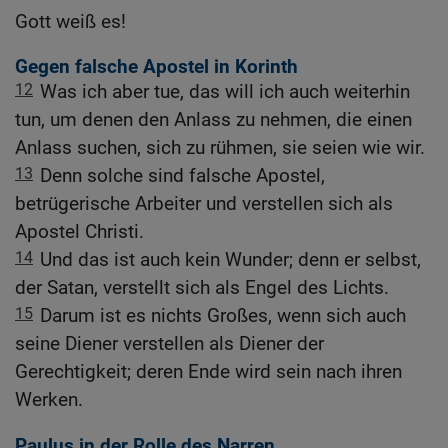
Gott weiß es!
Gegen falsche Apostel in Korinth
12
Was ich aber tue, das will ich auch weiterhin
tun, um denen den Anlass zu nehmen, die einen
Anlass suchen, sich zu rühmen, sie seien wie wir.
13
Denn solche sind falsche Apostel,
betrügerische Arbeiter und verstellen sich als
Apostel Christi.
14
Und das ist auch kein Wunder; denn er selbst,
der Satan, verstellt sich als Engel des Lichts.
15
Darum ist es nichts Großes, wenn sich auch
seine Diener verstellen als Diener der
Gerechtigkeit; deren Ende wird sein nach ihren
Werken.
Paulus in der Rolle des Narren