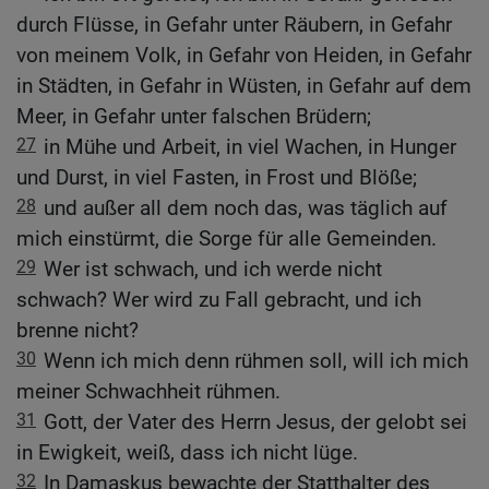
durch Flüsse, in Gefahr unter Räubern, in Gefahr
von meinem Volk, in Gefahr von Heiden, in Gefahr
in Städten, in Gefahr in Wüsten, in Gefahr auf dem
Meer, in Gefahr unter falschen Brüdern;
27
in Mühe und Arbeit, in viel Wachen, in Hunger
und Durst, in viel Fasten, in Frost und Blöße;
28
und außer all dem noch das, was täglich auf
mich einstürmt, die Sorge für alle Gemeinden.
29
Wer ist schwach, und ich werde nicht
schwach? Wer wird zu Fall gebracht, und ich
brenne nicht?
30
Wenn ich mich denn rühmen soll, will ich mich
meiner Schwachheit rühmen.
31
Gott, der Vater des Herrn Jesus, der gelobt sei
in Ewigkeit, weiß, dass ich nicht lüge.
32
In Damaskus bewachte der Statthalter des