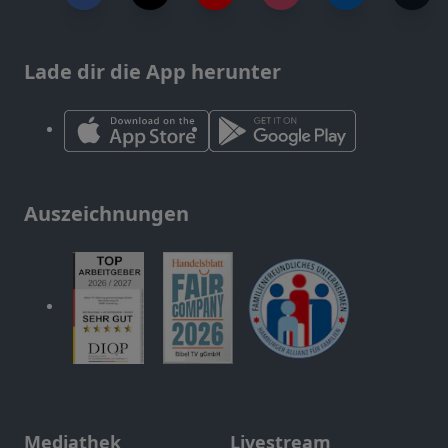
Lade dir die App herunter
Auszeichnungen
Mediathek
Livestream