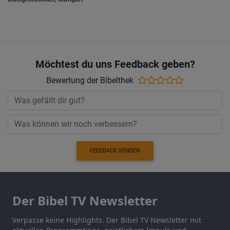
Möchtest du uns Feedback geben?
Bewertung der Bibelthek
FEEDBACK SENDEN
Der Bibel TV Newsletter
Verpasse keine Highlights. Der Bibel TV Newsletter mit