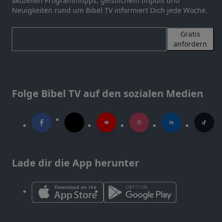
aktuellen Programmtipps, geistlichem Impuls und
Neuigkeiten rund um Bibel TV informiert Dich jede Woche.
Gratis
anfordern
Folge Bibel TV auf den sozialen Medien
Lade dir die App herunter