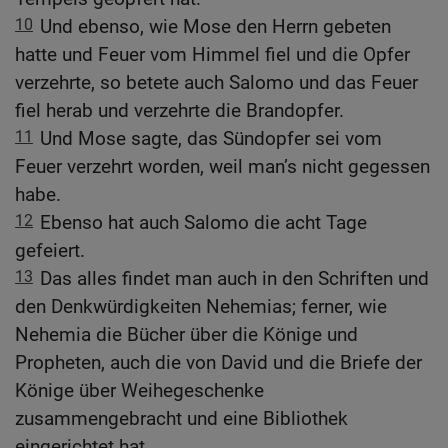
10
Und ebenso, wie Mose den Herrn gebeten
hatte und Feuer vom Himmel fiel und die Opfer
verzehrte, so betete auch Salomo und das Feuer
fiel herab und verzehrte die Brandopfer.
11
Und Mose sagte, das Sündopfer sei vom
Feuer verzehrt worden, weil man’s nicht gegessen
habe.
12
Ebenso hat auch Salomo die acht Tage
gefeiert.
13
Das alles findet man auch in den Schriften und
den Denkwürdigkeiten Nehemias; ferner, wie
Nehemia die Bücher über die Könige und
Propheten, auch die von David und die Briefe der
Könige über Weihegeschenke
zusammengebracht und eine Bibliothek
eingerichtet hat.