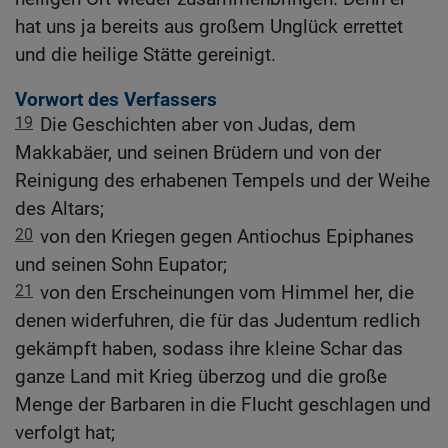
hat uns ja bereits aus großem Unglück errettet
und die heilige Stätte gereinigt.
Vorwort des Verfassers
19
Die Geschichten aber von Judas, dem
Makkabäer, und seinen Brüdern und von der
Reinigung des erhabenen Tempels und der Weihe
des Altars;
20
von den Kriegen gegen Antiochus Epiphanes
und seinen Sohn Eupator;
21
von den Erscheinungen vom Himmel her, die
denen widerfuhren, die für das Judentum redlich
gekämpft haben, sodass ihre kleine Schar das
ganze Land mit Krieg überzog und die große
Menge der Barbaren in die Flucht geschlagen und
verfolgt hat;