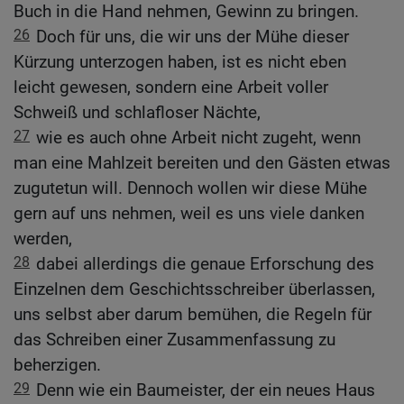
Buch in die Hand nehmen, Gewinn zu bringen.
26
Doch für uns, die wir uns der Mühe dieser
Kürzung unterzogen haben, ist es nicht eben
leicht gewesen, sondern eine Arbeit voller
Schweiß und schlafloser Nächte,
27
wie es auch ohne Arbeit nicht zugeht, wenn
man eine Mahlzeit bereiten und den Gästen etwas
zugutetun will. Dennoch wollen wir diese Mühe
gern auf uns nehmen, weil es uns viele danken
werden,
28
dabei allerdings die genaue Erforschung des
Einzelnen dem Geschichtsschreiber überlassen,
uns selbst aber darum bemühen, die Regeln für
das Schreiben einer Zusammenfassung zu
beherzigen.
29
Denn wie ein Baumeister, der ein neues Haus