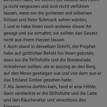
ja nicht vergessen und sich nicht verführen
lassen, wenn sie die goldenen und silbernen
Götzen und ihren Schmuck sehen würden;
3
und er habe ihnen noch anderes dieser Art
gesagt und sie ermahnt, sie sollten das Gesetz
nicht aus ihrem Herzen lassen.
4
Auch stand in derselben Schrift, der Prophet
habe auf göttlichen Befehl hin ihnen geboten,
dass sie die Stiftshütte und die Bundeslade
mitnehmen sollten. als er auszog an den Berg,
auf den Mose gestiegen war und von dem aus er
das Erbland Gottes gesehen hatte.
5
Als Jeremia dorthin kam, fand er eine Höhle;
darin versteckte er die Stiftshütte und die Lade
und den Räucheraltar und verschloss den
Eingang.