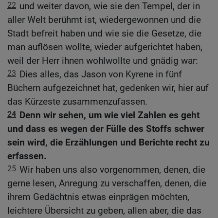
22
und weiter davon, wie sie den Tempel, der in
aller Welt berühmt ist, wiedergewonnen und die
Stadt befreit haben und wie sie die Gesetze, die
man auflösen wollte, wieder aufgerichtet haben,
weil der Herr ihnen wohlwollte und gnädig war:
23
Dies alles, das Jason von Kyrene in fünf
Büchern aufgezeichnet hat, gedenken wir, hier auf
das Kürzeste zusammenzufassen.
24
Denn wir sehen, um wie viel Zahlen es geht
und dass es wegen der Fülle des Stoffs schwer
sein wird, die Erzählungen und Berichte recht zu
erfassen.
25
Wir haben uns also vorgenommen, denen, die
gerne lesen, Anregung zu verschaffen, denen, die
ihrem Gedächtnis etwas einprägen möchten,
leichtere Übersicht zu geben, allen aber, die das