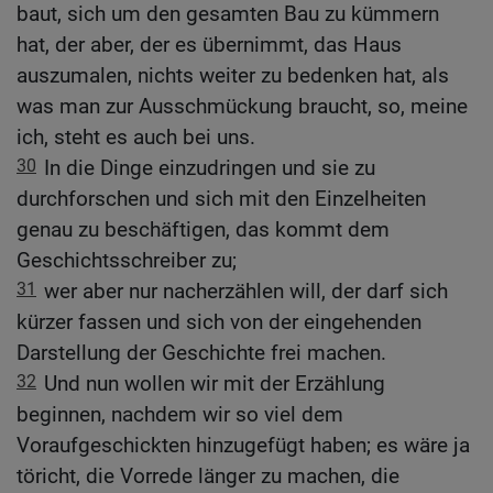
baut, sich um den gesamten Bau zu kümmern
hat, der aber, der es übernimmt, das Haus
auszumalen, nichts weiter zu bedenken hat, als
was man zur Ausschmückung braucht, so, meine
ich, steht es auch bei uns.
30
In die Dinge einzudringen und sie zu
durchforschen und sich mit den Einzelheiten
genau zu beschäftigen, das kommt dem
Geschichtsschreiber zu;
31
wer aber nur nacherzählen will, der darf sich
kürzer fassen und sich von der eingehenden
Darstellung der Geschichte frei machen.
32
Und nun wollen wir mit der Erzählung
beginnen, nachdem wir so viel dem
Voraufgeschickten hinzugefügt haben; es wäre ja
töricht, die Vorrede länger zu machen, die