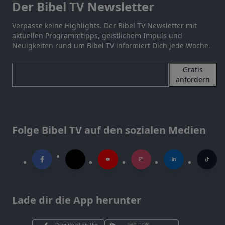
Der Bibel TV Newsletter
Verpasse keine Highlights. Der Bibel TV Newsletter mit
aktuellen Programmtipps, geistlichem Impuls und
Neuigkeiten rund um Bibel TV informiert Dich jede Woche.
Gratis
anfordern
Folge Bibel TV auf den sozialen Medien
Lade dir die App herunter