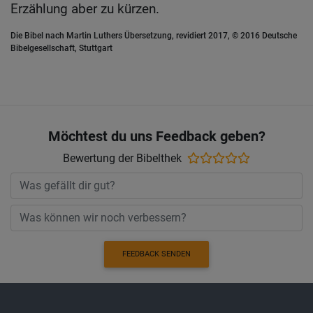
Erzählung aber zu kürzen.
Die Bibel nach Martin Luthers Übersetzung, revidiert 2017, © 2016 Deutsche
Bibelgesellschaft, Stuttgart
Möchtest du uns Feedback geben?
Bewertung der Bibelthek
FEEDBACK SENDEN