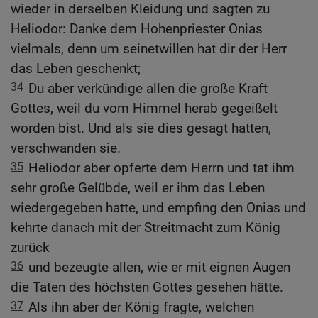
wieder in derselben Kleidung und sagten zu
Heliodor: Danke dem Hohenpriester Onias
vielmals, denn um seinetwillen hat dir der Herr
das Leben geschenkt;
34
Du aber verkündige allen die große Kraft
Gottes, weil du vom Himmel herab gegeißelt
worden bist. Und als sie dies gesagt hatten,
verschwanden sie.
35
Heliodor aber opferte dem Herrn und tat ihm
sehr große Gelübde, weil er ihm das Leben
wiedergegeben hatte, und empfing den Onias und
kehrte danach mit der Streitmacht zum König
zurück
36
und bezeugte allen, wie er mit eignen Augen
die Taten des höchsten Gottes gesehen hätte.
37
Als ihn aber der König fragte, welchen