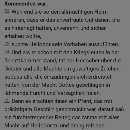
Kommenden war.
22
Während sie so den allmächtigen Herrn
anriefen, dass er das anvertraute Gut denen, die
es hinterlegt hatten, unversehrt und sicher
erhalten wollte,
23
suchte Heliodor sein Vorhaben auszuführen.
24
Und als er schon mit den Kriegsleuten in der
Schatzkammer stand, tat der Herrscher über die
Geister und alle Mächte ein gewaltiges Zeichen,
sodass alle, die einzudringen sich erdreistet
hatten, von der Macht Gottes geschlagen in
lähmende Furcht und Verzagtheit fielen.
25
Denn es erschien ihnen ein Pferd, das mit
prächtigem Geschirr geschmückt war, darauf saß
ein furchterregender Reiter; das rannte mit aller
Macht auf Heliodor zu und drang mit den