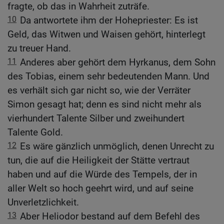
fragte, ob das in Wahrheit zuträfe.
10
Da antwortete ihm der Hohepriester: Es ist
Geld, das Witwen und Waisen gehört, hinterlegt
zu treuer Hand.
11
Anderes aber gehört dem Hyrkanus, dem Sohn
des Tobias, einem sehr bedeutenden Mann. Und
es verhält sich gar nicht so, wie der Verräter
Simon gesagt hat; denn es sind nicht mehr als
vierhundert Talente Silber und zweihundert
Talente Gold.
12
Es wäre gänzlich unmöglich, denen Unrecht zu
tun, die auf die Heiligkeit der Stätte vertraut
haben und auf die Würde des Tempels, der in
aller Welt so hoch geehrt wird, und auf seine
Unverletzlichkeit.
13
Aber Heliodor bestand auf dem Befehl des