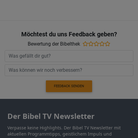
Möchtest du uns Feedback geben?
Bewertung der Bibelthek
FEEDBACK SENDEN
Der Bibel TV Newsletter
Verpasse keine Highlights. Der Bibel TV Newsletter mit
aktuellen Programmtipps, geistlichem Impuls und