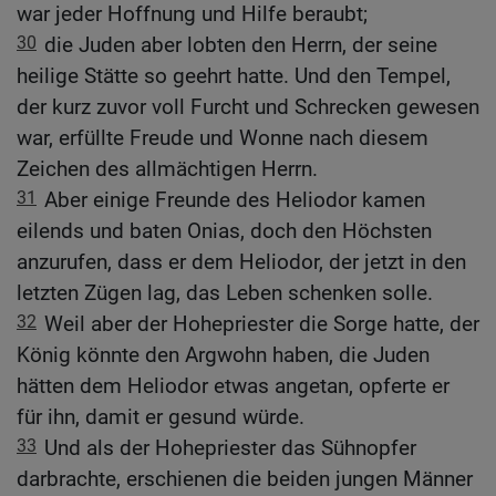
war jeder Hoffnung und Hilfe beraubt;
30
die Juden aber lobten den Herrn, der seine
heilige Stätte so geehrt hatte. Und den Tempel,
der kurz zuvor voll Furcht und Schrecken gewesen
war, erfüllte Freude und Wonne nach diesem
Zeichen des allmächtigen Herrn.
31
Aber einige Freunde des Heliodor kamen
eilends und baten Onias, doch den Höchsten
anzurufen, dass er dem Heliodor, der jetzt in den
letzten Zügen lag, das Leben schenken solle.
32
Weil aber der Hohepriester die Sorge hatte, der
König könnte den Argwohn haben, die Juden
hätten dem Heliodor etwas angetan, opferte er
für ihn, damit er gesund würde.
33
Und als der Hohepriester das Sühnopfer
darbrachte, erschienen die beiden jungen Männer