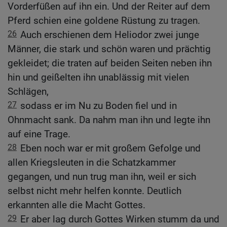
Vorderfüßen auf ihn ein. Und der Reiter auf dem
Pferd schien eine goldene Rüstung zu tragen.
26
Auch erschienen dem Heliodor zwei junge
Männer, die stark und schön waren und prächtig
gekleidet; die traten auf beiden Seiten neben ihn
hin und geißelten ihn unablässig mit vielen
Schlägen,
27
sodass er im Nu zu Boden fiel und in
Ohnmacht sank. Da nahm man ihn und legte ihn
auf eine Trage.
28
Eben noch war er mit großem Gefolge und
allen Kriegsleuten in die Schatzkammer
gegangen, und nun trug man ihn, weil er sich
selbst nicht mehr helfen konnte. Deutlich
erkannten alle die Macht Gottes.
29
Er aber lag durch Gottes Wirken stumm da und