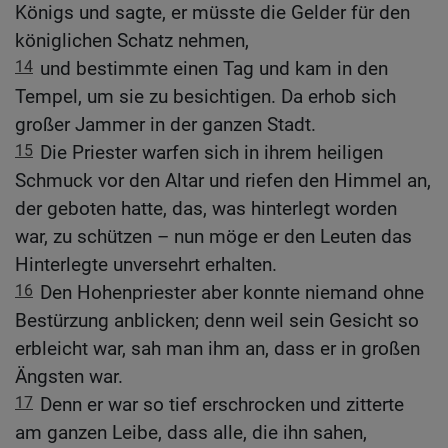
Königs und sagte, er müsste die Gelder für den
königlichen Schatz nehmen,
14
und bestimmte einen Tag und kam in den
Tempel, um sie zu besichtigen. Da erhob sich
großer Jammer in der ganzen Stadt.
15
Die Priester warfen sich in ihrem heiligen
Schmuck vor den Altar und riefen den Himmel an,
der geboten hatte, das, was hinterlegt worden
war, zu schützen – nun möge er den Leuten das
Hinterlegte unversehrt erhalten.
16
Den Hohenpriester aber konnte niemand ohne
Bestürzung anblicken; denn weil sein Gesicht so
erbleicht war, sah man ihm an, dass er in großen
Ängsten war.
17
Denn er war so tief erschrocken und zitterte
am ganzen Leibe, dass alle, die ihn sahen,