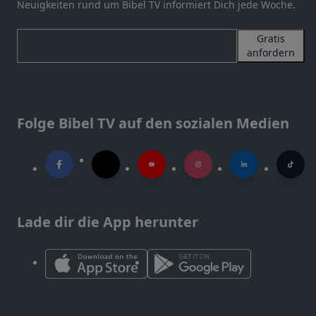
Neuigkeiten rund um Bibel TV informiert Dich jede Woche.
Gratis
anfordern
Folge Bibel TV auf den sozialen Medien
Lade dir die App herunter