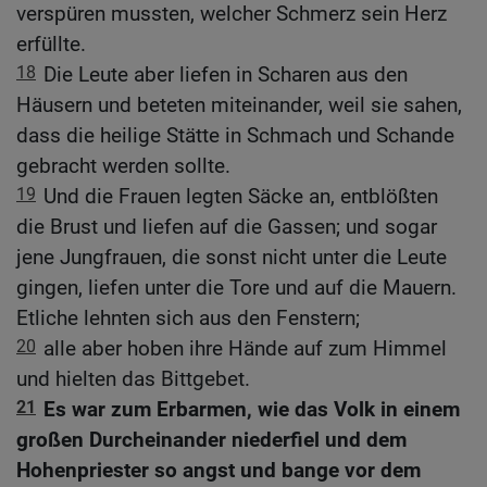
verspüren mussten, welcher Schmerz sein Herz
erfüllte.
18
Die Leute aber liefen in Scharen aus den
Häusern und beteten miteinander, weil sie sahen,
dass die heilige Stätte in Schmach und Schande
gebracht werden sollte.
19
Und die Frauen legten Säcke an, entblößten
die Brust und liefen auf die Gassen; und sogar
jene Jungfrauen, die sonst nicht unter die Leute
gingen, liefen unter die Tore und auf die Mauern.
Etliche lehnten sich aus den Fenstern;
20
alle aber hoben ihre Hände auf zum Himmel
und hielten das Bittgebet.
21
Es war zum Erbarmen, wie das Volk in einem
großen Durcheinander niederfiel und dem
Hohenpriester so angst und bange vor dem