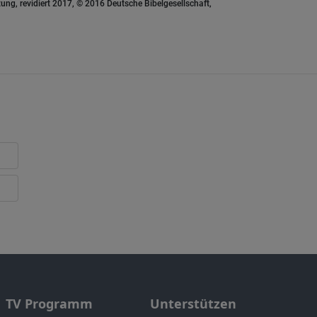
ung, revidiert 2017, © 2016 Deutsche Bibelgesellschaft,
TV Programm
Unterstützen