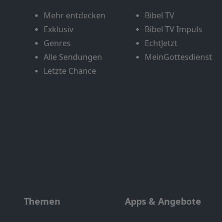
Mehr entdecken
Bibel TV
Exklusiv
Bibel TV Impuls
Genres
EchtJetzt
Alle Sendungen
MeinGottesdienst
Letzte Chance
Themen
Apps & Angebote