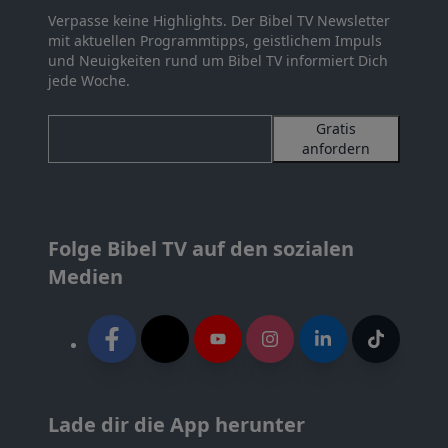
Verpasse keine Highlights. Der Bibel TV Newsletter
mit aktuellen Programmtipps, geistlichem Impuls
und Neuigkeiten rund um Bibel TV informiert Dich
jede Woche.
Gratis
anfordern
Folge Bibel TV auf den sozialen
Medien
Lade dir die App herunter