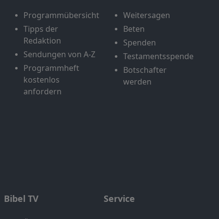
Programmübersicht
Weitersagen
Tipps der
Beten
Redaktion
Spenden
Sendungen von A-Z
Testamentsspende
Programmheft
Botschafter
kostenlos
werden
anfordern
Bibel TV
Service