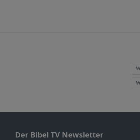
Der Bibel TV Newsletter