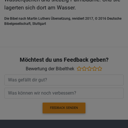
lagerten sich dort am Wasser.
Die Bibel nach Martin Luthers Übersetzung, revidiert 2017, © 2016 Deutsche
Bibelgesellschaft, Stuttgart
Möchtest du uns Feedback geben?
Bewertung der Bibelthek
FEEDBACK SENDEN