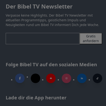
Der Bibel TV Newsletter
Verpasse keine Highlights. Der Bibel TV Newsletter mit
aktuellen Programmtipps, geistlichem Impuls und
Neuigkeiten rund um Bibel TV informiert Dich jede Woche.
Gratis
anfordern
Folge Bibel TV auf den sozialen Medien
Lade dir die App herunter