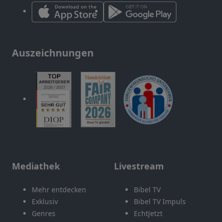
Auszeichnungen
Mediathek
Livestream
Mehr entdecken
Bibel TV
Exklusiv
Bibel TV Impuls
Genres
EchtJetzt