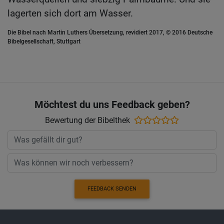
lagerten sich dort am Wasser.
Die Bibel nach Martin Luthers Übersetzung, revidiert 2017, © 2016 Deutsche
Bibelgesellschaft, Stuttgart
Möchtest du uns Feedback geben?
Bewertung der Bibelthek
FEEDBACK SENDEN