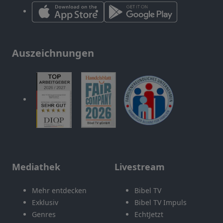
Auszeichnungen
Mediathek
Livestream
Mehr entdecken
Bibel TV
Exklusiv
Bibel TV Impuls
Genres
EchtJetzt