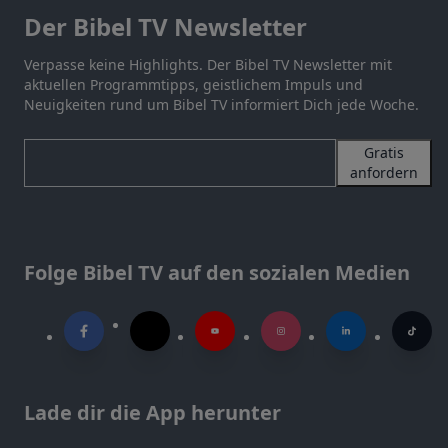
Der Bibel TV Newsletter
Verpasse keine Highlights. Der Bibel TV Newsletter mit
aktuellen Programmtipps, geistlichem Impuls und
Neuigkeiten rund um Bibel TV informiert Dich jede Woche.
Gratis
anfordern
Folge Bibel TV auf den sozialen Medien
Lade dir die App herunter