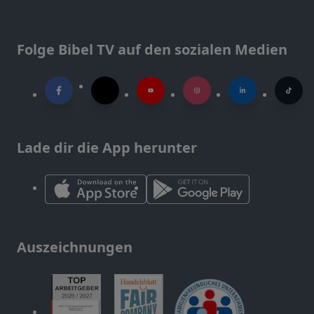
Folge Bibel TV auf den sozialen Medien
Lade dir die App herunter
Auszeichnungen