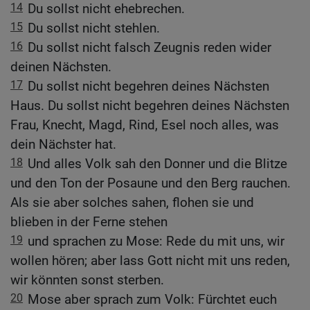
14
Du sollst nicht ehebrechen.
15
Du sollst nicht stehlen.
16
Du sollst nicht falsch Zeugnis reden wider
deinen Nächsten.
17
Du sollst nicht begehren deines Nächsten
Haus. Du sollst nicht begehren deines Nächsten
Frau, Knecht, Magd, Rind, Esel noch alles, was
dein Nächster hat.
18
Und alles Volk sah den Donner und die Blitze
und den Ton der Posaune und den Berg rauchen.
Als sie aber solches sahen, flohen sie und
blieben in der Ferne stehen
19
und sprachen zu Mose: Rede du mit uns, wir
wollen hören; aber lass Gott nicht mit uns reden,
wir könnten sonst sterben.
20
Mose aber sprach zum Volk: Fürchtet euch