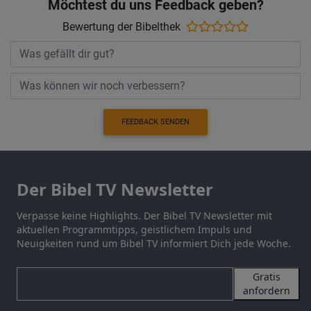
Möchtest du uns Feedback geben?
Bewertung der Bibelthek
FEEDBACK SENDEN
Der Bibel TV Newsletter
Verpasse keine Highlights. Der Bibel TV Newsletter mit
aktuellen Programmtipps, geistlichem Impuls und
Neuigkeiten rund um Bibel TV informiert Dich jede Woche.
Gratis
anfordern