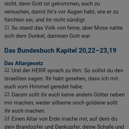
nicht, denn Gott ist gekommen, euch zu
versuchen, damit ihr’s vor Augen habt, wie er zu
fürchten sei, und ihr nicht sündigt.
21
So stand das Volk von ferne, aber Mose nahte
sich dem Dunkel, darinnen Gott war.
Das Bundesbuch Kapitel 20,22–23,19
Das Altargesetz
22
Und der HERR sprach zu ihm: So sollst du den
Israeliten sagen: Ihr habt gesehen, dass ich mit
euch vom Himmel geredet habe.
23
Darum sollt ihr euch keine andern Götter neben
mir machen, weder silberne noch goldene sollt
ihr euch machen.
24
Einen Altar von Erde mache mir, auf dem du
dein Brandopfer und Dankopfer, deine Schafe und