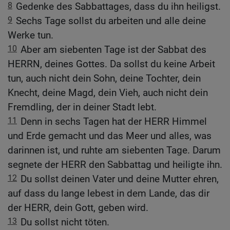
8
Gedenke des Sabbattages, dass du ihn heiligst.
9
Sechs Tage sollst du arbeiten und alle deine
Werke tun.
10
Aber am siebenten Tage ist der Sabbat des
HERRN, deines Gottes. Da sollst du keine Arbeit
tun, auch nicht dein Sohn, deine Tochter, dein
Knecht, deine Magd, dein Vieh, auch nicht dein
Fremdling, der in deiner Stadt lebt.
11
Denn in sechs Tagen hat der HERR Himmel
und Erde gemacht und das Meer und alles, was
darinnen ist, und ruhte am siebenten Tage. Darum
segnete der HERR den Sabbattag und heiligte ihn.
12
Du sollst deinen Vater und deine Mutter ehren,
auf dass du lange lebest in dem Lande, das dir
der HERR, dein Gott, geben wird.
13
Du sollst nicht töten.