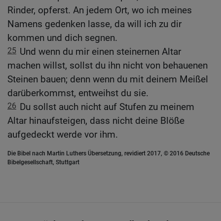
Rinder, opferst. An jedem Ort, wo ich meines
Namens gedenken lasse, da will ich zu dir
kommen und dich segnen.
25
Und wenn du mir einen steinernen Altar
machen willst, sollst du ihn nicht von behauenen
Steinen bauen; denn wenn du mit deinem Meißel
darüberkommst, entweihst du sie.
26
Du sollst auch nicht auf Stufen zu meinem
Altar hinaufsteigen, dass nicht deine Blöße
aufgedeckt werde vor ihm.
Die Bibel nach Martin Luthers Übersetzung, revidiert 2017, © 2016 Deutsche
Bibelgesellschaft, Stuttgart