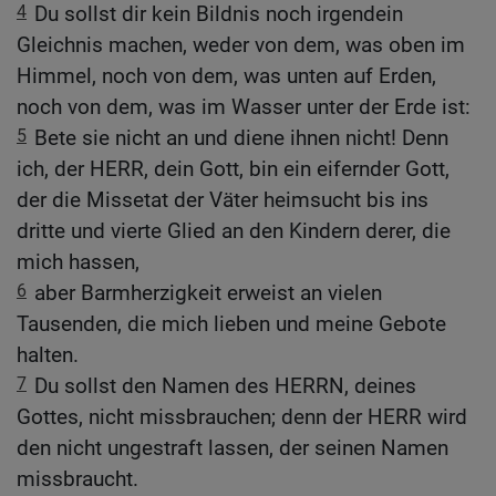
4
Du sollst dir kein Bildnis noch irgendein
Gleichnis machen, weder von dem, was oben im
Himmel, noch von dem, was unten auf Erden,
noch von dem, was im Wasser unter der Erde ist:
5
Bete sie nicht an und diene ihnen nicht! Denn
ich, der HERR, dein Gott, bin ein eifernder Gott,
der die Missetat der Väter heimsucht bis ins
dritte und vierte Glied an den Kindern derer, die
mich hassen,
6
aber Barmherzigkeit erweist an vielen
Tausenden, die mich lieben und meine Gebote
halten.
7
Du sollst den Namen des HERRN, deines
Gottes, nicht missbrauchen; denn der HERR wird
den nicht ungestraft lassen, der seinen Namen
missbraucht.