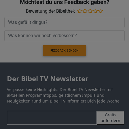
Möchtest du uns Feedback geben?
Bewertung der Bibelthek
FEEDBACK SENDEN
Der Bibel TV Newsletter
Verpasse keine Highlights. Der Bibel TV Newsletter mit
aktuellen Programmtipps, geistlichem Impuls und
Neuigkeiten rund um Bibel TV informiert Dich jede Woche.
Gratis
anfordern