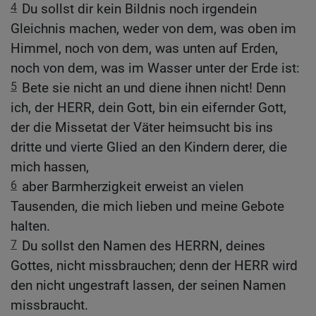
4
Du sollst dir kein Bildnis noch irgendein
Gleichnis machen, weder von dem, was oben im
Himmel, noch von dem, was unten auf Erden,
noch von dem, was im Wasser unter der Erde ist:
5
Bete sie nicht an und diene ihnen nicht! Denn
ich, der HERR, dein Gott, bin ein eifernder Gott,
der die Missetat der Väter heimsucht bis ins
dritte und vierte Glied an den Kindern derer, die
mich hassen,
6
aber Barmherzigkeit erweist an vielen
Tausenden, die mich lieben und meine Gebote
halten.
7
Du sollst den Namen des HERRN, deines
Gottes, nicht missbrauchen; denn der HERR wird
den nicht ungestraft lassen, der seinen Namen
missbraucht.