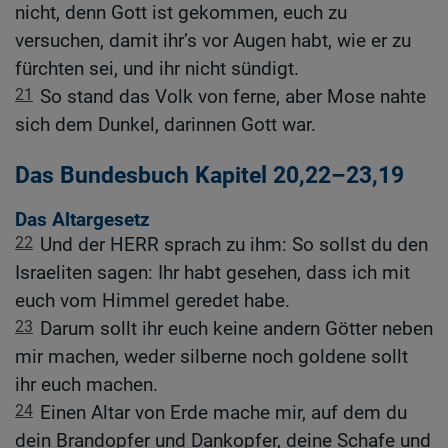
nicht, denn Gott ist gekommen, euch zu
versuchen, damit ihr’s vor Augen habt, wie er zu
fürchten sei, und ihr nicht sündigt.
21
So stand das Volk von ferne, aber Mose nahte
sich dem Dunkel, darinnen Gott war.
Das Bundesbuch Kapitel 20,22–23,19
Das Altargesetz
22
Und der HERR sprach zu ihm: So sollst du den
Israeliten sagen: Ihr habt gesehen, dass ich mit
euch vom Himmel geredet habe.
23
Darum sollt ihr euch keine andern Götter neben
mir machen, weder silberne noch goldene sollt
ihr euch machen.
24
Einen Altar von Erde mache mir, auf dem du
dein Brandopfer und Dankopfer, deine Schafe und