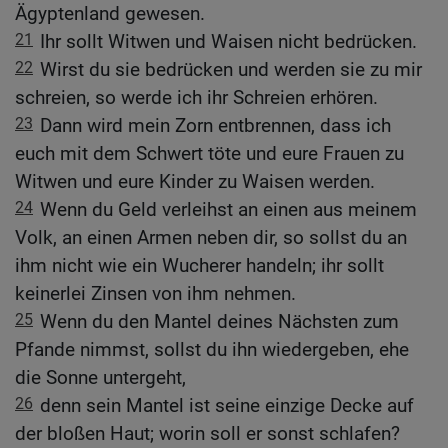
Ägyptenland gewesen.
21
Ihr sollt Witwen und Waisen nicht bedrücken.
22
Wirst du sie bedrücken und werden sie zu mir
schreien, so werde ich ihr Schreien erhören.
23
Dann wird mein Zorn entbrennen, dass ich
euch mit dem Schwert töte und eure Frauen zu
Witwen und eure Kinder zu Waisen werden.
24
Wenn du Geld verleihst an einen aus meinem
Volk, an einen Armen neben dir, so sollst du an
ihm nicht wie ein Wucherer handeln; ihr sollt
keinerlei Zinsen von ihm nehmen.
25
Wenn du den Mantel deines Nächsten zum
Pfande nimmst, sollst du ihn wiedergeben, ehe
die Sonne untergeht,
26
denn sein Mantel ist seine einzige Decke auf
der bloßen Haut; worin soll er sonst schlafen?