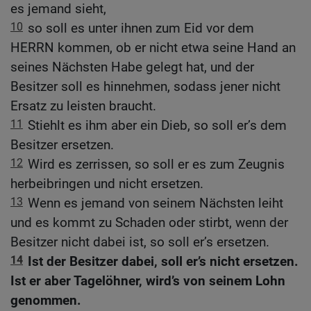
es jemand sieht,
10
so soll es unter ihnen zum Eid vor dem
HERRN kommen, ob er nicht etwa seine Hand an
seines Nächsten Habe gelegt hat, und der
Besitzer soll es hinnehmen, sodass jener nicht
Ersatz zu leisten braucht.
11
Stiehlt es ihm aber ein Dieb, so soll er’s dem
Besitzer ersetzen.
12
Wird es zerrissen, so soll er es zum Zeugnis
herbeibringen und nicht ersetzen.
13
Wenn es jemand von seinem Nächsten leiht
und es kommt zu Schaden oder stirbt, wenn der
Besitzer nicht dabei ist, so soll er’s ersetzen.
14
Ist der Besitzer dabei, soll er’s nicht ersetzen.
Ist er aber Tagelöhner, wird’s von seinem Lohn
genommen.