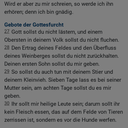
Wird er aber zu mir schreien, so werde ich ihn
erhören; denn ich bin gnädig.
Gebote der Gottesfurcht
27
Gott sollst du nicht lästern, und einem
Obersten in deinem Volk sollst du nicht fluchen.
28
Den Ertrag deines Feldes und den Überfluss
deines Weinberges sollst du nicht zurückhalten.
Deinen ersten Sohn sollst du mir geben.
29
So sollst du auch tun mit deinem Stier und
deinem Kleinvieh. Sieben Tage lass es bei seiner
Mutter sein, am achten Tage sollst du es mir
geben.
30
Ihr sollt mir heilige Leute sein; darum sollt ihr
kein Fleisch essen, das auf dem Felde von Tieren
zerrissen ist, sondern es vor die Hunde werfen.