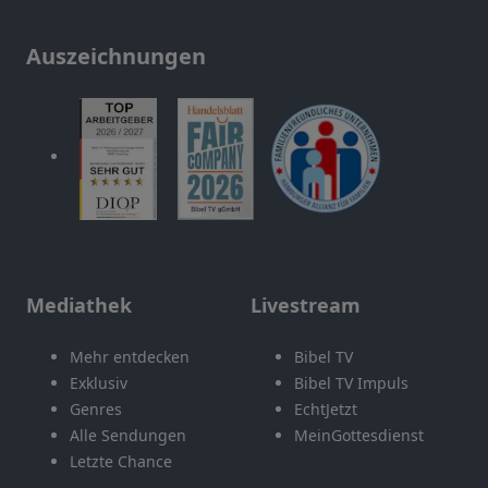
Auszeichnungen
Mediathek
Livestream
Mehr entdecken
Bibel TV
Exklusiv
Bibel TV Impuls
Genres
EchtJetzt
Alle Sendungen
MeinGottesdienst
Letzte Chance