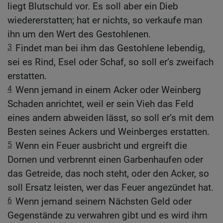
liegt Blutschuld vor. Es soll aber ein Dieb
wiedererstatten; hat er nichts, so verkaufe man
ihn um den Wert des Gestohlenen.
3
Findet man bei ihm das Gestohlene lebendig,
sei es Rind, Esel oder Schaf, so soll er’s zweifach
erstatten.
4
Wenn jemand in einem Acker oder Weinberg
Schaden anrichtet, weil er sein Vieh das Feld
eines andern abweiden lässt, so soll er’s mit dem
Besten seines Ackers und Weinberges erstatten.
5
Wenn ein Feuer ausbricht und ergreift die
Dornen und verbrennt einen Garbenhaufen oder
das Getreide, das noch steht, oder den Acker, so
soll Ersatz leisten, wer das Feuer angezündet hat.
6
Wenn jemand seinem Nächsten Geld oder
Gegenstände zu verwahren gibt und es wird ihm