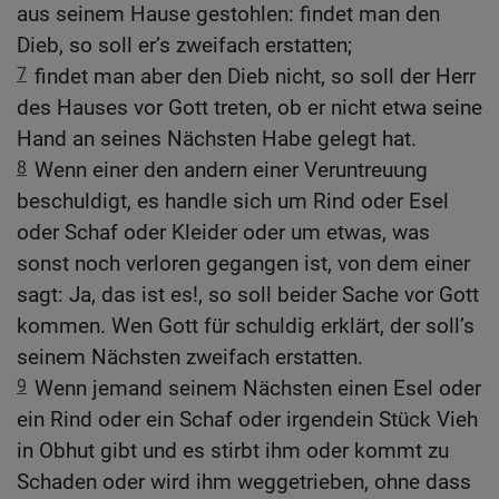
aus seinem Hause gestohlen: findet man den
Dieb, so soll er’s zweifach erstatten;
7
findet man aber den Dieb nicht, so soll der Herr
des Hauses vor Gott treten, ob er nicht etwa seine
Hand an seines Nächsten Habe gelegt hat.
8
Wenn einer den andern einer Veruntreuung
beschuldigt, es handle sich um Rind oder Esel
oder Schaf oder Kleider oder um etwas, was
sonst noch verloren gegangen ist, von dem einer
sagt: Ja, das ist es!, so soll beider Sache vor Gott
kommen. Wen Gott für schuldig erklärt, der soll’s
seinem Nächsten zweifach erstatten.
9
Wenn jemand seinem Nächsten einen Esel oder
ein Rind oder ein Schaf oder irgendein Stück Vieh
in Obhut gibt und es stirbt ihm oder kommt zu
Schaden oder wird ihm weggetrieben, ohne dass