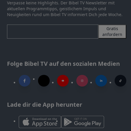
Verpasse keine Highlights. Der Bibel TV Newsletter mit
aktuellen Programmtipps, geistlichem Impuls und
Neuigkeiten rund um Bibel TV informiert Dich jede Woche.
Gratis
anfordern
Folge Bibel TV auf den sozialen Medien
Lade dir die App herunter