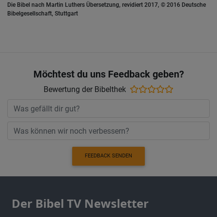
Die Bibel nach Martin Luthers Übersetzung, revidiert 2017, © 2016 Deutsche
Bibelgesellschaft, Stuttgart
Möchtest du uns Feedback geben?
Bewertung der Bibelthek
FEEDBACK SENDEN
Der Bibel TV Newsletter