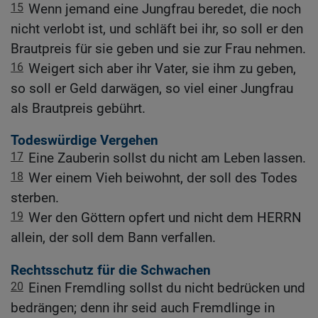
15
Wenn jemand eine Jungfrau beredet, die noch
nicht verlobt ist, und schläft bei ihr, so soll er den
Brautpreis für sie geben und sie zur Frau nehmen.
16
Weigert sich aber ihr Vater, sie ihm zu geben,
so soll er Geld darwägen, so viel einer Jungfrau
als Brautpreis gebührt.
Todeswürdige Vergehen
17
Eine Zauberin sollst du nicht am Leben lassen.
18
Wer einem Vieh beiwohnt, der soll des Todes
sterben.
19
Wer den Göttern opfert und nicht dem HERRN
allein, der soll dem Bann verfallen.
Rechtsschutz für die Schwachen
20
Einen Fremdling sollst du nicht bedrücken und
bedrängen; denn ihr seid auch Fremdlinge in