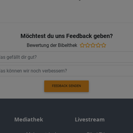
Möchtest du uns Feedback geben?
Bewertung der Bibelthek
FEEDBACK SENDEN
Mediathek
Livestream