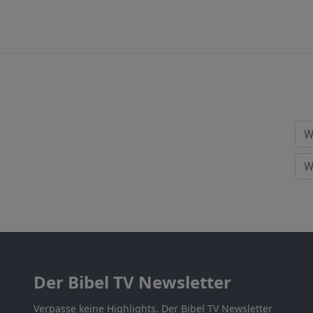
Der Bibel TV Newsletter
Verpasse keine Highlights. Der Bibel TV Newsletter