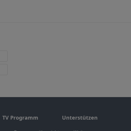
TV Programm
Unterstützen