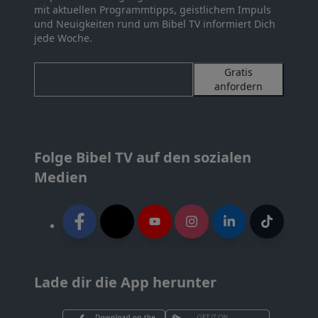
mit aktuellen Programmtipps, geistlichem Impuls
und Neuigkeiten rund um Bibel TV informiert Dich
jede Woche.
Gratis
anfordern
Folge Bibel TV auf den sozialen
Medien
Lade dir die App herunter