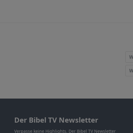
Der Bibel TV Newsletter
Verpasse keine Highlights. Der Bibel TV Newsletter