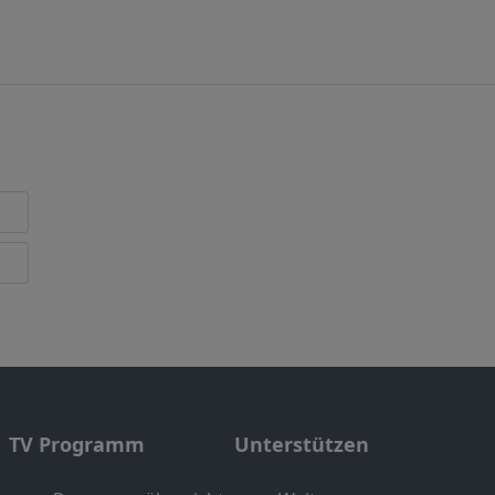
TV Programm
Unterstützen