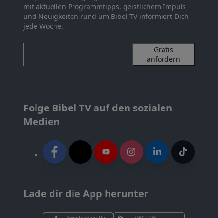
mit aktuellen Programmtipps, geistlichem Impuls
und Neuigkeiten rund um Bibel TV informiert Dich
jede Woche.
Gratis
anfordern
Folge Bibel TV auf den sozialen
Medien
Lade dir die App herunter