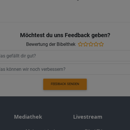
Möchtest du uns Feedback geben?
Bewertung der Bibelthek
FEEDBACK SENDEN
Mediathek
Livestream