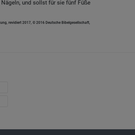
Nägeln, und sollst für sie fünf Füße
ung, revidiert 2017, © 2016 Deutsche Bibelgesellschaft,