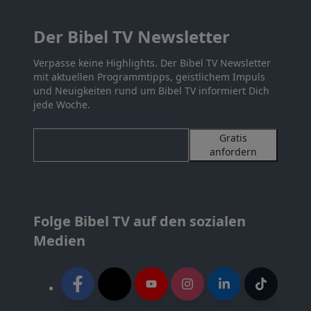
Der Bibel TV Newsletter
Verpasse keine Highlights. Der Bibel TV Newsletter
mit aktuellen Programmtipps, geistlichem Impuls
und Neuigkeiten rund um Bibel TV informiert Dich
jede Woche.
Gratis
anfordern
Folge Bibel TV auf den sozialen
Medien