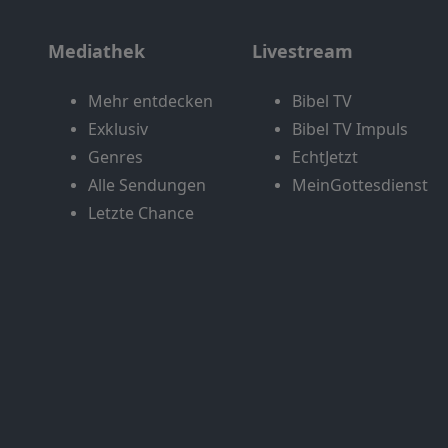
Mediathek
Livestream
Mehr entdecken
Bibel TV
Exklusiv
Bibel TV Impuls
Genres
EchtJetzt
Alle Sendungen
MeinGottesdienst
Letzte Chance