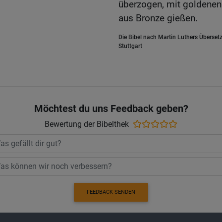
überzogen, mit goldenen 
aus Bronze gießen.
Die Bibel nach Martin Luthers Übersetz
Stuttgart
Möchtest du uns Feedback geben?
Bewertung der Bibelthek
FEEDBACK SENDEN