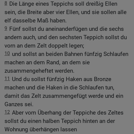
8
Die Länge eines Teppichs soll dreißig Ellen
sein, die Breite aber vier Ellen, und sie sollen alle
elf dasselbe Maß haben.
9
Fünf sollst du aneinanderfügen und die sechs
andern auch, und den sechsten Teppich sollst du
vorn an dem Zelt doppelt legen;
10
und sollst an beiden Bahnen fünfzig Schlaufen
machen an dem Rand, an dem sie
zusammengeheftet werden.
11
Und du sollst fünfzig Haken aus Bronze
machen und die Haken in die Schlaufen tun,
damit das Zelt zusammengefügt werde und ein
Ganzes sei.
12
Aber vom Überhang der Teppiche des Zeltes
sollst du einen halben Teppich hinten an der
Wohnung überhängen lassen