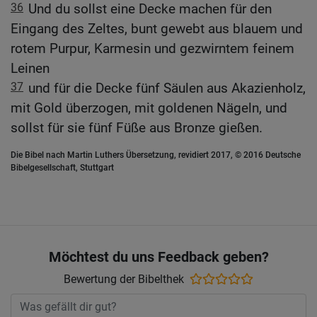
36
Und du sollst eine Decke machen für den
Eingang des Zeltes, bunt gewebt aus blauem und
rotem Purpur, Karmesin und gezwirntem feinem
Leinen
37
und für die Decke fünf Säulen aus Akazienholz,
mit Gold überzogen, mit goldenen Nägeln, und
sollst für sie fünf Füße aus Bronze gießen.
Die Bibel nach Martin Luthers Übersetzung, revidiert 2017, © 2016 Deutsche
Bibelgesellschaft, Stuttgart
Möchtest du uns Feedback geben?
Bewertung der Bibelthek