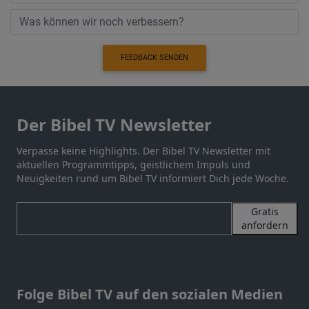
FEEDBACK SENDEN
Der Bibel TV Newsletter
Verpasse keine Highlights. Der Bibel TV Newsletter mit
aktuellen Programmtipps, geistlichem Impuls und
Neuigkeiten rund um Bibel TV informiert Dich jede Woche.
Gratis
anfordern
Folge Bibel TV auf den sozialen Medien