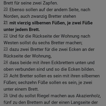
Brett für seine zwei Zapfen.
20
Ebenso sollen auf der andern Seite, nach
Norden, auch zwanzig Bretter stehen
21
mit vierzig silbernen Füßen, je zwei Füße
unter jedem Brett.
22
Und für die Rückseite der Wohnung nach
Westen sollst du sechs Bretter machen;
23
dazu zwei Bretter für die zwei Ecken an der
Rückseite der Wohnung,
24
dass beide mit ihren Eckbrettern unten und
oben verbunden sind und so die Ecken bilden.
25
Acht Bretter sollen es sein mit ihren silbernen
Füßen; sechzehn Füße sollen es sein, je zwei
unter einem Brett.
26
Und du sollst Riegel machen aus Akazienholz,
fünf zu den Brettern auf der einen Langseite der