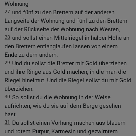
Wohnung
27
und fünf zu den Brettern auf der anderen
Langseite der Wohnung und fünf zu den Brettern
auf der Rückseite der Wohnung nach Westen,
28
und sollst einen Mittelriegel in halber Höhe an
den Brettern entlanglaufen lassen von einem
Ende zu dem andern.
29
Und du sollst die Bretter mit Gold überziehen
und ihre Ringe aus Gold machen, in die man die
Riegel hineintut. Und die Riegel sollst du mit Gold
überziehen.
30
So sollst du die Wohnung in der Weise
aufrichten, wie du sie auf dem Berge gesehen
hast.
31
Du sollst einen Vorhang machen aus blauem
und rotem Purpur, Karmesin und gezwirntem