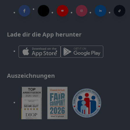
Lade dir die App herunter
Auszeichnungen