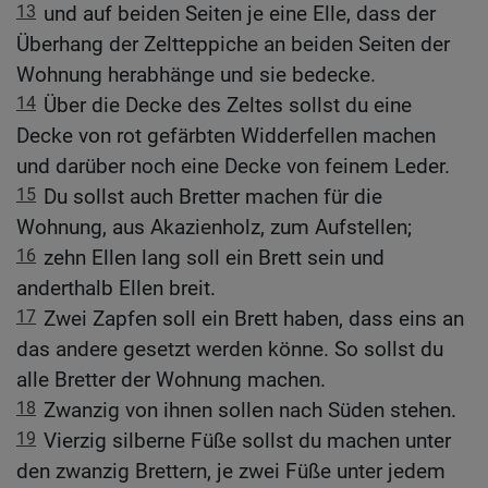
13
und auf beiden Seiten je eine Elle, dass der
Überhang der Zeltteppiche an beiden Seiten der
Wohnung herabhänge und sie bedecke.
14
Über die Decke des Zeltes sollst du eine
Decke von rot gefärbten Widderfellen machen
und darüber noch eine Decke von feinem Leder.
15
Du sollst auch Bretter machen für die
Wohnung, aus Akazienholz, zum Aufstellen;
16
zehn Ellen lang soll ein Brett sein und
anderthalb Ellen breit.
17
Zwei Zapfen soll ein Brett haben, dass eins an
das andere gesetzt werden könne. So sollst du
alle Bretter der Wohnung machen.
18
Zwanzig von ihnen sollen nach Süden stehen.
19
Vierzig silberne Füße sollst du machen unter
den zwanzig Brettern, je zwei Füße unter jedem