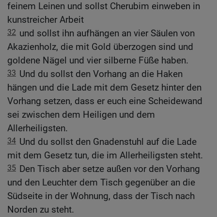
feinem Leinen und sollst Cherubim einweben in
kunstreicher Arbeit
32
und sollst ihn aufhängen an vier Säulen von
Akazienholz, die mit Gold überzogen sind und
goldene Nägel und vier silberne Füße haben.
33
Und du sollst den Vorhang an die Haken
hängen und die Lade mit dem Gesetz hinter den
Vorhang setzen, dass er euch eine Scheidewand
sei zwischen dem Heiligen und dem
Allerheiligsten.
34
Und du sollst den Gnadenstuhl auf die Lade
mit dem Gesetz tun, die im Allerheiligsten steht.
35
Den Tisch aber setze außen vor den Vorhang
und den Leuchter dem Tisch gegenüber an die
Südseite in der Wohnung, dass der Tisch nach
Norden zu steht.