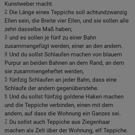
Kunstweber macht.
2
Die Länge eines Teppichs soll achtundzwanzig
Ellen sein, die Breite vier Ellen, und sie sollen alle
zehn dasselbe Maß haben;
3
und es sollen je fünf zu einer Bahn
zusammengefügt werden, einer an den andern.
4
Und du sollst Schlaufen machen von blauem
Purpur an beiden Bahnen an dem Rand, an dem
sie zusammengeheftet werden,
5
fünfzig Schlaufen an jeder Bahn, dass eine
Schlaufe der andern gegenüberstehe.
6
Und du sollst fünfzig goldene Haken machen
und die Teppiche verbinden, einen mit dem
andern, auf dass die Wohnung ein Ganzes sei.
7
Du sollst auch Teppiche aus Ziegenhaar
machen als Zelt über der Wohnung, elf Teppiche.