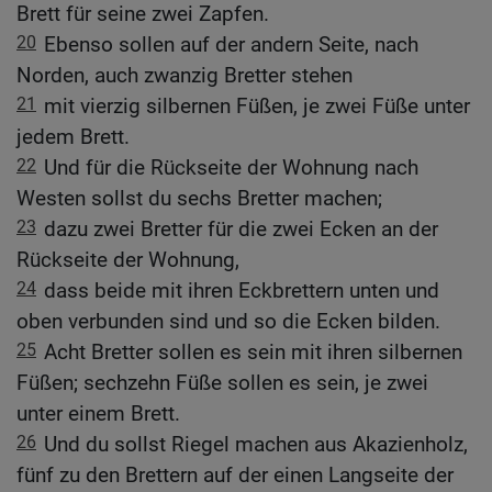
Brett für seine zwei Zapfen.
20
Ebenso sollen auf der andern Seite, nach
Norden, auch zwanzig Bretter stehen
21
mit vierzig silbernen Füßen, je zwei Füße unter
jedem Brett.
22
Und für die Rückseite der Wohnung nach
Westen sollst du sechs Bretter machen;
23
dazu zwei Bretter für die zwei Ecken an der
Rückseite der Wohnung,
24
dass beide mit ihren Eckbrettern unten und
oben verbunden sind und so die Ecken bilden.
25
Acht Bretter sollen es sein mit ihren silbernen
Füßen; sechzehn Füße sollen es sein, je zwei
unter einem Brett.
26
Und du sollst Riegel machen aus Akazienholz,
fünf zu den Brettern auf der einen Langseite der