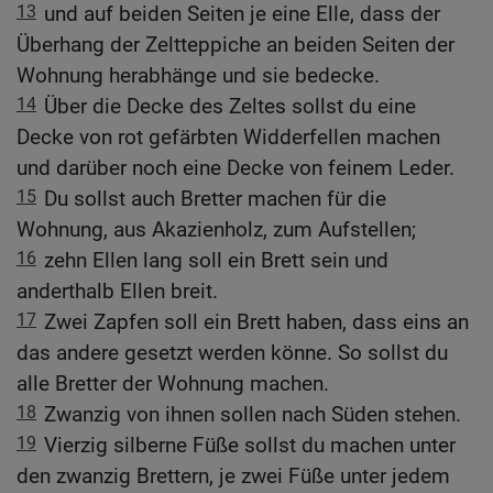
13
und auf beiden Seiten je eine Elle, dass der
Überhang der Zeltteppiche an beiden Seiten der
Wohnung herabhänge und sie bedecke.
14
Über die Decke des Zeltes sollst du eine
Decke von rot gefärbten Widderfellen machen
und darüber noch eine Decke von feinem Leder.
15
Du sollst auch Bretter machen für die
Wohnung, aus Akazienholz, zum Aufstellen;
16
zehn Ellen lang soll ein Brett sein und
anderthalb Ellen breit.
17
Zwei Zapfen soll ein Brett haben, dass eins an
das andere gesetzt werden könne. So sollst du
alle Bretter der Wohnung machen.
18
Zwanzig von ihnen sollen nach Süden stehen.
19
Vierzig silberne Füße sollst du machen unter
den zwanzig Brettern, je zwei Füße unter jedem