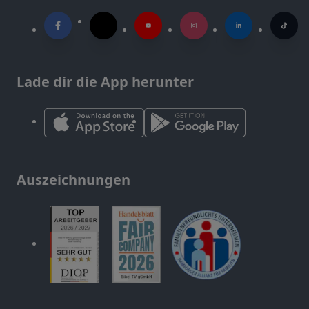
Lade dir die App herunter
Auszeichnungen