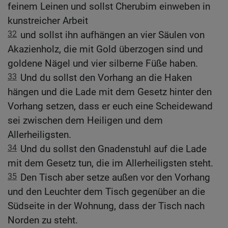
feinem Leinen und sollst Cherubim einweben in
kunstreicher Arbeit
32
und sollst ihn aufhängen an vier Säulen von
Akazienholz, die mit Gold überzogen sind und
goldene Nägel und vier silberne Füße haben.
33
Und du sollst den Vorhang an die Haken
hängen und die Lade mit dem Gesetz hinter den
Vorhang setzen, dass er euch eine Scheidewand
sei zwischen dem Heiligen und dem
Allerheiligsten.
34
Und du sollst den Gnadenstuhl auf die Lade
mit dem Gesetz tun, die im Allerheiligsten steht.
35
Den Tisch aber setze außen vor den Vorhang
und den Leuchter dem Tisch gegenüber an die
Südseite in der Wohnung, dass der Tisch nach
Norden zu steht.