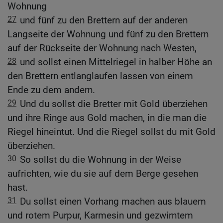
Wohnung
27
und fünf zu den Brettern auf der anderen
Langseite der Wohnung und fünf zu den Brettern
auf der Rückseite der Wohnung nach Westen,
28
und sollst einen Mittelriegel in halber Höhe an
den Brettern entlanglaufen lassen von einem
Ende zu dem andern.
29
Und du sollst die Bretter mit Gold überziehen
und ihre Ringe aus Gold machen, in die man die
Riegel hineintut. Und die Riegel sollst du mit Gold
überziehen.
30
So sollst du die Wohnung in der Weise
aufrichten, wie du sie auf dem Berge gesehen
hast.
31
Du sollst einen Vorhang machen aus blauem
und rotem Purpur, Karmesin und gezwirntem