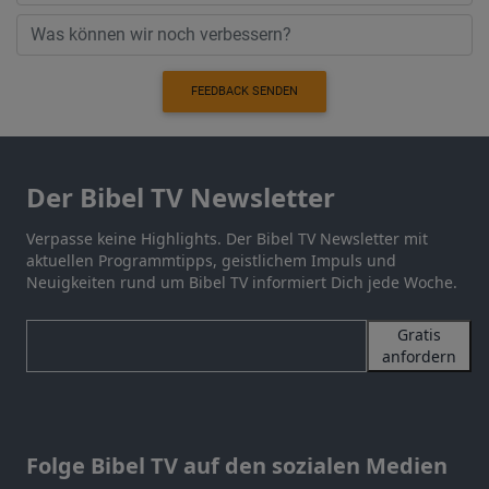
FEEDBACK SENDEN
Der Bibel TV Newsletter
Verpasse keine Highlights. Der Bibel TV Newsletter mit
aktuellen Programmtipps, geistlichem Impuls und
Neuigkeiten rund um Bibel TV informiert Dich jede Woche.
Gratis
anfordern
Folge Bibel TV auf den sozialen Medien