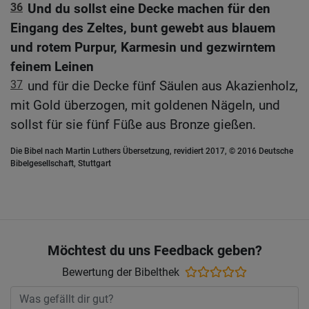
36
Und du sollst eine Decke machen für den
Eingang des Zeltes, bunt gewebt aus blauem
und rotem Purpur, Karmesin und gezwirntem
feinem Leinen
37
und für die Decke fünf Säulen aus Akazienholz,
mit Gold überzogen, mit goldenen Nägeln, und
sollst für sie fünf Füße aus Bronze gießen.
Die Bibel nach Martin Luthers Übersetzung, revidiert 2017, © 2016 Deutsche
Bibelgesellschaft, Stuttgart
Möchtest du uns Feedback geben?
Bewertung der Bibelthek