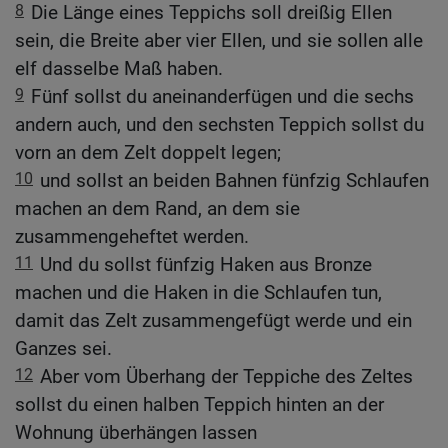
8
Die Länge eines Teppichs soll dreißig Ellen
sein, die Breite aber vier Ellen, und sie sollen alle
elf dasselbe Maß haben.
9
Fünf sollst du aneinanderfügen und die sechs
andern auch, und den sechsten Teppich sollst du
vorn an dem Zelt doppelt legen;
10
und sollst an beiden Bahnen fünfzig Schlaufen
machen an dem Rand, an dem sie
zusammengeheftet werden.
11
Und du sollst fünfzig Haken aus Bronze
machen und die Haken in die Schlaufen tun,
damit das Zelt zusammengefügt werde und ein
Ganzes sei.
12
Aber vom Überhang der Teppiche des Zeltes
sollst du einen halben Teppich hinten an der
Wohnung überhängen lassen