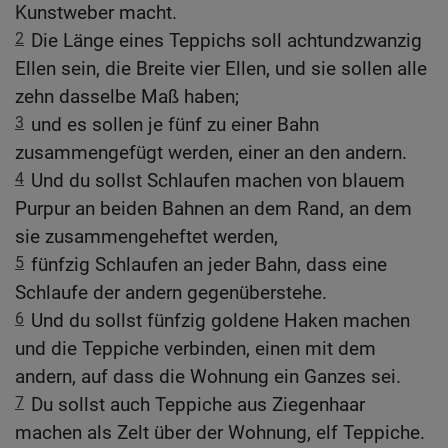
Kunstweber macht.
2
Die Länge eines Teppichs soll achtundzwanzig
Ellen sein, die Breite vier Ellen, und sie sollen alle
zehn dasselbe Maß haben;
3
und es sollen je fünf zu einer Bahn
zusammengefügt werden, einer an den andern.
4
Und du sollst Schlaufen machen von blauem
Purpur an beiden Bahnen an dem Rand, an dem
sie zusammengeheftet werden,
5
fünfzig Schlaufen an jeder Bahn, dass eine
Schlaufe der andern gegenüberstehe.
6
Und du sollst fünfzig goldene Haken machen
und die Teppiche verbinden, einen mit dem
andern, auf dass die Wohnung ein Ganzes sei.
7
Du sollst auch Teppiche aus Ziegenhaar
machen als Zelt über der Wohnung, elf Teppiche.