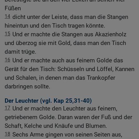
Füßen
14
dicht unter der Leiste, dass man die Stangen
hineintun und den Tisch tragen könnte.
15
Und er machte die Stangen aus Akazienholz
und überzog sie mit Gold, dass man den Tisch
damit trüge.
16
Und er machte auch aus feinem Golde das
Gerät für den Tisch: Schüsseln und Löffel, Kannen
und Schalen, in denen man das Trankopfer
darbringen sollte.
Der Leuchter (vgl.
Kap 25,31-40
)
17
Und er machte den Leuchter aus feinem,
getriebenem Golde. Daran waren der Fuß und der
Schaft, Kelche und Knäufe und Blumen.
18
Sechs Arme gingen von seinen Seiten aus,