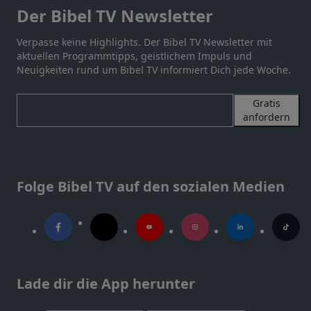
Der Bibel TV Newsletter
Verpasse keine Highlights. Der Bibel TV Newsletter mit
aktuellen Programmtipps, geistlichem Impuls und
Neuigkeiten rund um Bibel TV informiert Dich jede Woche.
Gratis
anfordern
Folge Bibel TV auf den sozialen Medien
Lade dir die App herunter