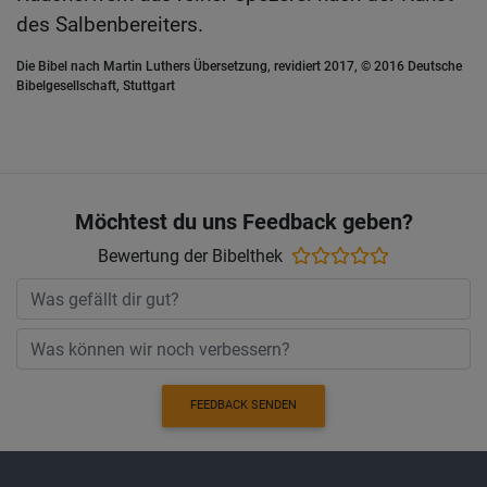
des Salbenbereiters.
Die Bibel nach Martin Luthers Übersetzung, revidiert 2017, © 2016 Deutsche
Bibelgesellschaft, Stuttgart
Möchtest du uns Feedback geben?
Bewertung der Bibelthek
FEEDBACK SENDEN