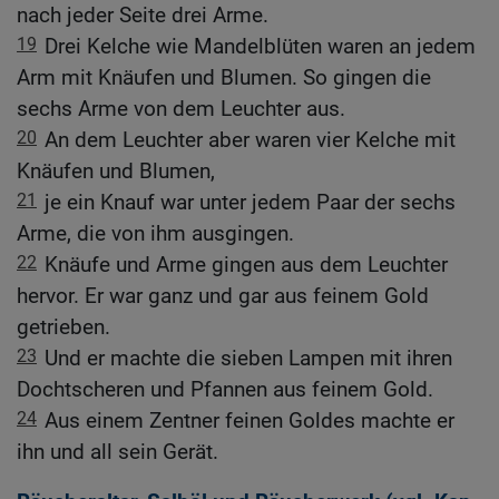
nach jeder Seite drei Arme.
19
Drei Kelche wie Mandelblüten waren an jedem
Arm mit Knäufen und Blumen. So gingen die
sechs Arme von dem Leuchter aus.
20
An dem Leuchter aber waren vier Kelche mit
Knäufen und Blumen,
21
je ein Knauf war unter jedem Paar der sechs
Arme, die von ihm ausgingen.
22
Knäufe und Arme gingen aus dem Leuchter
hervor. Er war ganz und gar aus feinem Gold
getrieben.
23
Und er machte die sieben Lampen mit ihren
Dochtscheren und Pfannen aus feinem Gold.
24
Aus einem Zentner feinen Goldes machte er
ihn und all sein Gerät.