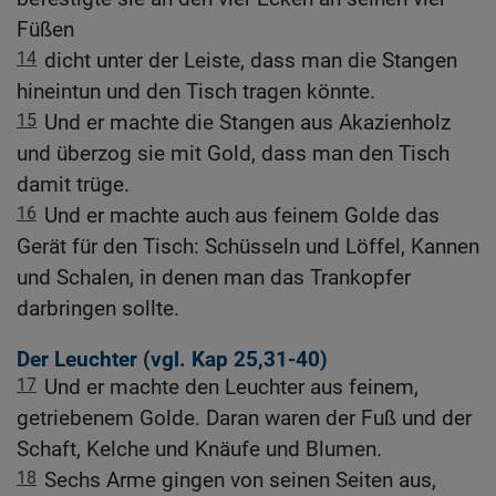
Füßen
14
dicht unter der Leiste, dass man die Stangen
hineintun und den Tisch tragen könnte.
15
Und er machte die Stangen aus Akazienholz
und überzog sie mit Gold, dass man den Tisch
damit trüge.
16
Und er machte auch aus feinem Golde das
Gerät für den Tisch: Schüsseln und Löffel, Kannen
und Schalen, in denen man das Trankopfer
darbringen sollte.
Der Leuchter (vgl.
Kap 25,31-40
)
17
Und er machte den Leuchter aus feinem,
getriebenem Golde. Daran waren der Fuß und der
Schaft, Kelche und Knäufe und Blumen.
18
Sechs Arme gingen von seinen Seiten aus,