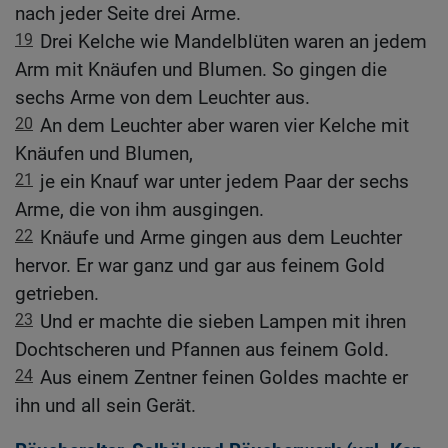
nach jeder Seite drei Arme.
19
Drei Kelche wie Mandelblüten waren an jedem
Arm mit Knäufen und Blumen. So gingen die
sechs Arme von dem Leuchter aus.
20
An dem Leuchter aber waren vier Kelche mit
Knäufen und Blumen,
21
je ein Knauf war unter jedem Paar der sechs
Arme, die von ihm ausgingen.
22
Knäufe und Arme gingen aus dem Leuchter
hervor. Er war ganz und gar aus feinem Gold
getrieben.
23
Und er machte die sieben Lampen mit ihren
Dochtscheren und Pfannen aus feinem Gold.
24
Aus einem Zentner feinen Goldes machte er
ihn und all sein Gerät.