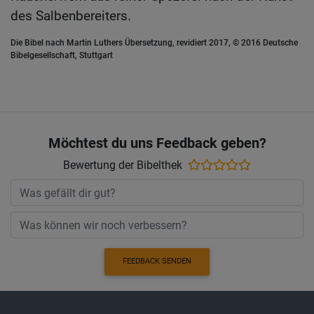
des Salbenbereiters.
Die Bibel nach Martin Luthers Übersetzung, revidiert 2017, © 2016 Deutsche
Bibelgesellschaft, Stuttgart
Möchtest du uns Feedback geben?
Bewertung der Bibelthek
FEEDBACK SENDEN