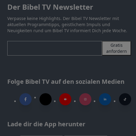
Der Bibel TV Newsletter
Verpasse keine Highlights. Der Bibel TV Newsletter mit
aktuellen Programmtipps, geistlichem Impuls und
Neuigkeiten rund um Bibel TV informiert Dich jede Woche.
Gratis
anfordern
Folge Bibel TV auf den sozialen Medien
Lade dir die App herunter