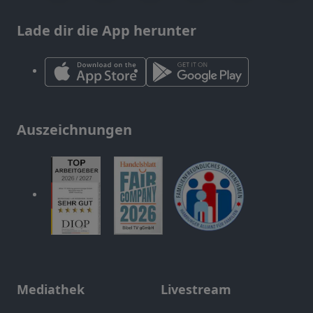
Lade dir die App herunter
Auszeichnungen
Mediathek
Livestream