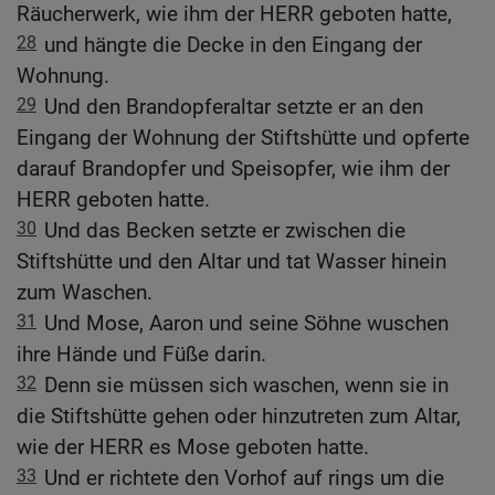
Räucherwerk, wie ihm der HERR geboten hatte,
28
und hängte die Decke in den Eingang der
Wohnung.
29
Und den Brandopferaltar setzte er an den
Eingang der Wohnung der Stiftshütte und opferte
darauf Brandopfer und Speisopfer, wie ihm der
HERR geboten hatte.
30
Und das Becken setzte er zwischen die
Stiftshütte und den Altar und tat Wasser hinein
zum Waschen.
31
Und Mose, Aaron und seine Söhne wuschen
ihre Hände und Füße darin.
32
Denn sie müssen sich waschen, wenn sie in
die Stiftshütte gehen oder hinzutreten zum Altar,
wie der HERR es Mose geboten hatte.
33
Und er richtete den Vorhof auf rings um die