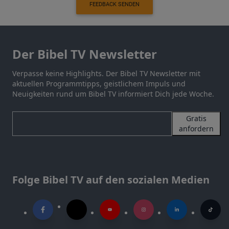
FEEDBACK SENDEN
Der Bibel TV Newsletter
Verpasse keine Highlights. Der Bibel TV Newsletter mit
aktuellen Programmtipps, geistlichem Impuls und
Neuigkeiten rund um Bibel TV informiert Dich jede Woche.
Gratis
anfordern
Folge Bibel TV auf den sozialen Medien