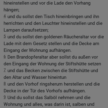
hineinstellen und vor die Lade den Vorhang
hängen;
4
und du sollst den Tisch hineinbringen und ihn
herrichten und den Leuchter hineinstellen und die
Lampen daraufsetzen;
5
und du sollst den goldenen Räucheraltar vor die
Lade mit dem Gesetz stellen und die Decke am
Eingang der Wohnung aufhängen.
6
Den Brandopferaltar aber sollst du außen vor
den Eingang der Wohnung der Stiftshütte setzen
7
und das Becken zwischen die Stiftshütte und
den Altar und Wasser hineintun
8
und den Vorhof ringsherum herstellen und die
Decke in der Tür des Vorhofs aufhängen.
9
Und du sollst das Salböl nehmen und die
Wohnung und alles, was darin ist, salben und