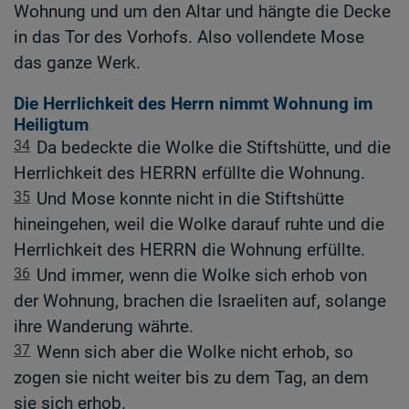
Wohnung und um den Altar und hängte die Decke
in das Tor des Vorhofs. Also vollendete Mose
das ganze Werk.
Die Herrlichkeit des Herrn nimmt Wohnung im
Heiligtum
34
Da bedeckte die Wolke die Stiftshütte, und die
Herrlichkeit des HERRN erfüllte die Wohnung.
35
Und Mose konnte nicht in die Stiftshütte
hineingehen, weil die Wolke darauf ruhte und die
Herrlichkeit des HERRN die Wohnung erfüllte.
36
Und immer, wenn die Wolke sich erhob von
der Wohnung, brachen die Israeliten auf, solange
ihre Wanderung währte.
37
Wenn sich aber die Wolke nicht erhob, so
zogen sie nicht weiter bis zu dem Tag, an dem
sie sich erhob.