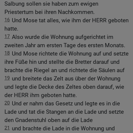
Salbung sollen sie haben zum ewigen
Priestertum bei ihren Nachkommen.
16
Und Mose tat alles, wie ihm der HERR geboten
hatte.
17
Also wurde die Wohnung aufgerichtet im
zweiten Jahr am ersten Tage des ersten Monats.
18
Und Mose richtete die Wohnung auf und setzte
ihre Füße hin und stellte die Bretter darauf und
brachte die Riegel an und richtete die Säulen auf
19
und breitete das Zelt aus über der Wohnung
und legte die Decke des Zeltes oben darauf, wie
der HERR ihm geboten hatte.
20
Und er nahm das Gesetz und legte es in die
Lade und tat die Stangen an die Lade und setzte
den Gnadenstuhl oben auf die Lade
21
und brachte die Lade in die Wohnung und