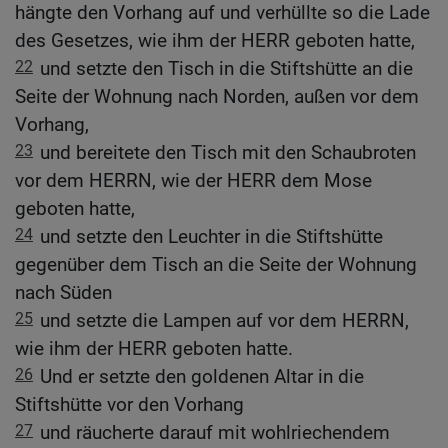
hängte den Vorhang auf und verhüllte so die Lade
des Gesetzes, wie ihm der HERR geboten hatte,
22
und setzte den Tisch in die Stiftshütte an die
Seite der Wohnung nach Norden, außen vor dem
Vorhang,
23
und bereitete den Tisch mit den Schaubroten
vor dem HERRN, wie der HERR dem Mose
geboten hatte,
24
und setzte den Leuchter in die Stiftshütte
gegenüber dem Tisch an die Seite der Wohnung
nach Süden
25
und setzte die Lampen auf vor dem HERRN,
wie ihm der HERR geboten hatte.
26
Und er setzte den goldenen Altar in die
Stiftshütte vor den Vorhang
27
und räucherte darauf mit wohlriechendem