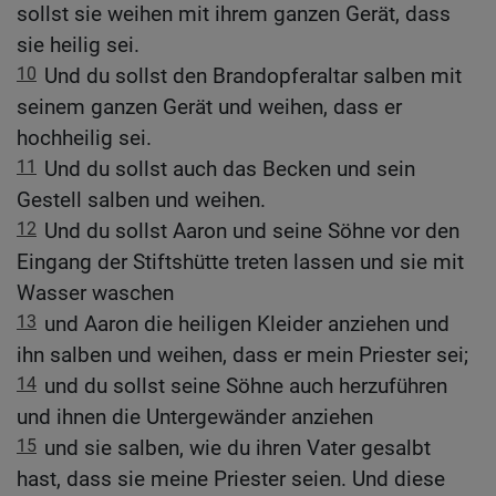
sollst sie weihen mit ihrem ganzen Gerät, dass
sie heilig sei.
10
Und du sollst den Brandopferaltar salben mit
seinem ganzen Gerät und weihen, dass er
hochheilig sei.
11
Und du sollst auch das Becken und sein
Gestell salben und weihen.
12
Und du sollst Aaron und seine Söhne vor den
Eingang der Stiftshütte treten lassen und sie mit
Wasser waschen
13
und Aaron die heiligen Kleider anziehen und
ihn salben und weihen, dass er mein Priester sei;
14
und du sollst seine Söhne auch herzuführen
und ihnen die Untergewänder anziehen
15
und sie salben, wie du ihren Vater gesalbt
hast, dass sie meine Priester seien. Und diese