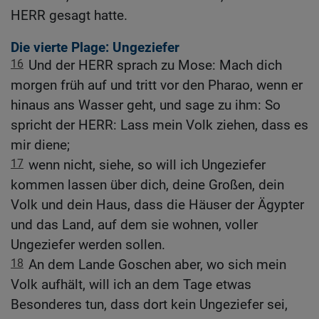
HERR gesagt hatte.
Die vierte Plage: Ungeziefer
16
Und der HERR sprach zu Mose: Mach dich
morgen früh auf und tritt vor den Pharao, wenn er
hinaus ans Wasser geht, und sage zu ihm: So
spricht der HERR: Lass mein Volk ziehen, dass es
mir diene;
17
wenn nicht, siehe, so will ich Ungeziefer
kommen lassen über dich, deine Großen, dein
Volk und dein Haus, dass die Häuser der Ägypter
und das Land, auf dem sie wohnen, voller
Ungeziefer werden sollen.
18
An dem Lande Goschen aber, wo sich mein
Volk aufhält, will ich an dem Tage etwas
Besonderes tun, dass dort kein Ungeziefer sei,