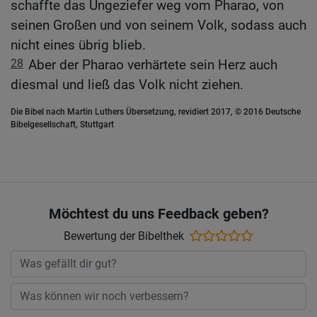
schaffte das Ungeziefer weg vom Pharao, von
seinen Großen und von seinem Volk, sodass auch
nicht eines übrig blieb.
28
Aber der Pharao verhärtete sein Herz auch
diesmal und ließ das Volk nicht ziehen.
Die Bibel nach Martin Luthers Übersetzung, revidiert 2017, © 2016 Deutsche
Bibelgesellschaft, Stuttgart
Möchtest du uns Feedback geben?
Bewertung der Bibelthek