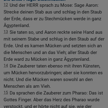
12
Und der HERR sprach zu Mose: Sage Aaron:
Strecke deinen Stab aus und schlag in den Staub
der Erde, dass er zu Stechmücken werde in ganz
Ägyptenland.
13
Sie taten so, und Aaron reckte seine Hand aus
mit seinem Stabe und schlug in den Staub auf der
Erde. Und es kamen Mücken und setzten sich an
die Menschen und an das Vieh; aller Staub der
Erde ward zu Mücken in ganz Ägyptenland.
14
Die Zauberer taten ebenso mit ihren Künsten,
um Mücken hervorzubringen; aber sie konnten es
nicht. Und die Mücken waren sowohl an den
Menschen als am Vieh.
15
Da sprachen die Zauberer zum Pharao: Das ist
Gottes Finger. Aber das Herz des Pharao wurde
verstockt, und er hörte nicht auf sie, wie der