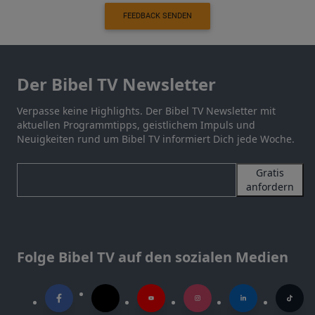
FEEDBACK SENDEN
Der Bibel TV Newsletter
Verpasse keine Highlights. Der Bibel TV Newsletter mit
aktuellen Programmtipps, geistlichem Impuls und
Neuigkeiten rund um Bibel TV informiert Dich jede Woche.
Gratis
anfordern
Folge Bibel TV auf den sozialen Medien