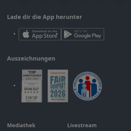
Lade dir die App herunter
Auszeichnungen
Mediathek
Livestream