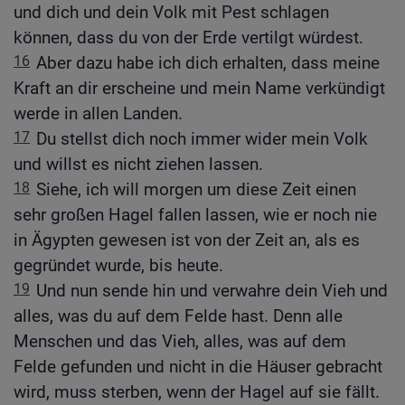
und dich und dein Volk mit Pest schlagen
können, dass du von der Erde vertilgt würdest.
16
Aber dazu habe ich dich erhalten, dass meine
Kraft an dir erscheine und mein Name verkündigt
werde in allen Landen.
17
Du stellst dich noch immer wider mein Volk
und willst es nicht ziehen lassen.
18
Siehe, ich will morgen um diese Zeit einen
sehr großen Hagel fallen lassen, wie er noch nie
in Ägypten gewesen ist von der Zeit an, als es
gegründet wurde, bis heute.
19
Und nun sende hin und verwahre dein Vieh und
alles, was du auf dem Felde hast. Denn alle
Menschen und das Vieh, alles, was auf dem
Felde gefunden und nicht in die Häuser gebracht
wird, muss sterben, wenn der Hagel auf sie fällt.