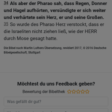
34
Als aber der Pharao sah, dass Regen, Donner
und Hagel aufhörten, versündigte er sich weiter
und verhärtete sein Herz, er und seine Großen.
35
So wurde des Pharao Herz verstockt, dass er
die Israeliten nicht ziehen ließ, wie der HERR
durch Mose gesagt hatte.
Die Bibel nach Martin Luthers Übersetzung, revidiert 2017, © 2016 Deutsche
Bibelgesellschaft, Stuttgart
Möchtest du uns Feedback geben?
Bewertung der Bibelthek