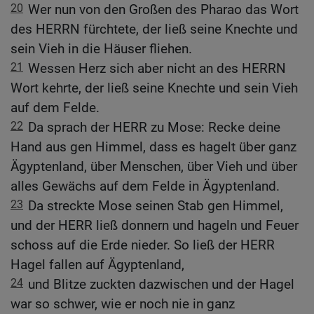
20
Wer nun von den Großen des Pharao das Wort
des HERRN fürchtete, der ließ seine Knechte und
sein Vieh in die Häuser fliehen.
21
Wessen Herz sich aber nicht an des HERRN
Wort kehrte, der ließ seine Knechte und sein Vieh
auf dem Felde.
22
Da sprach der HERR zu Mose: Recke deine
Hand aus gen Himmel, dass es hagelt über ganz
Ägyptenland, über Menschen, über Vieh und über
alles Gewächs auf dem Felde in Ägyptenland.
23
Da streckte Mose seinen Stab gen Himmel,
und der HERR ließ donnern und hageln und Feuer
schoss auf die Erde nieder. So ließ der HERR
Hagel fallen auf Ägyptenland,
24
und Blitze zuckten dazwischen und der Hagel
war so schwer, wie er noch nie in ganz