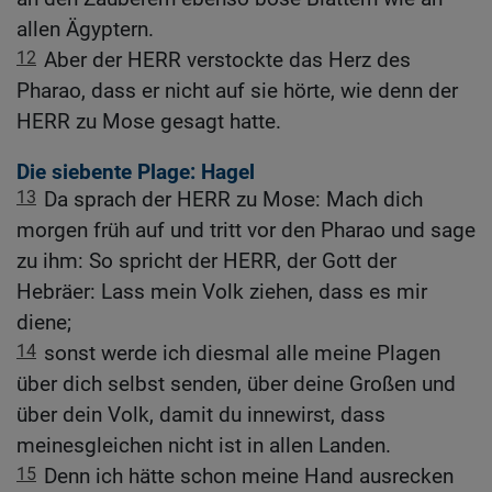
allen Ägyptern.
12
Aber der HERR verstockte das Herz des
Pharao, dass er nicht auf sie hörte, wie denn der
HERR zu Mose gesagt hatte.
Die siebente Plage: Hagel
13
Da sprach der HERR zu Mose: Mach dich
morgen früh auf und tritt vor den Pharao und sage
zu ihm: So spricht der HERR, der Gott der
Hebräer: Lass mein Volk ziehen, dass es mir
diene;
14
sonst werde ich diesmal alle meine Plagen
über dich selbst senden, über deine Großen und
über dein Volk, damit du innewirst, dass
meinesgleichen nicht ist in allen Landen.
15
Denn ich hätte schon meine Hand ausrecken