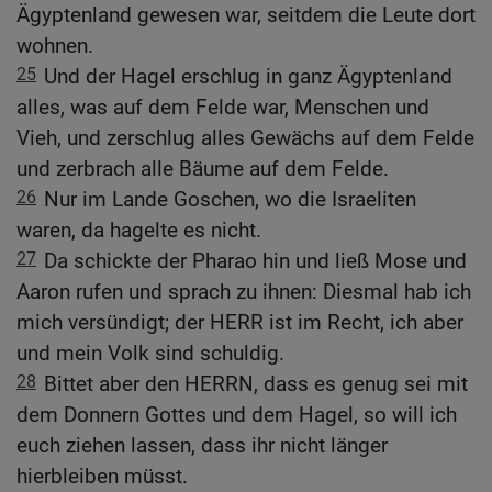
Ägyptenland gewesen war, seitdem die Leute dort
wohnen.
25
Und der Hagel erschlug in ganz Ägyptenland
alles, was auf dem Felde war, Menschen und
Vieh, und zerschlug alles Gewächs auf dem Felde
und zerbrach alle Bäume auf dem Felde.
26
Nur im Lande Goschen, wo die Israeliten
waren, da hagelte es nicht.
27
Da schickte der Pharao hin und ließ Mose und
Aaron rufen und sprach zu ihnen: Diesmal hab ich
mich versündigt; der HERR ist im Recht, ich aber
und mein Volk sind schuldig.
28
Bittet aber den HERRN, dass es genug sei mit
dem Donnern Gottes und dem Hagel, so will ich
euch ziehen lassen, dass ihr nicht länger
hierbleiben müsst.