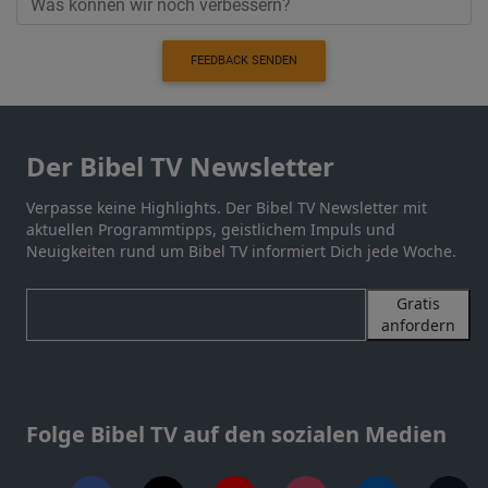
FEEDBACK SENDEN
Der Bibel TV Newsletter
Verpasse keine Highlights. Der Bibel TV Newsletter mit
aktuellen Programmtipps, geistlichem Impuls und
Neuigkeiten rund um Bibel TV informiert Dich jede Woche.
Gratis
anfordern
Folge Bibel TV auf den sozialen Medien