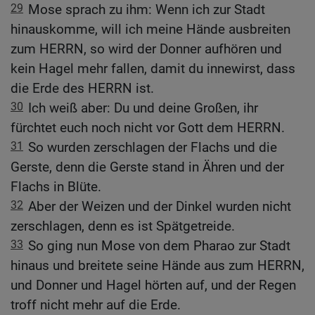
29
Mose sprach zu ihm: Wenn ich zur Stadt
hinauskomme, will ich meine Hände ausbreiten
zum HERRN, so wird der Donner aufhören und
kein Hagel mehr fallen, damit du innewirst, dass
die Erde des HERRN ist.
30
Ich weiß aber: Du und deine Großen, ihr
fürchtet euch noch nicht vor Gott dem HERRN.
31
So wurden zerschlagen der Flachs und die
Gerste, denn die Gerste stand in Ähren und der
Flachs in Blüte.
32
Aber der Weizen und der Dinkel wurden nicht
zerschlagen, denn es ist Spätgetreide.
33
So ging nun Mose von dem Pharao zur Stadt
hinaus und breitete seine Hände aus zum HERRN,
und Donner und Hagel hörten auf, und der Regen
troff nicht mehr auf die Erde.