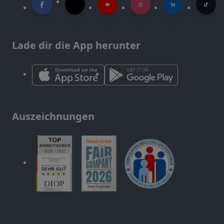
Lade dir die App herunter
Auszeichnungen