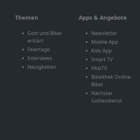
Themen
Apps & Angebote
Gott und Bibel
Newsletter
erklärt
Mobile App
Feiertage
Kids App
Interviews
Smart TV
Neuigkeiten
HbbTV
Bibelthek Online-
Bibel
Nächster
Gottesdienst