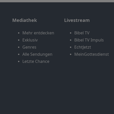
Mediathek
Livestream
Mehr entdecken
Bibel TV
Exklusiv
Bibel TV Impuls
Genres
EchtJetzt
Alle Sendungen
MeinGottesdienst
Letzte Chance