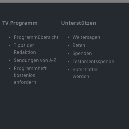
TV Programm
Unterstützen
Programmübersicht
Weitersagen
Tipps der
Beten
Redaktion
Spenden
Sendungen von A-Z
Testamentsspende
Programmheft
Botschafter
kostenlos
werden
anfordern