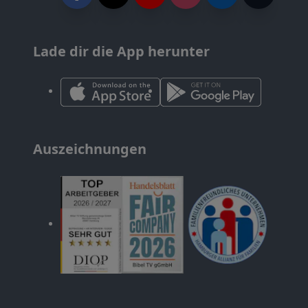
Lade dir die App herunter
Auszeichnungen