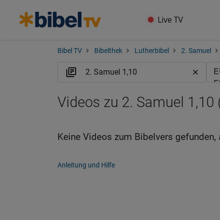
Live TV
Bibel TV
Bibelthek
Lutherbibel
2. Samuel
Videos zu 2. Samuel 1,10 
Keine Videos zum Bibelvers gefunden, 
Anleitung und Hilfe