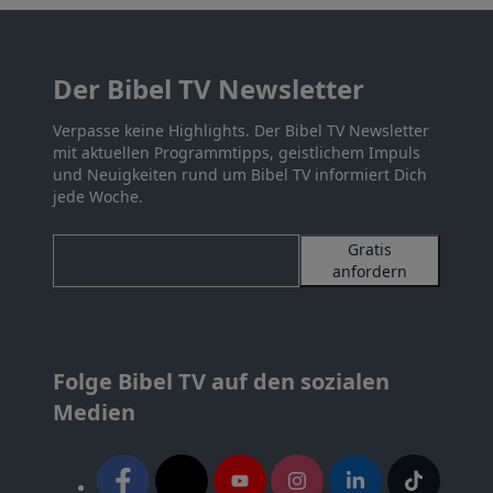
Der Bibel TV Newsletter
Verpasse keine Highlights. Der Bibel TV Newsletter
mit aktuellen Programmtipps, geistlichem Impuls
und Neuigkeiten rund um Bibel TV informiert Dich
jede Woche.
Gratis
anfordern
Folge Bibel TV auf den sozialen
Medien