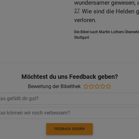
wundersamer gewesen, al
27
Wie sind die Helden g
verloren.
Die Bibel nach Martin Luthers Übersetz
Stuttgart
Möchtest du uns Feedback geben?
Bewertung der Bibelthek
FEEDBACK SENDEN