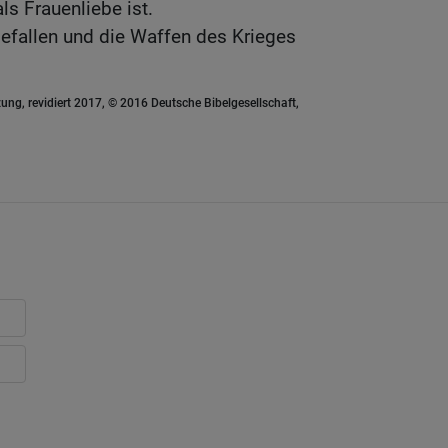
s Frauenliebe ist.
efallen und die Waffen des Krieges
ung, revidiert 2017, © 2016 Deutsche Bibelgesellschaft,