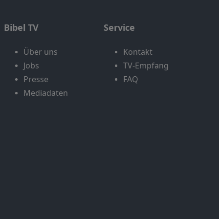
Bibel TV
Service
Über uns
Kontakt
Jobs
TV-Empfang
Presse
FAQ
Mediadaten