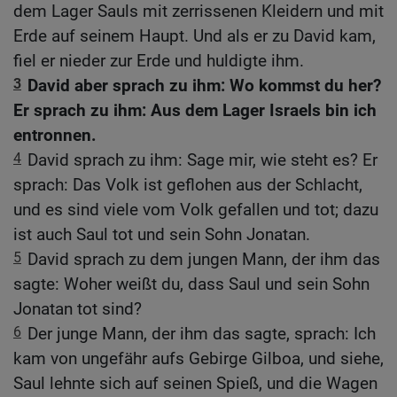
dem Lager Sauls mit zerrissenen Kleidern und mit
Erde auf seinem Haupt. Und als er zu David kam,
fiel er nieder zur Erde und huldigte ihm.
3
David aber sprach zu ihm: Wo kommst du her?
Er sprach zu ihm: Aus dem Lager Israels bin ich
entronnen.
4
David sprach zu ihm: Sage mir, wie steht es? Er
sprach: Das Volk ist geflohen aus der Schlacht,
und es sind viele vom Volk gefallen und tot; dazu
ist auch Saul tot und sein Sohn Jonatan.
5
David sprach zu dem jungen Mann, der ihm das
sagte: Woher weißt du, dass Saul und sein Sohn
Jonatan tot sind?
6
Der junge Mann, der ihm das sagte, sprach: Ich
kam von ungefähr aufs Gebirge Gilboa, und siehe,
Saul lehnte sich auf seinen Spieß, und die Wagen