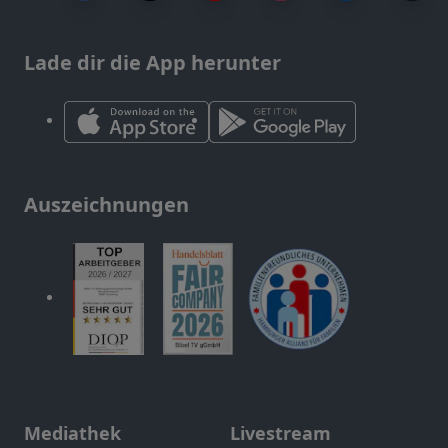
Lade dir die App herunter
Auszeichnungen
Mediathek
Livestream