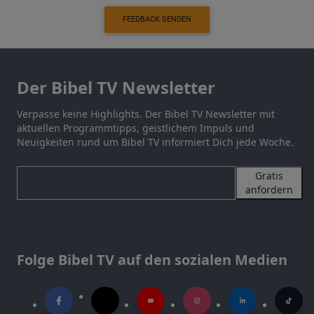
FEEDBACK SENDEN
Der Bibel TV Newsletter
Verpasse keine Highlights. Der Bibel TV Newsletter mit
aktuellen Programmtipps, geistlichem Impuls und
Neuigkeiten rund um Bibel TV informiert Dich jede Woche.
Gratis
anfordern
Folge Bibel TV auf den sozialen Medien