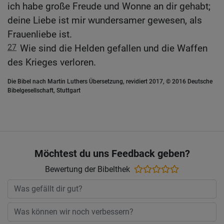
ich habe große Freude und Wonne an dir gehabt;
deine Liebe ist mir wundersamer gewesen, als
Frauenliebe ist.
27
Wie sind die Helden gefallen und die Waffen
des Krieges verloren.
Die Bibel nach Martin Luthers Übersetzung, revidiert 2017, © 2016 Deutsche
Bibelgesellschaft, Stuttgart
Möchtest du uns Feedback geben?
Bewertung der Bibelthek