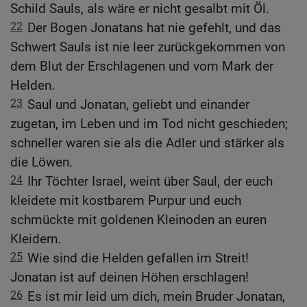
Schild Sauls, als wäre er nicht gesalbt mit Öl.
22
Der Bogen Jonatans hat nie gefehlt, und das
Schwert Sauls ist nie leer zurückgekommen von
dem Blut der Erschlagenen und vom Mark der
Helden.
23
Saul und Jonatan, geliebt und einander
zugetan, im Leben und im Tod nicht geschieden;
schneller waren sie als die Adler und stärker als
die Löwen.
24
Ihr Töchter Israel, weint über Saul, der euch
kleidete mit kostbarem Purpur und euch
schmückte mit goldenen Kleinoden an euren
Kleidern.
25
Wie sind die Helden gefallen im Streit!
Jonatan ist auf deinen Höhen erschlagen!
26
Es ist mir leid um dich, mein Bruder Jonatan,