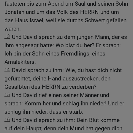
fasteten bis zum Abend um Saul und seinen Sohn
Jonatan und um das Volk des HERRN und um
das Haus Israel, weil sie durchs Schwert gefallen
waren.
13
Und David sprach zu dem jungen Mann, der es
ihm angesagt hatte: Wo bist du her? Er sprach:
Ich bin der Sohn eines Fremdlings, eines
Amalekiters.
14
David sprach zu ihm: Wie, du hast dich nicht
gefürchtet, deine Hand auszustrecken, den
Gesalbten des HERRN zu verderben?
15
Und David rief einen seiner Männer und
sprach: Komm her und schlag ihn nieder! Und er
schlug ihn nieder, dass er starb.
16
Und David sprach zu ihm: Dein Blut komme
auf dein Haupt; denn dein Mund hat gegen dich