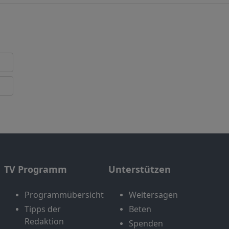
TV Programm
Unterstützen
Programmübersicht
Weitersagen
Tipps der
Beten
Redaktion
Spenden