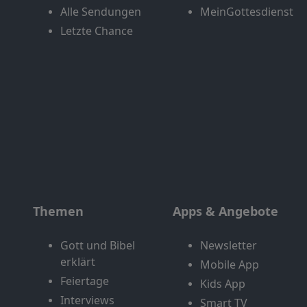
Alle Sendungen
MeinGottesdienst
Letzte Chance
Themen
Apps & Angebote
Gott und Bibel
Newsletter
erklärt
Mobile App
Feiertage
Kids App
Interviews
Smart TV