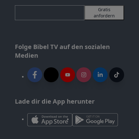
Gratis
anfordern
Folge Bibel TV auf den sozialen
Medien
Lade dir die App herunter