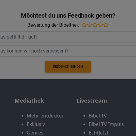
Möchtest du uns Feedback geben?
Bewertung der Bibelthek
FEEDBACK SENDEN
Mediathek
Livestream
Mehr entdecken
Bibel TV
Exklusiv
Bibel TV Impuls
Genres
EchtJetzt