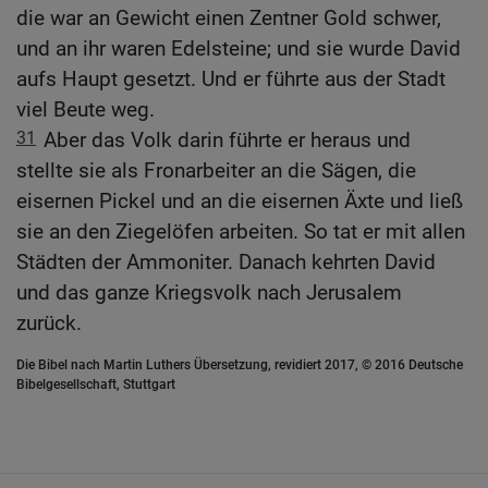
die war an Gewicht einen Zentner Gold schwer,
und an ihr waren Edelsteine; und sie wurde David
aufs Haupt gesetzt. Und er führte aus der Stadt
viel Beute weg.
31
Aber das Volk darin führte er heraus und
stellte sie als Fronarbeiter an die Sägen, die
eisernen Pickel und an die eisernen Äxte und ließ
sie an den Ziegelöfen arbeiten. So tat er mit allen
Städten der Ammoniter. Danach kehrten David
und das ganze Kriegsvolk nach Jerusalem
zurück.
Die Bibel nach Martin Luthers Übersetzung, revidiert 2017, © 2016 Deutsche
Bibelgesellschaft, Stuttgart