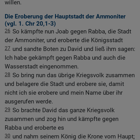
willen.
Die Eroberung der Hauptstadt der Ammoniter
(vgl.
1. Chr 20,1-3
)
26
So kämpfte nun Joab gegen Rabba, die Stadt
der Ammoniter, und eroberte die Königsstadt
27
und sandte Boten zu David und ließ ihm sagen:
Ich habe gekämpft gegen Rabba und auch die
Wasserstadt eingenommen.
28
So bring nun das übrige Kriegsvolk zusammen
und belagere die Stadt und erobere sie, damit
nicht ich sie erobere und mein Name über ihr
ausgerufen werde.
29
So brachte David das ganze Kriegsvolk
zusammen und zog hin und kämpfte gegen
Rabba und eroberte es
30
und nahm seinem König die Krone vom Haupt;