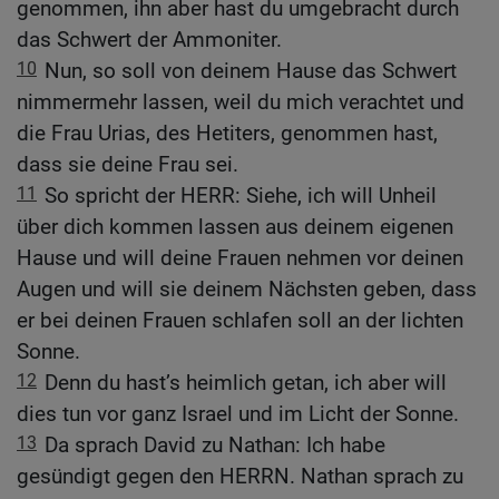
genommen, ihn aber hast du umgebracht durch
das Schwert der Ammoniter.
10
Nun, so soll von deinem Hause das Schwert
nimmermehr lassen, weil du mich verachtet und
die Frau Urias, des Hetiters, genommen hast,
dass sie deine Frau sei.
11
So spricht der HERR: Siehe, ich will Unheil
über dich kommen lassen aus deinem eigenen
Hause und will deine Frauen nehmen vor deinen
Augen und will sie deinem Nächsten geben, dass
er bei deinen Frauen schlafen soll an der lichten
Sonne.
12
Denn du hast’s heimlich getan, ich aber will
dies tun vor ganz Israel und im Licht der Sonne.
13
Da sprach David zu Nathan: Ich habe
gesündigt gegen den HERRN. Nathan sprach zu