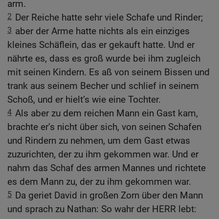
arm.
2
Der Reiche hatte sehr viele Schafe und Rinder;
3
aber der Arme hatte nichts als ein einziges
kleines Schäflein, das er gekauft hatte. Und er
nährte es, dass es groß wurde bei ihm zugleich
mit seinen Kindern. Es aß von seinem Bissen und
trank aus seinem Becher und schlief in seinem
Schoß, und er hielt’s wie eine Tochter.
4
Als aber zu dem reichen Mann ein Gast kam,
brachte er’s nicht über sich, von seinen Schafen
und Rindern zu nehmen, um dem Gast etwas
zuzurichten, der zu ihm gekommen war. Und er
nahm das Schaf des armen Mannes und richtete
es dem Mann zu, der zu ihm gekommen war.
5
Da geriet David in großen Zorn über den Mann
und sprach zu Nathan: So wahr der HERR lebt: