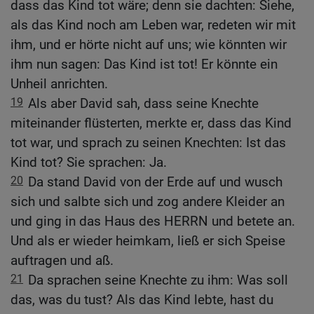
dass das Kind tot wäre; denn sie dachten: Siehe,
als das Kind noch am Leben war, redeten wir mit
ihm, und er hörte nicht auf uns; wie könnten wir
ihm nun sagen: Das Kind ist tot! Er könnte ein
Unheil anrichten.
19
Als aber David sah, dass seine Knechte
miteinander flüsterten, merkte er, dass das Kind
tot war, und sprach zu seinen Knechten: Ist das
Kind tot? Sie sprachen: Ja.
20
Da stand David von der Erde auf und wusch
sich und salbte sich und zog andere Kleider an
und ging in das Haus des HERRN und betete an.
Und als er wieder heimkam, ließ er sich Speise
auftragen und aß.
21
Da sprachen seine Knechte zu ihm: Was soll
das, was du tust? Als das Kind lebte, hast du