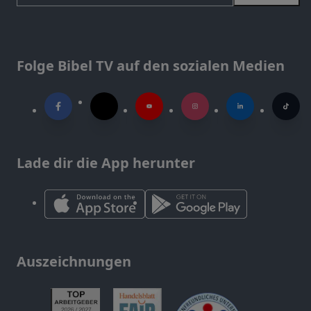
Folge Bibel TV auf den sozialen Medien
Lade dir die App herunter
Auszeichnungen