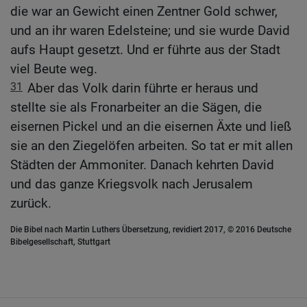
die war an Gewicht einen Zentner Gold schwer,
und an ihr waren Edelsteine; und sie wurde David
aufs Haupt gesetzt. Und er führte aus der Stadt
viel Beute weg.
31
Aber das Volk darin führte er heraus und
stellte sie als Fronarbeiter an die Sägen, die
eisernen Pickel und an die eisernen Äxte und ließ
sie an den Ziegelöfen arbeiten. So tat er mit allen
Städten der Ammoniter. Danach kehrten David
und das ganze Kriegsvolk nach Jerusalem
zurück.
Die Bibel nach Martin Luthers Übersetzung, revidiert 2017, © 2016 Deutsche
Bibelgesellschaft, Stuttgart