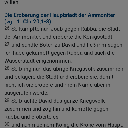
willen.
Die Eroberung der Hauptstadt der Ammoniter
(vgl.
1. Chr 20,1-3
)
26
So kämpfte nun Joab gegen Rabba, die Stadt
der Ammoniter, und eroberte die Königsstadt
27
und sandte Boten zu David und ließ ihm sagen:
Ich habe gekämpft gegen Rabba und auch die
Wasserstadt eingenommen.
28
So bring nun das übrige Kriegsvolk zusammen
und belagere die Stadt und erobere sie, damit
nicht ich sie erobere und mein Name über ihr
ausgerufen werde.
29
So brachte David das ganze Kriegsvolk
zusammen und zog hin und kämpfte gegen
Rabba und eroberte es
30
und nahm seinem König die Krone vom Haupt;