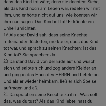
dass das Kind tot wäre; denn sie dachten: Siehe,
als das Kind noch am Leben war, redeten wir mit
ihm, und er hörte nicht auf uns; wie könnten wir
ihm nun sagen: Das Kind ist tot! Er könnte ein
Unheil anrichten.
19
Als aber David sah, dass seine Knechte
miteinander flüsterten, merkte er, dass das Kind
tot war, und sprach zu seinen Knechten: Ist das
Kind tot? Sie sprachen: Ja.
20
Da stand David von der Erde auf und wusch
sich und salbte sich und zog andere Kleider an
und ging in das Haus des HERRN und betete an.
Und als er wieder heimkam, ließ er sich Speise
auftragen und aß.
21
Da sprachen seine Knechte zu ihm: Was soll
das, was du tust? Als das Kind lebte, hast du