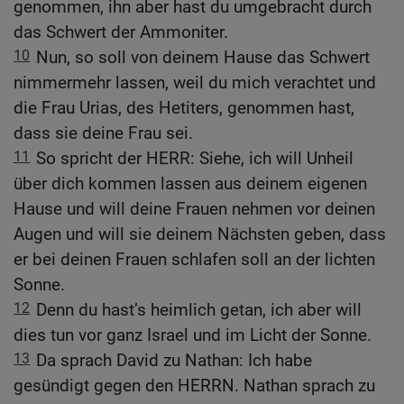
genommen, ihn aber hast du umgebracht durch
das Schwert der Ammoniter.
10
Nun, so soll von deinem Hause das Schwert
nimmermehr lassen, weil du mich verachtet und
die Frau Urias, des Hetiters, genommen hast,
dass sie deine Frau sei.
11
So spricht der HERR: Siehe, ich will Unheil
über dich kommen lassen aus deinem eigenen
Hause und will deine Frauen nehmen vor deinen
Augen und will sie deinem Nächsten geben, dass
er bei deinen Frauen schlafen soll an der lichten
Sonne.
12
Denn du hast’s heimlich getan, ich aber will
dies tun vor ganz Israel und im Licht der Sonne.
13
Da sprach David zu Nathan: Ich habe
gesündigt gegen den HERRN. Nathan sprach zu