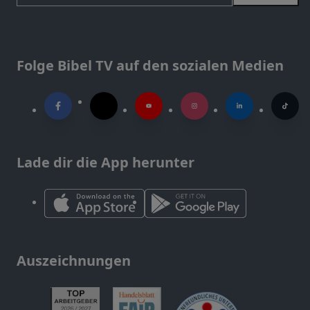
Folge Bibel TV auf den sozialen Medien
Lade dir die App herunter
Auszeichnungen