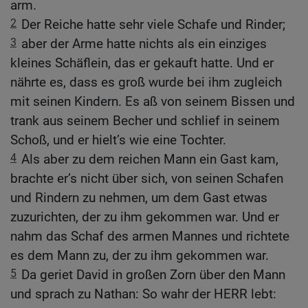
arm.
2
Der Reiche hatte sehr viele Schafe und Rinder;
3
aber der Arme hatte nichts als ein einziges
kleines Schäflein, das er gekauft hatte. Und er
nährte es, dass es groß wurde bei ihm zugleich
mit seinen Kindern. Es aß von seinem Bissen und
trank aus seinem Becher und schlief in seinem
Schoß, und er hielt’s wie eine Tochter.
4
Als aber zu dem reichen Mann ein Gast kam,
brachte er’s nicht über sich, von seinen Schafen
und Rindern zu nehmen, um dem Gast etwas
zuzurichten, der zu ihm gekommen war. Und er
nahm das Schaf des armen Mannes und richtete
es dem Mann zu, der zu ihm gekommen war.
5
Da geriet David in großen Zorn über den Mann
und sprach zu Nathan: So wahr der HERR lebt: