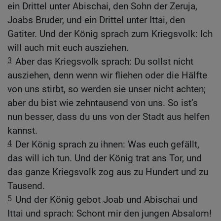
ein Drittel unter Abischai, den Sohn der Zeruja,
Joabs Bruder, und ein Drittel unter Ittai, den
Gatiter. Und der König sprach zum Kriegsvolk: Ich
will auch mit euch ausziehen.
3
Aber das Kriegsvolk sprach: Du sollst nicht
ausziehen, denn wenn wir fliehen oder die Hälfte
von uns stirbt, so werden sie unser nicht achten;
aber du bist wie zehntausend von uns. So ist’s
nun besser, dass du uns von der Stadt aus helfen
kannst.
4
Der König sprach zu ihnen: Was euch gefällt,
das will ich tun. Und der König trat ans Tor, und
das ganze Kriegsvolk zog aus zu Hundert und zu
Tausend.
5
Und der König gebot Joab und Abischai und
Ittai und sprach: Schont mir den jungen Absalom!