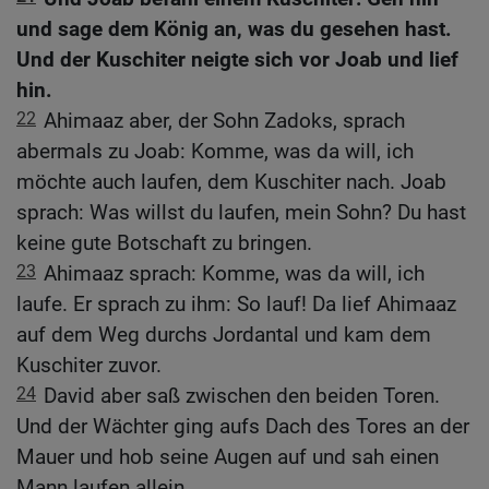
und sage dem König an, was du gesehen hast.
Und der Kuschiter neigte sich vor Joab und lief
hin.
22
Ahimaaz aber, der Sohn Zadoks, sprach
abermals zu Joab: Komme, was da will, ich
möchte auch laufen, dem Kuschiter nach. Joab
sprach: Was willst du laufen, mein Sohn? Du hast
keine gute Botschaft zu bringen.
23
Ahimaaz sprach: Komme, was da will, ich
laufe. Er sprach zu ihm: So lauf! Da lief Ahimaaz
auf dem Weg durchs Jordantal und kam dem
Kuschiter zuvor.
24
David aber saß zwischen den beiden Toren.
Und der Wächter ging aufs Dach des Tores an der
Mauer und hob seine Augen auf und sah einen
Mann laufen allein