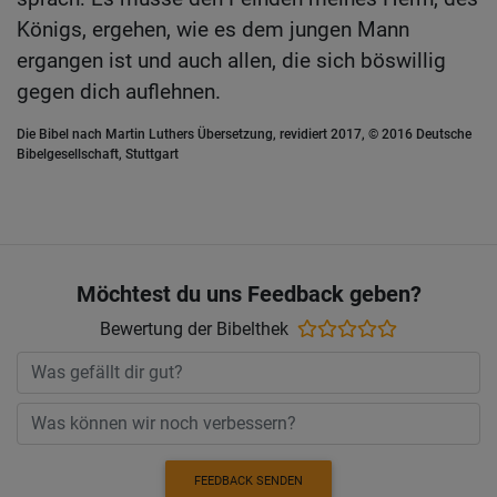
Königs, ergehen, wie es dem jungen Mann
ergangen ist und auch allen, die sich böswillig
gegen dich auflehnen.
Die Bibel nach Martin Luthers Übersetzung, revidiert 2017, © 2016 Deutsche
Bibelgesellschaft, Stuttgart
Möchtest du uns Feedback geben?
Bewertung der Bibelthek
FEEDBACK SENDEN