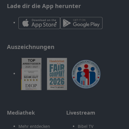
Lade dir die App herunter
Auszeichnungen
Mediathek
Livestream
Mehr entdecken
Bibel TV