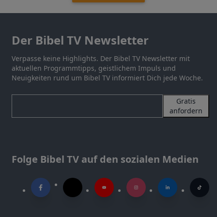
Der Bibel TV Newsletter
Verpasse keine Highlights. Der Bibel TV Newsletter mit
aktuellen Programmtipps, geistlichem Impuls und
Neuigkeiten rund um Bibel TV informiert Dich jede Woche.
Gratis
anfordern
Folge Bibel TV auf den sozialen Medien