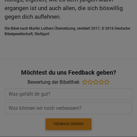
ergangen ist und auch allen, die sich böswillig
gegen dich auflehnen.
Die Bibel nach Martin Luthers Übersetzung, revidiert 2017, © 2016 Deutsche
Bibelgesellschaft, Stuttgart
Möchtest du uns Feedback geben?
Bewertung der Bibelthek
FEEDBACK SENDEN