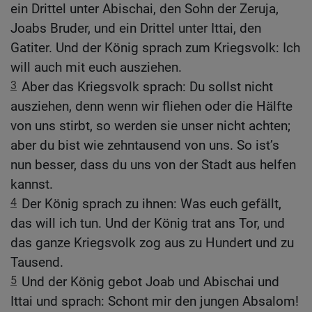
ein Drittel unter Abischai, den Sohn der Zeruja,
Joabs Bruder, und ein Drittel unter Ittai, den
Gatiter. Und der König sprach zum Kriegsvolk: Ich
will auch mit euch ausziehen.
3
Aber das Kriegsvolk sprach: Du sollst nicht
ausziehen, denn wenn wir fliehen oder die Hälfte
von uns stirbt, so werden sie unser nicht achten;
aber du bist wie zehntausend von uns. So ist’s
nun besser, dass du uns von der Stadt aus helfen
kannst.
4
Der König sprach zu ihnen: Was euch gefällt,
das will ich tun. Und der König trat ans Tor, und
das ganze Kriegsvolk zog aus zu Hundert und zu
Tausend.
5
Und der König gebot Joab und Abischai und
Ittai und sprach: Schont mir den jungen Absalom!