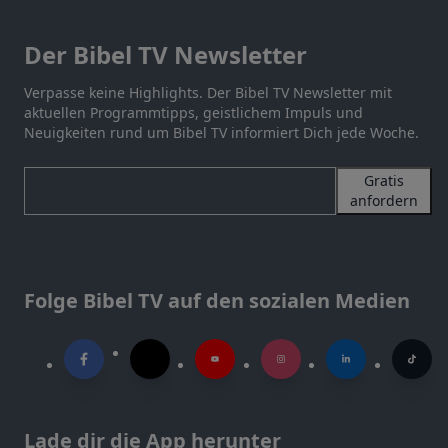
Der Bibel TV Newsletter
Verpasse keine Highlights. Der Bibel TV Newsletter mit
aktuellen Programmtipps, geistlichem Impuls und
Neuigkeiten rund um Bibel TV informiert Dich jede Woche.
Gratis
anfordern
Folge Bibel TV auf den sozialen Medien
Lade dir die App herunter