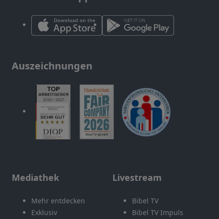
Auszeichnungen
Mediathek
Livestream
Mehr entdecken
Bibel TV
Exklusiv
Bibel TV Impuls