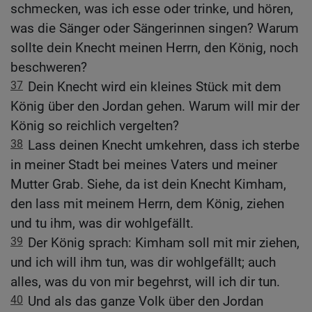
schmecken, was ich esse oder trinke, und hören,
was die Sänger oder Sängerinnen singen? Warum
sollte dein Knecht meinen Herrn, den König, noch
beschweren?
37
Dein Knecht wird ein kleines Stück mit dem
König über den Jordan gehen. Warum will mir der
König so reichlich vergelten?
38
Lass deinen Knecht umkehren, dass ich sterbe
in meiner Stadt bei meines Vaters und meiner
Mutter Grab. Siehe, da ist dein Knecht Kimham,
den lass mit meinem Herrn, dem König, ziehen
und tu ihm, was dir wohlgefällt.
39
Der König sprach: Kimham soll mit mir ziehen,
und ich will ihm tun, was dir wohlgefällt; auch
alles, was du von mir begehrst, will ich dir tun.
40
Und als das ganze Volk über den Jordan