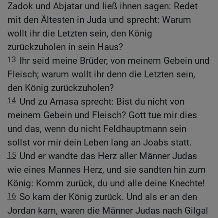
Zadok und Abjatar und ließ ihnen sagen: Redet
mit den Ältesten in Juda und sprecht: Warum
wollt ihr die Letzten sein, den König
zurückzuholen in sein Haus?
13
Ihr seid meine Brüder, von meinem Gebein und
Fleisch; warum wollt ihr denn die Letzten sein,
den König zurückzuholen?
14
Und zu Amasa sprecht: Bist du nicht von
meinem Gebein und Fleisch? Gott tue mir dies
und das, wenn du nicht Feldhauptmann sein
sollst vor mir dein Leben lang an Joabs statt.
15
Und er wandte das Herz aller Männer Judas
wie eines Mannes Herz, und sie sandten hin zum
König: Komm zurück, du und alle deine Knechte!
16
So kam der König zurück. Und als er an den
Jordan kam, waren die Männer Judas nach Gilgal