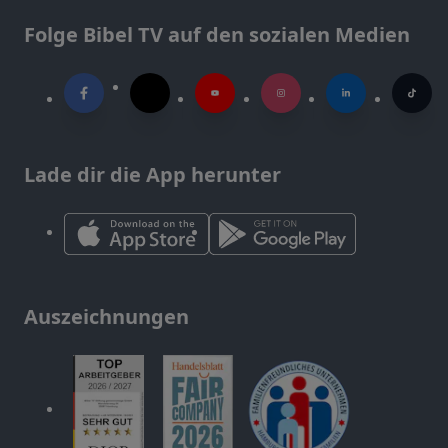
Folge Bibel TV auf den sozialen Medien
Lade dir die App herunter
Auszeichnungen