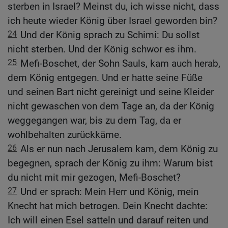
sterben in Israel? Meinst du, ich wisse nicht, dass
ich heute wieder König über Israel geworden bin?
24
Und der König sprach zu Schimi: Du sollst
nicht sterben. Und der König schwor es ihm.
25
Mefi-Boschet, der Sohn Sauls, kam auch herab,
dem König entgegen. Und er hatte seine Füße
und seinen Bart nicht gereinigt und seine Kleider
nicht gewaschen von dem Tage an, da der König
weggegangen war, bis zu dem Tag, da er
wohlbehalten zurückkäme.
26
Als er nun nach Jerusalem kam, dem König zu
begegnen, sprach der König zu ihm: Warum bist
du nicht mit mir gezogen, Mefi-Boschet?
27
Und er sprach: Mein Herr und König, mein
Knecht hat mich betrogen. Dein Knecht dachte:
Ich will einen Esel satteln und darauf reiten und