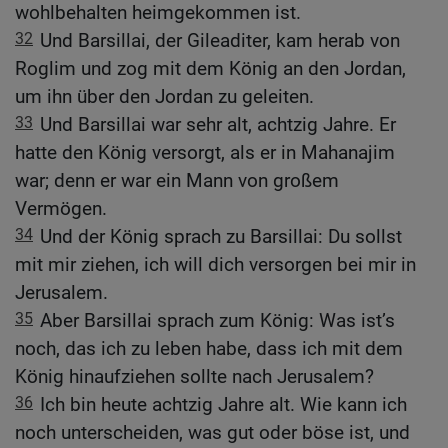
wohlbehalten heimgekommen ist.
32
Und Barsillai, der Gileaditer, kam herab von
Roglim und zog mit dem König an den Jordan,
um ihn über den Jordan zu geleiten.
33
Und Barsillai war sehr alt, achtzig Jahre. Er
hatte den König versorgt, als er in Mahanajim
war; denn er war ein Mann von großem
Vermögen.
34
Und der König sprach zu Barsillai: Du sollst
mit mir ziehen, ich will dich versorgen bei mir in
Jerusalem.
35
Aber Barsillai sprach zum König: Was ist’s
noch, das ich zu leben habe, dass ich mit dem
König hinaufziehen sollte nach Jerusalem?
36
Ich bin heute achtzig Jahre alt. Wie kann ich
noch unterscheiden, was gut oder böse ist, und