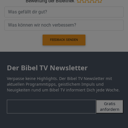
Bewertung der Bibelthek
FEEDBACK SENDEN
Der Bibel TV Newsletter
Verpasse keine Highlights. Der Bibel TV Newsletter mit
aktuellen Programmtipps, geistlichem Impuls und
Neuigkeiten rund um Bibel TV informiert Dich jede Woche.
Gratis
anfordern