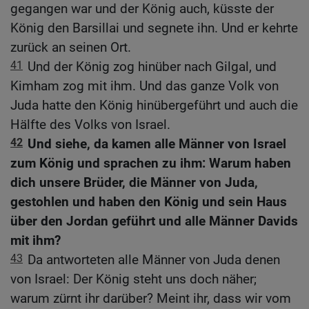
gegangen war und der König auch, küsste der
König den Barsillai und segnete ihn. Und er kehrte
zurück an seinen Ort.
41
Und der König zog hinüber nach Gilgal, und
Kimham zog mit ihm. Und das ganze Volk von
Juda hatte den König hinübergeführt und auch die
Hälfte des Volks von Israel.
42
Und siehe, da kamen alle Männer von Israel
zum König und sprachen zu ihm: Warum haben
dich unsere Brüder, die Männer von Juda,
gestohlen und haben den König und sein Haus
über den Jordan geführt und alle Männer Davids
mit ihm?
43
Da antworteten alle Männer von Juda denen
von Israel: Der König steht uns doch näher;
warum zürnt ihr darüber? Meint ihr, dass wir vom