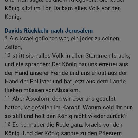
König sitzt im Tor. Da kam alles Volk vor den
König.
Davids Rückkehr nach Jerusalem
9
Als Israel geflohen war, ein jeder zu seinen
Zelten,
10
stritt sich alles Volk in allen Stämmen Israels,
und sie sprachen: Der König hat uns errettet aus
der Hand unserer Feinde und uns erlöst aus der
Hand der Philister und hat jetzt aus dem Lande
fliehen müssen vor Absalom.
11
Aber Absalom, den wir über uns gesalbt
hatten, ist gefallen im Kampf. Warum seid ihr nun
so still und holt den König nicht wieder zurück?
12
Es kam aber die Rede ganz Israels vor den
König. Und der König sandte zu den Priestern