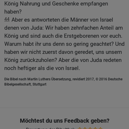
König Nahrung und Geschenke empfangen
haben?
44
Aber es antworteten die Männer von Israel
denen von Juda: Wir haben zehnfachen Anteil am
König und sind auch die Erstgeborenen vor euch.
Warum habt ihr uns denn so gering geachtet? Und
haben wir nicht zuerst davon geredet, uns unsern
König zurückzuholen? Aber die von Juda redeten
noch heftiger als die von Israel.
Die Bibel nach Martin Luthers Übersetzung, revidiert 2017, © 2016 Deutsche
Bibelgesellschaft, Stuttgart
Möchtest du uns Feedback geben?