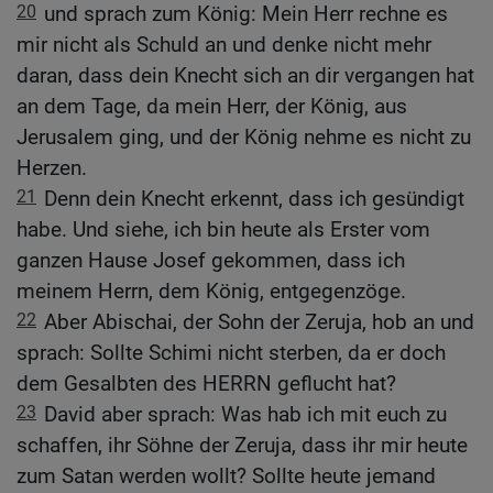
20
und sprach zum König: Mein Herr rechne es
mir nicht als Schuld an und denke nicht mehr
daran, dass dein Knecht sich an dir vergangen hat
an dem Tage, da mein Herr, der König, aus
Jerusalem ging, und der König nehme es nicht zu
Herzen.
21
Denn dein Knecht erkennt, dass ich gesündigt
habe. Und siehe, ich bin heute als Erster vom
ganzen Hause Josef gekommen, dass ich
meinem Herrn, dem König, entgegenzöge.
22
Aber Abischai, der Sohn der Zeruja, hob an und
sprach: Sollte Schimi nicht sterben, da er doch
dem Gesalbten des HERRN geflucht hat?
23
David aber sprach: Was hab ich mit euch zu
schaffen, ihr Söhne der Zeruja, dass ihr mir heute
zum Satan werden wollt? Sollte heute jemand