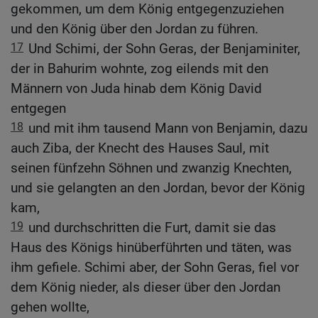
gekommen, um dem König entgegenzuziehen
und den König über den Jordan zu führen.
17
Und Schimi, der Sohn Geras, der Benjaminiter,
der in Bahurim wohnte, zog eilends mit den
Männern von Juda hinab dem König David
entgegen
18
und mit ihm tausend Mann von Benjamin, dazu
auch Ziba, der Knecht des Hauses Saul, mit
seinen fünfzehn Söhnen und zwanzig Knechten,
und sie gelangten an den Jordan, bevor der König
kam,
19
und durchschritten die Furt, damit sie das
Haus des Königs hinüberführten und täten, was
ihm gefiele. Schimi aber, der Sohn Geras, fiel vor
dem König nieder, als dieser über den Jordan
gehen wollte,