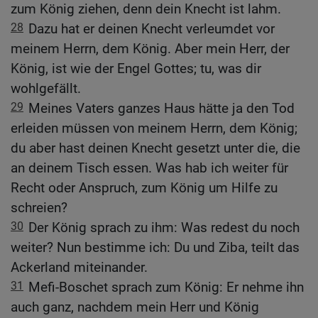
zum König ziehen, denn dein Knecht ist lahm.
28
Dazu hat er deinen Knecht verleumdet vor
meinem Herrn, dem König. Aber mein Herr, der
König, ist wie der Engel Gottes; tu, was dir
wohlgefällt.
29
Meines Vaters ganzes Haus hätte ja den Tod
erleiden müssen von meinem Herrn, dem König;
du aber hast deinen Knecht gesetzt unter die, die
an deinem Tisch essen. Was hab ich weiter für
Recht oder Anspruch, zum König um Hilfe zu
schreien?
30
Der König sprach zu ihm: Was redest du noch
weiter? Nun bestimme ich: Du und Ziba, teilt das
Ackerland miteinander.
31
Mefi-Boschet sprach zum König: Er nehme ihn
auch ganz, nachdem mein Herr und König