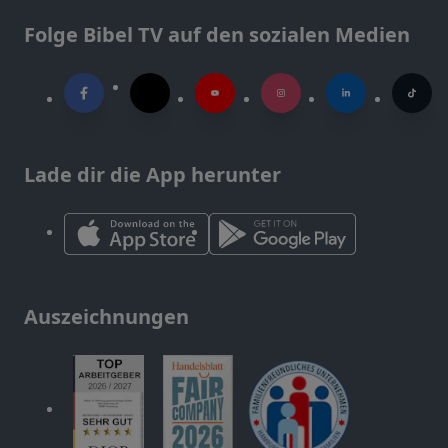
Folge Bibel TV auf den sozialen Medien
Lade dir die App herunter
Auszeichnungen