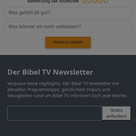
Bewertung der Bibelthek
FEEDBACK SENDEN
Der Bibel TV Newsletter
Verpasse keine Highlights. Der Bibel TV Newsletter mit
aktuellen Programmtipps, geistlichem Impuls und
Neuigkeiten rund um Bibel TV informiert Dich jede Woche.
Gratis
anfordern