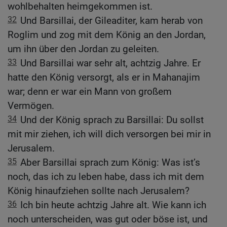
wohlbehalten heimgekommen ist.
32
Und Barsillai, der Gileaditer, kam herab von
Roglim und zog mit dem König an den Jordan,
um ihn über den Jordan zu geleiten.
33
Und Barsillai war sehr alt, achtzig Jahre. Er
hatte den König versorgt, als er in Mahanajim
war; denn er war ein Mann von großem
Vermögen.
34
Und der König sprach zu Barsillai: Du sollst
mit mir ziehen, ich will dich versorgen bei mir in
Jerusalem.
35
Aber Barsillai sprach zum König: Was ist’s
noch, das ich zu leben habe, dass ich mit dem
König hinaufziehen sollte nach Jerusalem?
36
Ich bin heute achtzig Jahre alt. Wie kann ich
noch unterscheiden, was gut oder böse ist, und