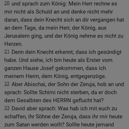
20
und sprach zum König: Mein Herr rechne es
mir nicht als Schuld an und denke nicht mehr
daran, dass dein Knecht sich an dir vergangen hat
an dem Tage, da mein Herr, der König, aus
Jerusalem ging, und der König nehme es nicht zu
Herzen.
21
Denn dein Knecht erkennt, dass ich gesündigt
habe. Und siehe, ich bin heute als Erster vom
ganzen Hause Josef gekommen, dass ich
meinem Herrn, dem König, entgegenzöge.
22
Aber Abischai, der Sohn der Zeruja, hob an und
sprach: Sollte Schimi nicht sterben, da er doch
dem Gesalbten des HERRN geflucht hat?
23
David aber sprach: Was hab ich mit euch zu
schaffen, ihr Söhne der Zeruja, dass ihr mir heute
zum Satan werden wollt? Sollte heute jemand