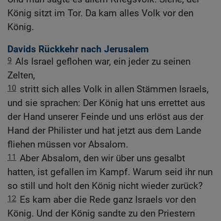
König sitzt im Tor. Da kam alles Volk vor den
König.
Davids Rückkehr nach Jerusalem
9
Als Israel geflohen war, ein jeder zu seinen
Zelten,
10
stritt sich alles Volk in allen Stämmen Israels,
und sie sprachen: Der König hat uns errettet aus
der Hand unserer Feinde und uns erlöst aus der
Hand der Philister und hat jetzt aus dem Lande
fliehen müssen vor Absalom.
11
Aber Absalom, den wir über uns gesalbt
hatten, ist gefallen im Kampf. Warum seid ihr nun
so still und holt den König nicht wieder zurück?
12
Es kam aber die Rede ganz Israels vor den
König. Und der König sandte zu den Priestern