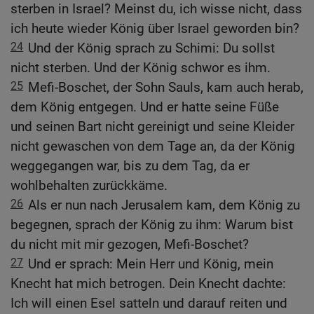
sterben in Israel? Meinst du, ich wisse nicht, dass
ich heute wieder König über Israel geworden bin?
24
Und der König sprach zu Schimi: Du sollst
nicht sterben. Und der König schwor es ihm.
25
Mefi-Boschet, der Sohn Sauls, kam auch herab,
dem König entgegen. Und er hatte seine Füße
und seinen Bart nicht gereinigt und seine Kleider
nicht gewaschen von dem Tage an, da der König
weggegangen war, bis zu dem Tag, da er
wohlbehalten zurückkäme.
26
Als er nun nach Jerusalem kam, dem König zu
begegnen, sprach der König zu ihm: Warum bist
du nicht mit mir gezogen, Mefi-Boschet?
27
Und er sprach: Mein Herr und König, mein
Knecht hat mich betrogen. Dein Knecht dachte:
Ich will einen Esel satteln und darauf reiten und