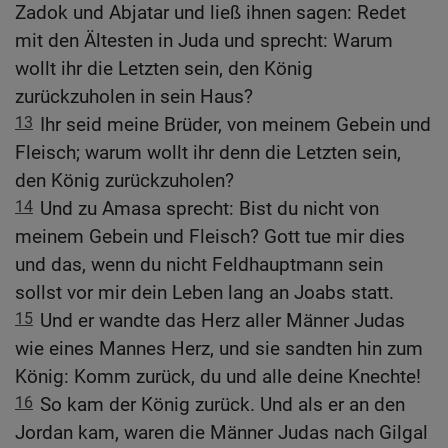
Zadok und Abjatar und ließ ihnen sagen: Redet
mit den Ältesten in Juda und sprecht: Warum
wollt ihr die Letzten sein, den König
zurückzuholen in sein Haus?
13
Ihr seid meine Brüder, von meinem Gebein und
Fleisch; warum wollt ihr denn die Letzten sein,
den König zurückzuholen?
14
Und zu Amasa sprecht: Bist du nicht von
meinem Gebein und Fleisch? Gott tue mir dies
und das, wenn du nicht Feldhauptmann sein
sollst vor mir dein Leben lang an Joabs statt.
15
Und er wandte das Herz aller Männer Judas
wie eines Mannes Herz, und sie sandten hin zum
König: Komm zurück, du und alle deine Knechte!
16
So kam der König zurück. Und als er an den
Jordan kam, waren die Männer Judas nach Gilgal