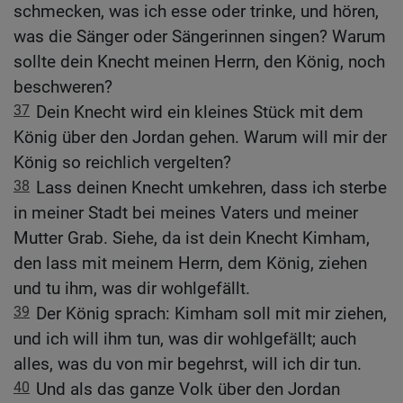
schmecken, was ich esse oder trinke, und hören,
was die Sänger oder Sängerinnen singen? Warum
sollte dein Knecht meinen Herrn, den König, noch
beschweren?
37
Dein Knecht wird ein kleines Stück mit dem
König über den Jordan gehen. Warum will mir der
König so reichlich vergelten?
38
Lass deinen Knecht umkehren, dass ich sterbe
in meiner Stadt bei meines Vaters und meiner
Mutter Grab. Siehe, da ist dein Knecht Kimham,
den lass mit meinem Herrn, dem König, ziehen
und tu ihm, was dir wohlgefällt.
39
Der König sprach: Kimham soll mit mir ziehen,
und ich will ihm tun, was dir wohlgefällt; auch
alles, was du von mir begehrst, will ich dir tun.
40
Und als das ganze Volk über den Jordan