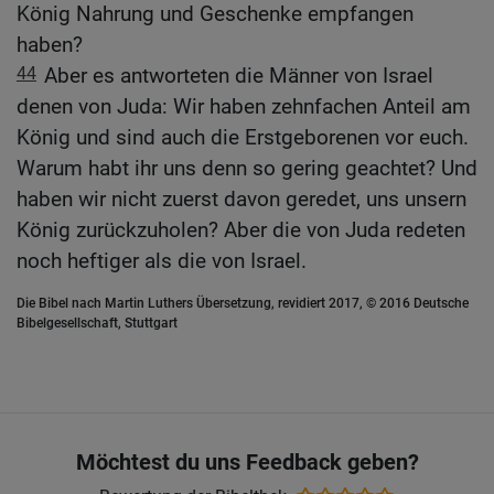
König Nahrung und Geschenke empfangen
haben?
44
Aber es antworteten die Männer von Israel
denen von Juda: Wir haben zehnfachen Anteil am
König und sind auch die Erstgeborenen vor euch.
Warum habt ihr uns denn so gering geachtet? Und
haben wir nicht zuerst davon geredet, uns unsern
König zurückzuholen? Aber die von Juda redeten
noch heftiger als die von Israel.
Die Bibel nach Martin Luthers Übersetzung, revidiert 2017, © 2016 Deutsche
Bibelgesellschaft, Stuttgart
Möchtest du uns Feedback geben?