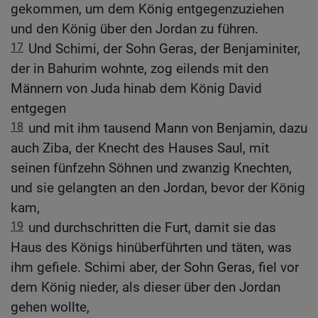
gekommen, um dem König entgegenzuziehen
und den König über den Jordan zu führen.
17
Und Schimi, der Sohn Geras, der Benjaminiter,
der in Bahurim wohnte, zog eilends mit den
Männern von Juda hinab dem König David
entgegen
18
und mit ihm tausend Mann von Benjamin, dazu
auch Ziba, der Knecht des Hauses Saul, mit
seinen fünfzehn Söhnen und zwanzig Knechten,
und sie gelangten an den Jordan, bevor der König
kam,
19
und durchschritten die Furt, damit sie das
Haus des Königs hinüberführten und täten, was
ihm gefiele. Schimi aber, der Sohn Geras, fiel vor
dem König nieder, als dieser über den Jordan
gehen wollte,