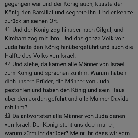
gegangen war und der König auch, küsste der
König den Barsillai und segnete ihn. Und er kehrte
zurück an seinen Ort.
41
Und der König zog hinüber nach Gilgal, und
Kimham zog mit ihm. Und das ganze Volk von
Juda hatte den König hinübergeführt und auch die
Hälfte des Volks von Israel.
42
Und siehe, da kamen alle Männer von Israel
zum König und sprachen zu ihm: Warum haben
dich unsere Brüder, die Männer von Juda,
gestohlen und haben den König und sein Haus
über den Jordan geführt und alle Männer Davids
mit ihm?
43
Da antworteten alle Männer von Juda denen
von Israel: Der König steht uns doch näher;
warum zürnt ihr darüber? Meint ihr, dass wir vom