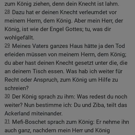
zum König ziehen, denn dein Knecht ist lahm.
28
Dazu hat er deinen Knecht verleumdet vor
meinem Herrn, dem König. Aber mein Herr, der
König, ist wie der Engel Gottes; tu, was dir
wohlgefällt.
29
Meines Vaters ganzes Haus hätte ja den Tod
erleiden müssen von meinem Herrn, dem König;
du aber hast deinen Knecht gesetzt unter die, die
an deinem Tisch essen. Was hab ich weiter für
Recht oder Anspruch, zum König um Hilfe zu
schreien?
30
Der König sprach zu ihm: Was redest du noch
weiter? Nun bestimme ich: Du und Ziba, teilt das
Ackerland miteinander.
31
Mefi-Boschet sprach zum König: Er nehme ihn
auch ganz, nachdem mein Herr und König